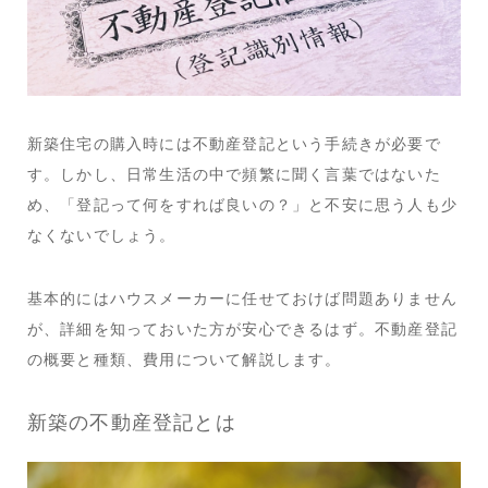
新築住宅の購入時には不動産登記という手続きが必要で
す。しかし、日常生活の中で頻繁に聞く言葉ではないた
め、「登記って何をすれば良いの？」と不安に思う人も少
なくないでしょう。
基本的にはハウスメーカーに任せておけば問題ありません
が、詳細を知っておいた方が安心できるはず。不動産登記
の概要と種類、費用について解説します。
新築の不動産登記とは