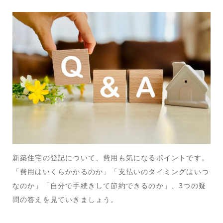
新築住宅の登記について、費用も気になるポイントです。
「費用はいくらかかるのか」「支払いのタイミングはいつ
なのか」「自分で手続きして節約できるのか」、3つの疑
問の答えを見ていきましょう。