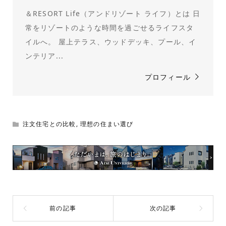
＆RESORT Life（アンドリゾート ライフ）とは 日
常をリゾートのような時間を過ごせるライフスタ
イルへ。 屋上テラス、ウッドデッキ、プール、イ
ンテリア...
プロフィール
注文住宅との比較
,
理想の住まい選び