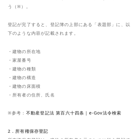
う（※）。
登記が完了すると、登記簿の上部にある「表題部」に、以
下のような内容が記載されます。
・建物の所在地
・家屋番号
・建物の種類
・建物の構造
・建物の床面積
・所有者の住所、氏名
※参考：
不動産登記法 第百六十四条｜e-Gov法令検索
2．所有権保存登記