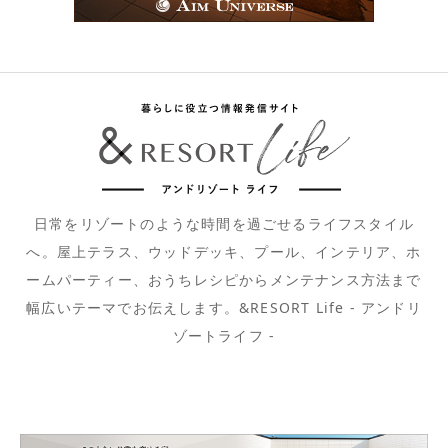
日常をリゾートのような時間を過ごせるライフスタイル
へ。屋上テラス、ウッドデッキ、プール、インテリア、ホ
ームパーティー、おうちレシピからメンテナンス方法まで
幅広いテーマでお伝えします。&RESORT Life - アンドリ
ゾートライフ -