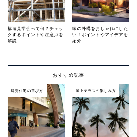
構造見学会って何？チェッ
家の外構をおしゃれにした
クするポイントや注意点を
い！ポイントやアイデアを
解説
紹介
おすすめ記事
建売住宅の選び方
屋上テラスの楽しみ方