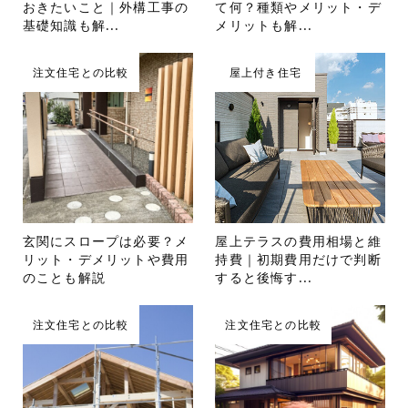
おきたいこと｜外構工事の
て何？種類やメリット・デ
基礎知識も解...
メリットも解...
注文住宅との比較
屋上付き住宅
玄関にスロープは必要？メ
屋上テラスの費用相場と維
リット・デメリットや費用
持費｜初期費用だけで判断
のことも解説
すると後悔す...
注文住宅との比較
注文住宅との比較