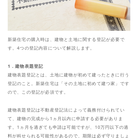
新築住宅の購入時は、建物と土地に関する登記が必要で
す。4つの登記内容について解説します。
1．建物表題登記
建物表題登記とは、土地に建物が初めて建ったときに行う
登記のこと。新築住宅は「その土地に初めて建つ家」です
ので、この登記が必須です。
建物表題登記は不動産登記法によって義務付けられてい
て、建物の完成から1ヵ月以内に申請する必要がありま
す。1ヵ月を過ぎても申請は可能ですが、10万円以下の過
料が科せられる可能性があるので、期限は必ず守りましょ