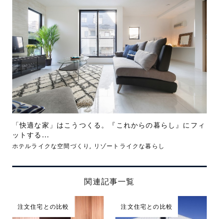
「快適な家」はこうつくる。『これからの暮らし』にフィ
ットする...
ホテルライクな空間づくり
,
リゾートライクな暮らし
関連記事一覧
注文住宅との比較
注文住宅との比較