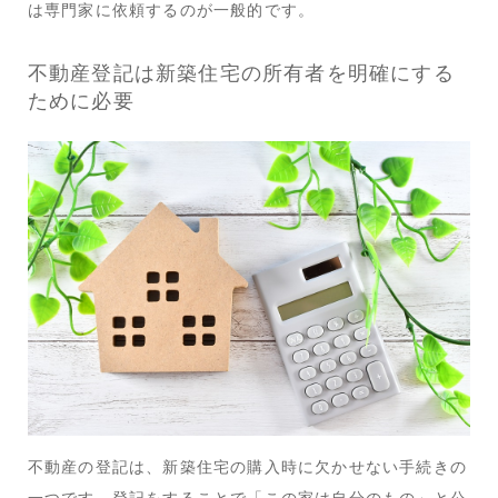
は専門家に依頼するのが一般的です。
不動産登記は新築住宅の所有者を明確にする
ために必要
不動産の登記は、新築住宅の購入時に欠かせない手続きの
一つです。登記をすることで「この家は自分のもの」と公