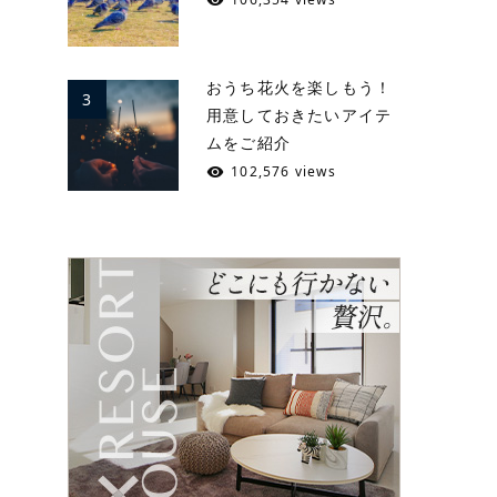
おうち花火を楽しもう！
3
用意しておきたいアイテ
ムをご紹介
102,576 views