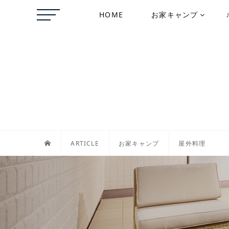
HOME
お家キャンプ
ARTICLE
お家キャンプ
屋外料理