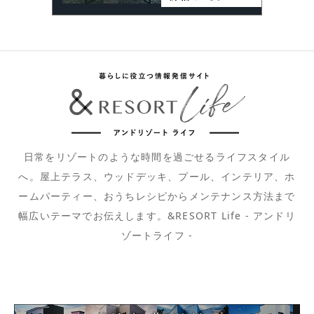
日常をリゾートのような時間を過ごせるライフスタイル
へ。屋上テラス、ウッドデッキ、プール、インテリア、ホ
ームパーティー、おうちレシピからメンテナンス方法まで
幅広いテーマでお伝えします。&RESORT Life - アンドリ
ゾートライフ -