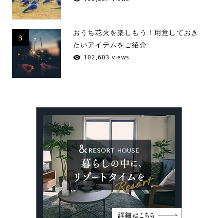
おうち花火を楽しもう！用意しておき
3
たいアイテムをご紹介
102,603 views