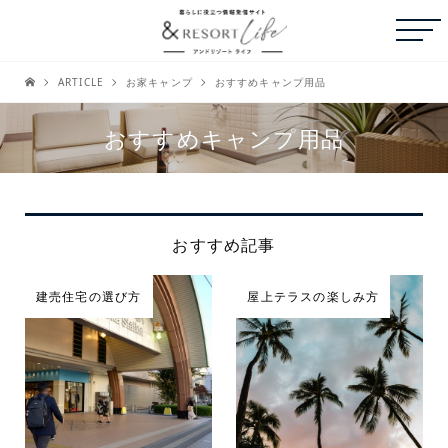
ARTICLE
お家キャンプ
おすすめキャンプ用品
おすすめキャンプ用品
おすすめ記事
建売住宅の選び方
屋上テラスの楽しみ方