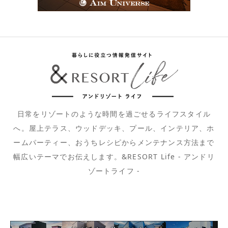
日常をリゾートのような時間を過ごせるライフスタイル
へ。屋上テラス、ウッドデッキ、プール、インテリア、ホ
ームパーティー、おうちレシピからメンテナンス方法まで
幅広いテーマでお伝えします。&RESORT Life - アンドリ
ゾートライフ -