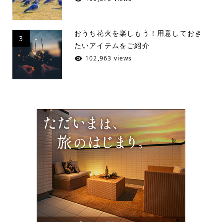
おうち花火を楽しもう！用意しておき
3
たいアイテムをご紹介
102,963 views