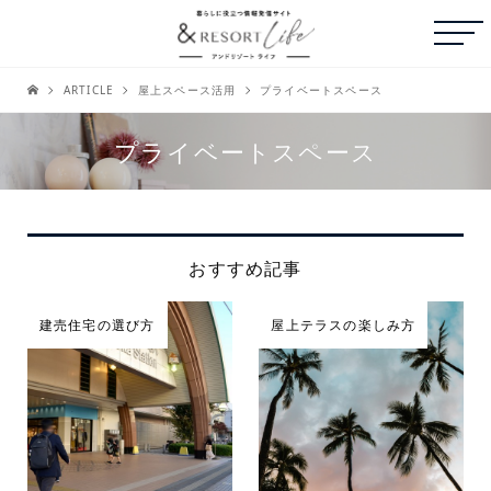
ARTICLE
屋上スペース活用
プライベートスペース
プライベートスペース
おすすめ記事
建売住宅の選び方
屋上テラスの楽しみ方