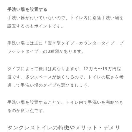
手洗い場を設置する
手洗い器が付いていないので、トイレ内に別途手洗い場を
設置するのもポイントです。
手洗い場には主に「置き型タイプ・カウンタータイプ・ブ
ラケットタイプ」の3種類があります。
タイプによって費用は異なりますが、12万円〜19万円程
度です。多少スペースが狭くなるので、トイレの広さを考
慮して手洗い場のタイプを選びましょう。
手洗い場を設置することで、トイレ内で手洗いを完結でき
るのが良い点です。
タンクレストイレの特徴やメリット・デメリ