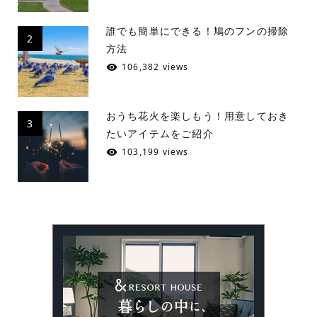
誰でも簡単にできる！鳩のフンの掃除
2
方法
106,382 views
おうち花火を楽しもう！用意しておき
3
たいアイテムをご紹介
103,199 views