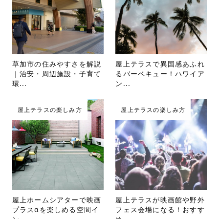
草加市の住みやすさを解説
屋上テラスで異国感あふれ
｜治安・周辺施設・子育て
るバーベキュー！ハワイア
環...
ン...
屋上テラスの楽しみ方
屋上テラスの楽しみ方
屋上ホームシアターで映画
屋上テラスが映画館や野外
プラスαを楽しめる空間イ
フェス会場になる！おすす