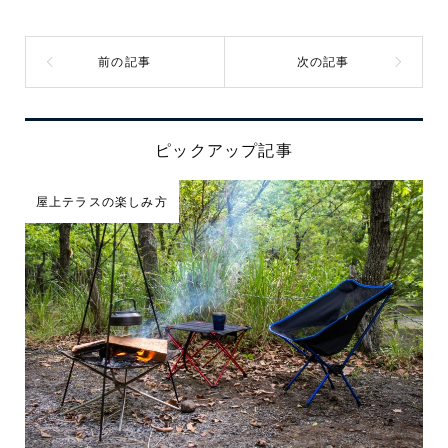
ピックアップ記事
屋上テラスの楽しみ方