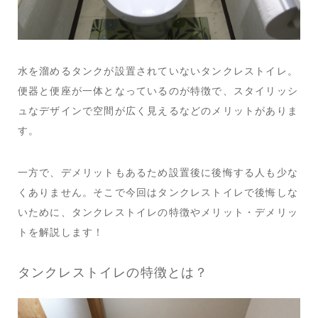
水を溜めるタンクが設置されていないタンクレストイレ。
便器と便座が一体となっているのが特徴で、スタイリッシ
ュなデザインで空間が広く見えるなどのメリットがありま
す。
一方で、デメリットもあるため設置後に後悔する人も少な
くありません。そこで今回はタンクレストイレで後悔しな
いために、タンクレストイレの特徴やメリット・デメリッ
トを解説します！
タンクレストイレの特徴とは？