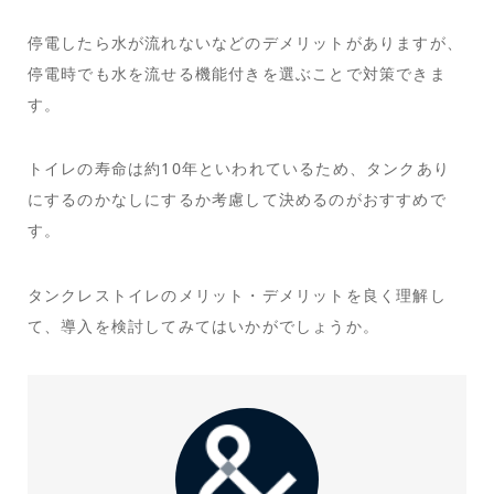
停電したら水が流れないなどのデメリットがありますが、
停電時でも水を流せる機能付きを選ぶことで対策できま
す。
トイレの寿命は約10年といわれているため、タンクあり
にするのかなしにするか考慮して決めるのがおすすめで
す。
タンクレストイレのメリット・デメリットを良く理解し
て、導入を検討してみてはいかがでしょうか。