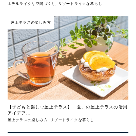
ホテルライクな空間づくり
,
リゾートライクな暮らし
屋上テラスの楽しみ方
【子どもと楽しむ屋上テラス】「夏」の屋上テラスの活用
アイデア...
屋上テラスの楽しみ方
,
リゾートライクな暮らし