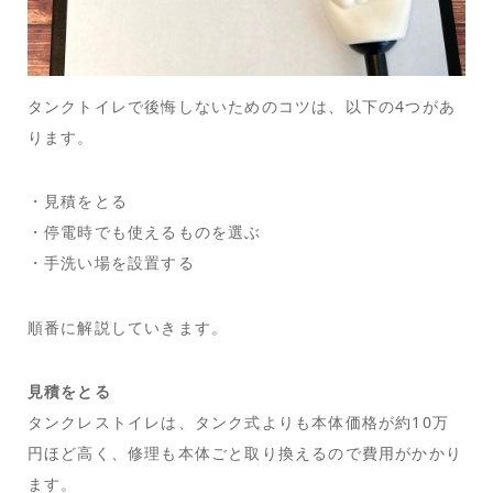
タンクトイレで後悔しないためのコツは、以下の4つがあ
ります。
・見積をとる
・停電時でも使えるものを選ぶ
・手洗い場を設置する
順番に解説していきます。
見積をとる
タンクレストイレは、タンク式よりも本体価格が約10万
円ほど高く、修理も本体ごと取り換えるので費用がかかり
ます。