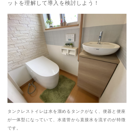
ットを理解して導入を検討しよう！
タンクレストイレは水を溜めるタンクがなく、便器と便座
が一体型になっていて、水道管から直接水を流すのが特徴
です。