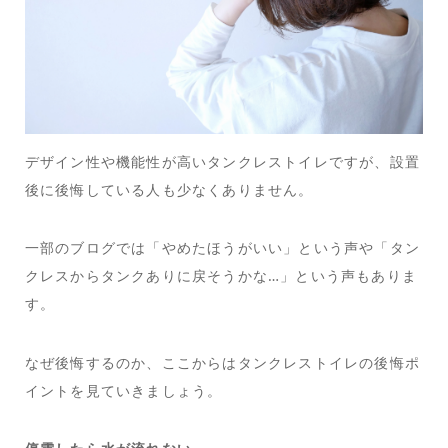
デザイン性や機能性が高いタンクレストイレですが、設置
後に後悔している人も少なくありません。
一部のブログでは「やめたほうがいい」という声や「タン
クレスからタンクありに戻そうかな…」という声もありま
す。
なぜ後悔するのか、ここからはタンクレストイレの後悔ポ
イントを見ていきましょう。