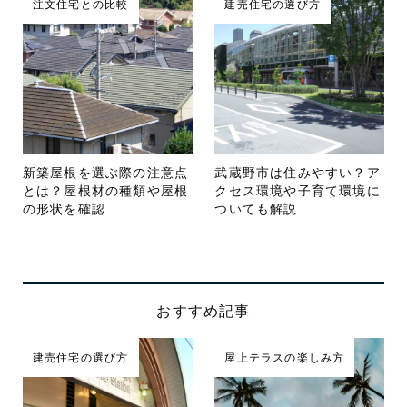
注文住宅との比較
建売住宅の選び方
新築屋根を選ぶ際の注意点
武蔵野市は住みやすい？ア
とは？屋根材の種類や屋根
クセス環境や子育て環境に
の形状を確認
ついても解説
おすすめ記事
建売住宅の選び方
屋上テラスの楽しみ方