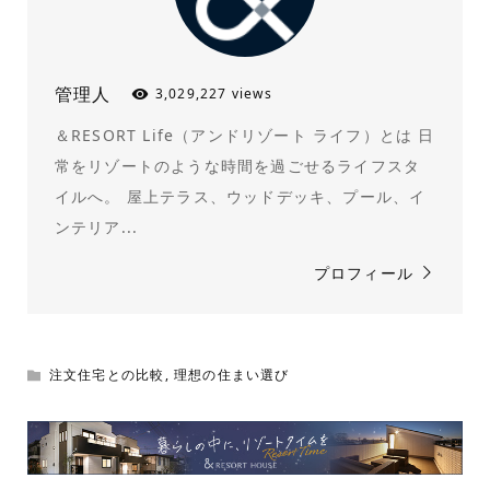
管理人
3,029,227 views
＆RESORT Life（アンドリゾート ライフ）とは 日
常をリゾートのような時間を過ごせるライフスタ
イルへ。 屋上テラス、ウッドデッキ、プール、イ
ンテリア...
プロフィール
注文住宅との比較
,
理想の住まい選び