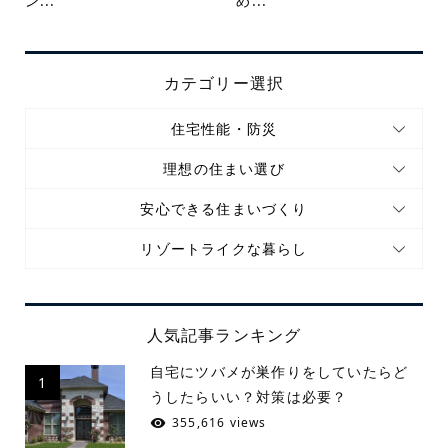
ン...
め...
カテゴリー選択
住宅性能・防災
理想の住まい選び
安心できる住まいづくり
リゾートライクな暮らし
人気記事ランキング
自宅にツバメが巣作りをしていたらど
1
うしたらいい？対策は必要？
355,616 views