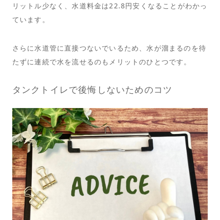
リットル少なく、水道料金は22.8円安くなることがわかっ
ています。
さらに水道管に直接つないでいるため、水が溜まるのを待
たずに連続で水を流せるのもメリットのひとつです。
タンクトイレで後悔しないためのコツ