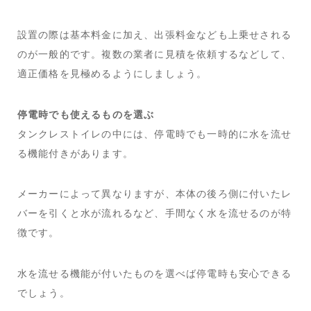
設置の際は基本料金に加え、出張料金なども上乗せされる
のが一般的です。複数の業者に見積を依頼するなどして、
適正価格を見極めるようにしましょう。
停電時でも使えるものを選ぶ
タンクレストイレの中には、停電時でも一時的に水を流せ
る機能付きがあります。
メーカーによって異なりますが、本体の後ろ側に付いたレ
バーを引くと水が流れるなど、手間なく水を流せるのが特
徴です。
水を流せる機能が付いたものを選べば停電時も安心できる
でしょう。