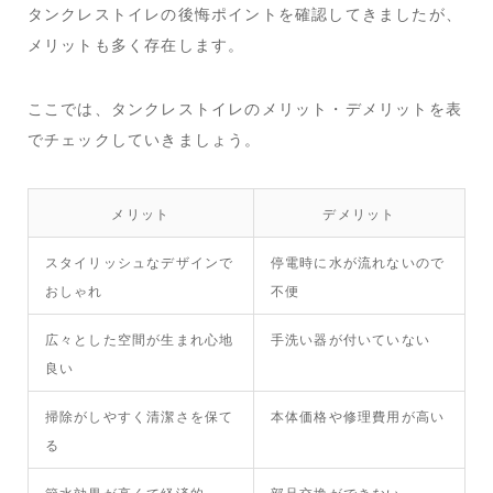
タンクレストイレの後悔ポイントを確認してきましたが、
メリットも多く存在します。
ここでは、タンクレストイレのメリット・デメリットを表
でチェックしていきましょう。
メリット
デメリット
スタイリッシュなデザインで
停電時に水が流れないので
おしゃれ
不便
広々とした空間が生まれ心地
手洗い器が付いていない
良い
掃除がしやすく清潔さを保て
本体価格や修理費用が高い
る