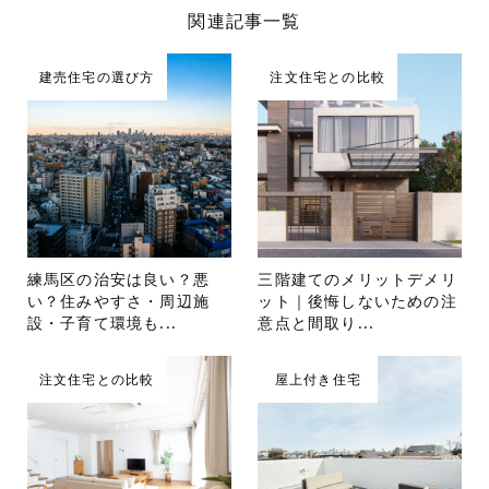
関連記事一覧
建売住宅の選び方
注文住宅との比較
練馬区の治安は良い？悪
三階建てのメリットデメリ
い？住みやすさ・周辺施
ット｜後悔しないための注
設・子育て環境も...
意点と間取り...
注文住宅との比較
屋上付き住宅