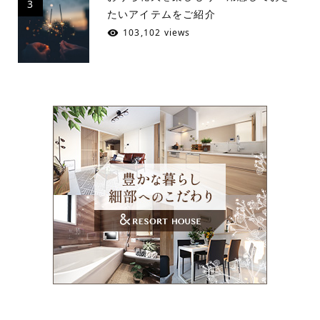
3
たいアイテムをご紹介
103,102 views