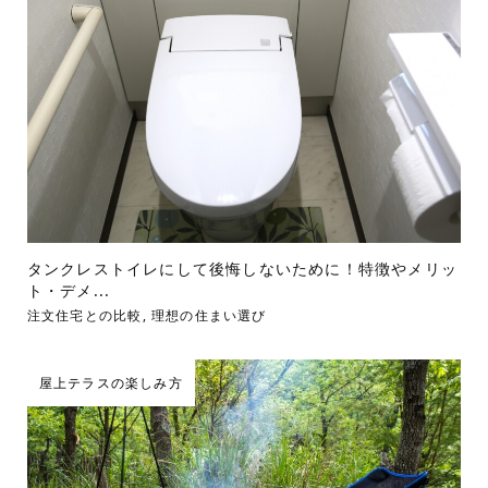
タンクレストイレにして後悔しないために！特徴やメリッ
ト・デメ...
注文住宅との比較
,
理想の住まい選び
屋上テラスの楽しみ方