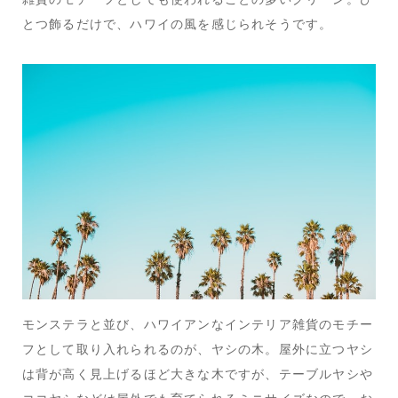
とつ飾るだけで、ハワイの風を感じられそうです。
モンステラと並び、ハワイアンなインテリア雑貨のモチー
フとして取り入れられるのが、ヤシの木。屋外に立つヤシ
は背が高く見上げるほど大きな木ですが、テーブルヤシや