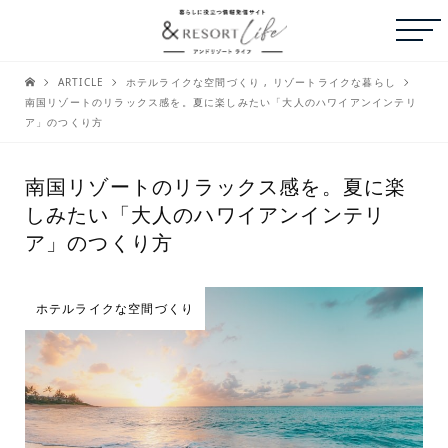
ARTICLE
ホテルライクな空間づくり
,
リゾートライクな暮らし
南国リゾートのリラックス感を。夏に楽しみたい「大人のハワイアンインテリ
ア」のつくり方
南国リゾートのリラックス感を。夏に楽
しみたい「大人のハワイアンインテリ
ア」のつくり方
ホテルライクな空間づくり