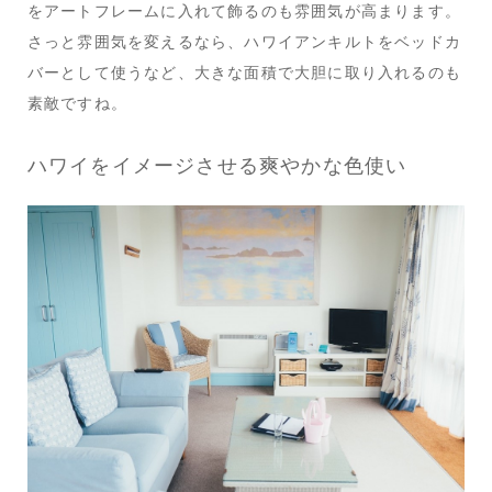
をアートフレームに入れて飾るのも雰囲気が高まります。
さっと雰囲気を変えるなら、ハワイアンキルトをベッドカ
バーとして使うなど、大きな面積で大胆に取り入れるのも
素敵ですね。
ハワイをイメージさせる爽やかな色使い