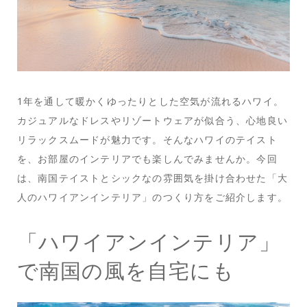
1年を通して暖かくゆったりとした空気が流れるハワイ。
カジュアルなドレスやリゾートウェアが似合う、心地良い
リラックスムードが魅力です。そんなハワイのテイスト
を、お部屋のインテリアでも楽しんでみませんか。今回
は、南国テイストとシックなの雰囲気を掛け合わせた「大
人のハワイアンインテリア」のつくり方をご紹介します。
「ハワイアンインテリア」
で南国の風を自宅にも