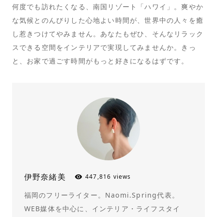
何度でも訪れたくなる、南国リゾート「ハワイ」。爽やか
な気候とのんびりした心地よい時間が、世界中の人々を癒
し惹きつけてやみません。あなたもぜひ、そんなリラック
スできる空間をインテリアで実現してみませんか。きっ
と、お家で過ごす時間がもっと好きになるはずです。
伊野奈緒美
447,816 views
福岡のフリーライター。Naomi.Spring代表。
WEB媒体を中心に、インテリア・ライフスタイ