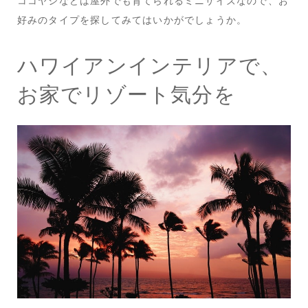
ココヤシなどは屋外でも育てられるミニサイズなので、お
好みのタイプを探してみてはいかがでしょうか。
ハワイアンインテリアで、
お家でリゾート気分を