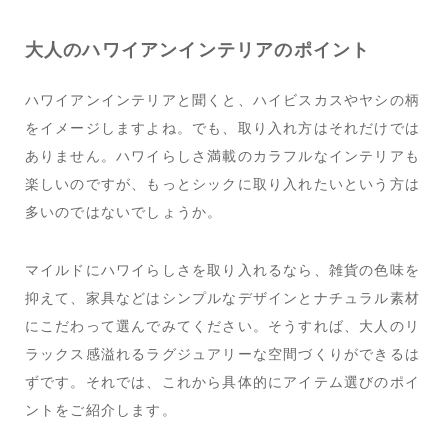
大人のハワイアンインテリアのポイント
ハワイアンインテリアと聞くと、ハイビスカスやヤシの柄
をイメージしますよね。でも、取り入れ方はそれだけでは
ありません。ハワイらしさ満載のカラフルなインテリアも
楽しいのですが、もっとシックに取り入れたいという方は
多いのではないでしょうか。
マイルドにハワイらしさを取り入れるなら、雑貨の色味を
抑えて、家具などはシンプルなデザインとナチュラル素材
にこだわって選んでみてください。そうすれば、大人のリ
ラックス感溢れるラグジュアリーな空間づくりができるは
ずです。それでは、これから具体的にアイテム選びのポイ
ントをご紹介します。