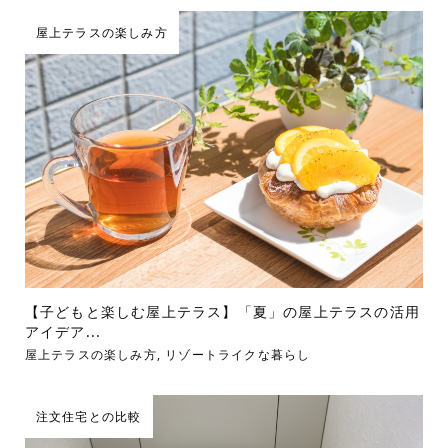
屋上テラスの楽しみ方
【子どもと楽しむ屋上テラス】「夏」の屋上テラスの活用
アイデア...
屋上テラスの楽しみ方
,
リゾートライクな暮らし
注文住宅との比較