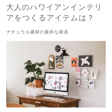
大人のハワイアンインテリ
アをつくるアイテムは？
ナチュラル素材の素朴な家具