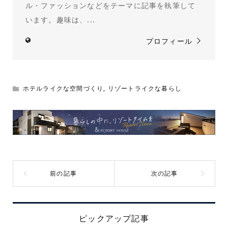
ル・ファッションなどをテーマに記事を執筆して
います。趣味は、...
プロフィール
ホテルライクな空間づくり
,
リゾートライクな暮らし
ピックアップ記事