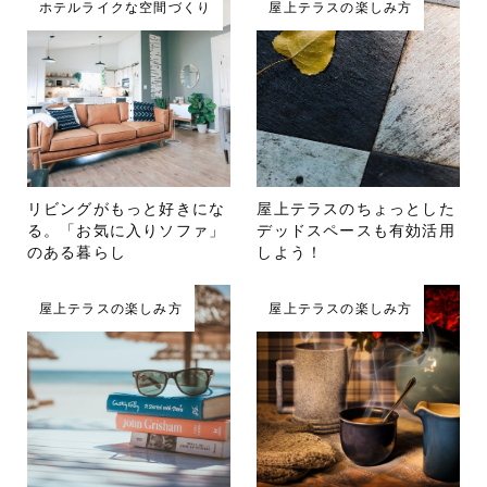
ホテルライクな空間づくり
屋上テラスの楽しみ方
リビングがもっと好きにな
屋上テラスのちょっとした
る。「お気に入りソファ」
デッドスペースも有効活用
のある暮らし
しよう！
屋上テラスの楽しみ方
屋上テラスの楽しみ方