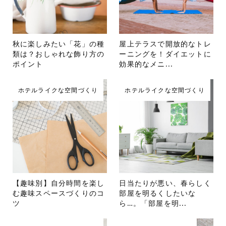
秋に楽しみたい「花」の種
屋上テラスで開放的なトレ
類は？おしゃれな飾り方の
ーニングを！ダイエットに
ポイント
効果的なメニ...
ホテルライクな空間づくり
ホテルライクな空間づくり
【趣味別】自分時間を楽し
日当たりが悪い、春らしく
む趣味スペースづくりのコ
部屋を明るくしたいな
ツ
ら…。「部屋を明...