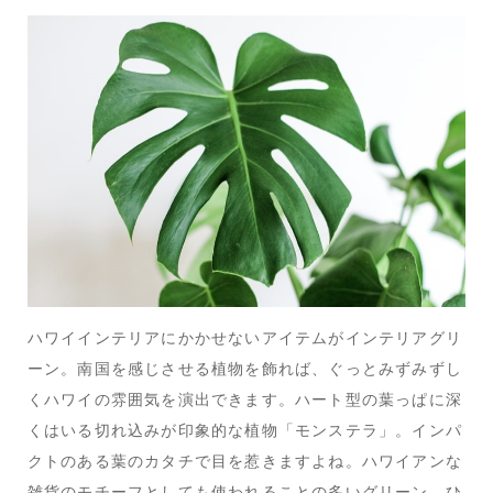
ハワイインテリアにかかせないアイテムがインテリアグリ
ーン。南国を感じさせる植物を飾れば、ぐっとみずみずし
くハワイの雰囲気を演出できます。ハート型の葉っぱに深
くはいる切れ込みが印象的な植物「モンステラ」。インパ
クトのある葉のカタチで目を惹きますよね。ハワイアンな
雑貨のモチーフとしても使われることの多いグリーン。ひ