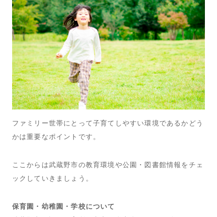
ファミリー世帯にとって子育てしやすい環境であるかどう
かは重要なポイントです。
ここからは武蔵野市の教育環境や公園・図書館情報をチェ
ックしていきましょう。
保育園・幼稚園・学校について