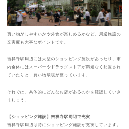
買い物がしやすいかや外食が楽しめるかなど、周辺施設の
充実度も大事なポイントです。
吉祥寺駅周辺には大型のショッピング施設があったり、市
内全体にはスーパーやドラッグストアが満遍なく配置され
ていたりと、買い物環境が整っています。
それでは、具体的にどんなお店があるのかを確認していき
ましょう。
【ショッピング施設】吉祥寺駅周辺で充実
吉祥寺駅周辺は特にショッピング施設が充実しています。