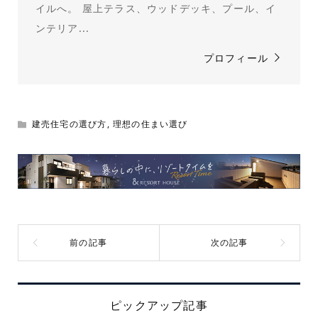
イルへ。 屋上テラス、ウッドデッキ、プール、イ
ンテリア...
プロフィール
建売住宅の選び方
,
理想の住まい選び
ピックアップ記事