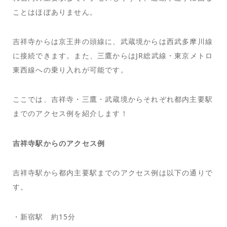
ことはほぼありません。
吉祥寺からは京王井の頭線に、武蔵境からは西武多摩川線
に接続できます。また、三鷹からはJR総武線・東京メトロ
東西線への乗り入れが可能です。
ここでは、吉祥寺・三鷹・武蔵境からそれぞれ都内主要駅
までのアクセス例を紹介します！
吉祥寺駅からのアクセス例
吉祥寺駅から都内主要駅までのアクセス例は以下の通りで
す。
・新宿駅 約15分