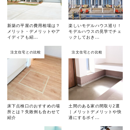
新築の平屋の費用相場は？
楽しいモデルハウス巡り！
メリット・デメリットやア
モデルハウスの見学でチェ
イディアも紹...
ックしておき...
注文住宅との比較
注文住宅との比較
床下点検口のおすすめの場
土間のある家の間取り2選
所とは？失敗例も合わせて
｜メリットデメリットや快
紹介
適にするポイ...