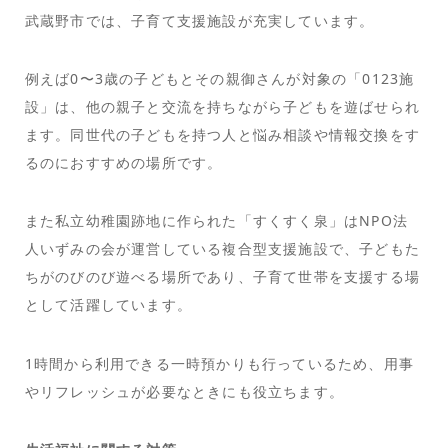
武蔵野市では、子育て支援施設が充実しています。
例えば0〜3歳の子どもとその親御さんが対象の「0123施
設」は、他の親子と交流を持ちながら子どもを遊ばせられ
ます。同世代の子どもを持つ人と悩み相談や情報交換をす
るのにおすすめの場所です。
また私立幼稚園跡地に作られた「すくすく泉」はNPO法
人いずみの会が運営している複合型支援施設で、子どもた
ちがのびのび遊べる場所であり、子育て世帯を支援する場
として活躍しています。
1時間から利用できる一時預かりも行っているため、用事
やリフレッシュが必要なときにも役立ちます。