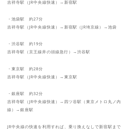
吉祥寺駅（JR中央線快速）→新宿駅
・池袋駅 約27分
吉祥寺駅（JR中央線快速）→新宿駅（JR埼京線）→池袋
・渋谷駅 約19分
吉祥寺駅（京王線井の頭線急行）→渋谷駅
・東京駅 約28分
吉祥寺駅（JR中央線快速）→東京駅
・銀座駅 約32分
吉祥寺駅（JR中央線快速）→四ツ谷駅（東京メトロ丸ノ内
線）→銀座駅
JR中央線の快速を利用すれば、乗り換えなしで新宿駅まで