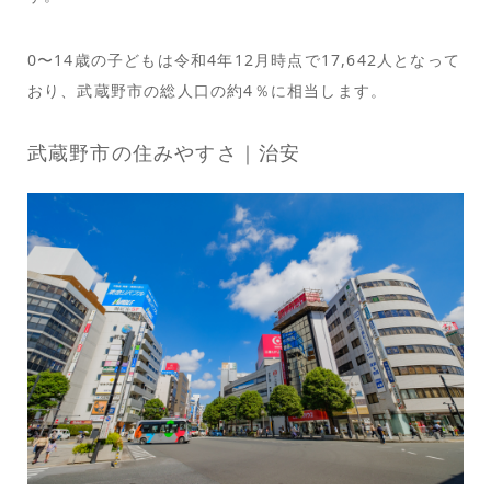
0〜14歳の子どもは令和4年12月時点で17,642人となって
おり、武蔵野市の総人口の約4％に相当します。
武蔵野市の住みやすさ｜治安