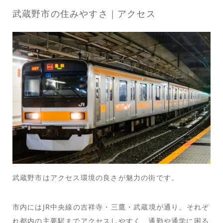
武蔵野市の住みやすさ｜アクセス
武蔵野市はアクセス環境の良さが魅力の街です。
市内にはJR中央線の吉祥寺・三鷹・武蔵境が通り、それぞ
れ都内の主要駅までアクセスしやすく、通勤や通学に困る