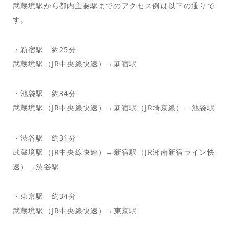
武蔵境駅から都内主要駅までのアクセス例は以下の通りで
す。
・新宿駅 約25分
武蔵境駅（JR中央線快速）→新宿駅
・池袋駅 約34分
武蔵境駅（JR中央線快速）→新宿駅（JR埼京線）→池袋駅
・渋谷駅 約31分
武蔵境駅（JR中央線快速）→新宿駅（JR湘南新宿ライン快
速）→渋谷駅
・東京駅 約34分
武蔵境駅（JR中央線快速）→東京駅