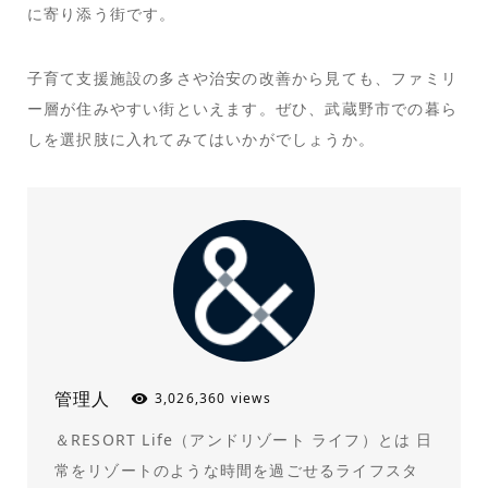
に寄り添う街です。
子育て支援施設の多さや治安の改善から見ても、ファミリ
ー層が住みやすい街といえます。ぜひ、武蔵野市での暮ら
しを選択肢に入れてみてはいかがでしょうか。
管理人
3,026,360 views
＆RESORT Life（アンドリゾート ライフ）とは 日
常をリゾートのような時間を過ごせるライフスタ