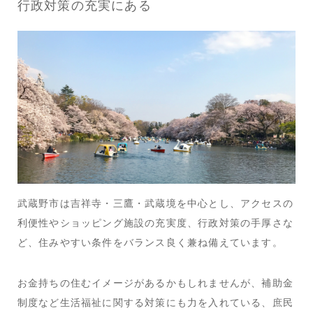
行政対策の充実にある
武蔵野市は吉祥寺・三鷹・武蔵境を中心とし、アクセスの
利便性やショッピング施設の充実度、行政対策の手厚さな
ど、住みやすい条件をバランス良く兼ね備えています。
お金持ちの住むイメージがあるかもしれませんが、補助金
制度など生活福祉に関する対策にも力を入れている、庶民