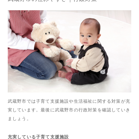
武蔵野市では子育て支援施設や生活福祉に関する対策が充
実しています。最後に武蔵野市の行政対策を確認していき
ましょう。
充実している子育て支援施設