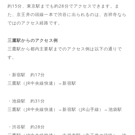
約15分、東京駅までも約28分でアクセスできます。ま
た、京王井の頭線一本で渋谷に出られるのは、吉祥寺なら
ではのアクセス経路です。
三鷹駅からのアクセス例
三鷹駅から都内主要駅までのアクセス例は以下の通りで
す。
・新宿駅 約17分
三鷹駅（JR中央線快速）→新宿駅
・池袋駅 約31分
三鷹駅（JR中央線快速）→新宿駅（JR山手線）→池袋駅
・渋谷駅 約28分