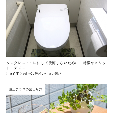
タンクレストイレにして後悔しないために！特徴やメリッ
ト・デメ...
注文住宅との比較
,
理想の住まい選び
屋上テラスの楽しみ方