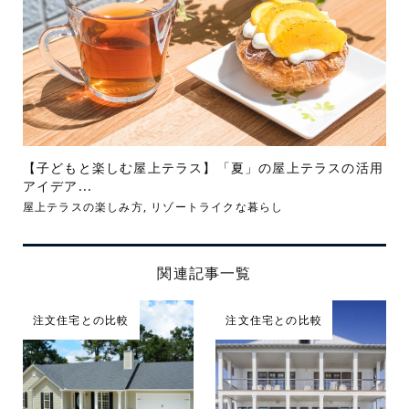
【子どもと楽しむ屋上テラス】「夏」の屋上テラスの活用
アイデア...
屋上テラスの楽しみ方
,
リゾートライクな暮らし
関連記事一覧
注文住宅との比較
注文住宅との比較