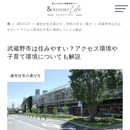
ARTICLE
建売住宅の選び方
,
理想の住まい選び
武蔵野市は住み
やすい？アクセス環境や子育て環境についても解説
武蔵野市は住みやすい？アクセス環境や
子育て環境についても解説
建売住宅の選び方