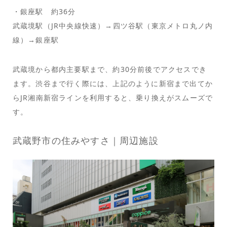
・銀座駅 約36分
武蔵境駅（JR中央線快速）→四ツ谷駅（東京メトロ丸ノ内
線）→銀座駅
武蔵境から都内主要駅まで、約30分前後でアクセスでき
ます。渋谷まで行く際には、上記のように新宿まで出てか
らJR湘南新宿ラインを利用すると、乗り換えがスムーズで
す。
武蔵野市の住みやすさ｜周辺施設