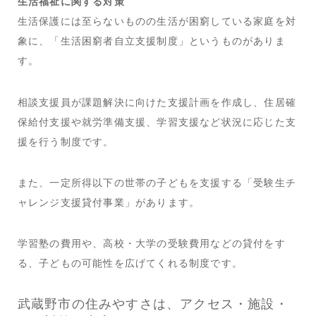
生活福祉に関する対策
生活保護には至らないものの生活が困窮している家庭を対
象に、「生活困窮者自立支援制度」というものがありま
す。
相談支援員が課題解決に向けた支援計画を作成し、住居確
保給付支援や就労準備支援、学習支援など状況に応じた支
援を行う制度です。
また、一定所得以下の世帯の子どもを支援する「受験生チ
ャレンジ支援貸付事業」があります。
学習塾の費用や、高校・大学の受験費用などの貸付をす
る、子どもの可能性を広げてくれる制度です。
武蔵野市の住みやすさは、アクセス・施設・