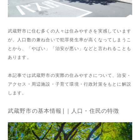
武蔵野市に住む多くの人々は住みやすさを実感しています
が、人口数の兼ね合いで犯罪発生率が高くなってしまうこ
とから、「やばい」「治安が悪い」などと言われることも
あります。
本記事では武蔵野市の実際の住みやすさについて、治安・
アクセス・周辺施設・子育て環境・行政対策をもとに解説
します。
武蔵野市の基本情報|｜人口・住民の特徴