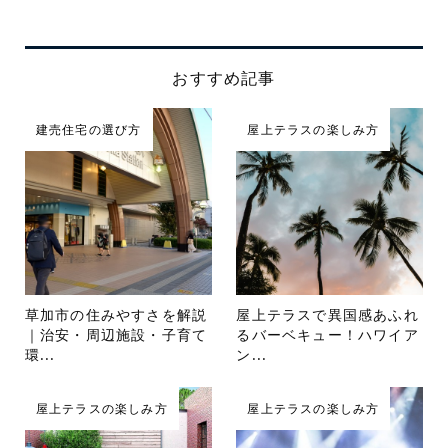
おすすめ記事
建売住宅の選び方
屋上テラスの楽しみ方
草加市の住みやすさを解説
屋上テラスで異国感あふれ
｜治安・周辺施設・子育て
るバーベキュー！ハワイア
環...
ン...
屋上テラスの楽しみ方
屋上テラスの楽しみ方