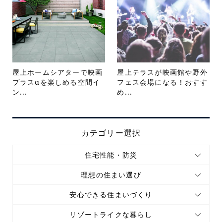
屋上ホームシアターで映画
屋上テラスが映画館や野外
プラスαを楽しめる空間イ
フェス会場になる！おすす
ン...
め...
カテゴリー選択
住宅性能・防災
理想の住まい選び
安心できる住まいづくり
リゾートライクな暮らし