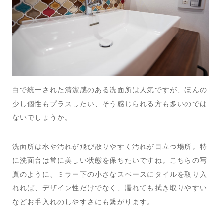
白で統一された清潔感のある洗面所は人気ですが、ほんの
少し個性もプラスしたい、そう感じられる方も多いのでは
ないでしょうか。
洗面所は水や汚れが飛び散りやすく汚れが目立つ場所。特
に洗面台は常に美しい状態を保ちたいですね。こちらの写
真のように、ミラー下の小さなスペースにタイルを取り入
れれば、デザイン性だけでなく、濡れても拭き取りやすい
などお手入れのしやすさにも繋がります。