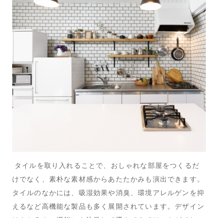
タイルを取り入れることで、おしゃれな部屋をつくるだ
けでなく、素朴な素材感からあたたかみも演出できます。
タイルのなかには、吸湿効果や消臭、環境アレルゲンを抑
えるなど高機能な製品も多く展開されています。デザイン