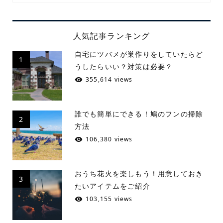
人気記事ランキング
自宅にツバメが巣作りをしていたらど
1
うしたらいい？対策は必要？
355,614 views
誰でも簡単にできる！鳩のフンの掃除
2
方法
106,380 views
おうち花火を楽しもう！用意しておき
3
たいアイテムをご紹介
103,155 views