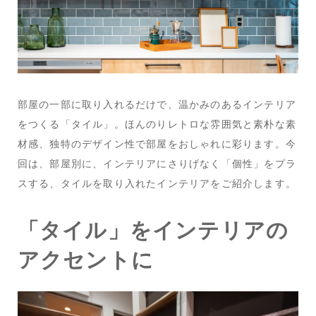
部屋の一部に取り入れるだけで、温かみのあるインテリア
をつくる「タイル」。ほんのりレトロな雰囲気と素朴な素
材感、独特のデザイン性で部屋をおしゃれに彩ります。今
回は、部屋別に、インテリアにさりげなく「個性」をプラ
スする、タイルを取り入れたインテリアをご紹介します。
「タイル」をインテリアの
アクセントに