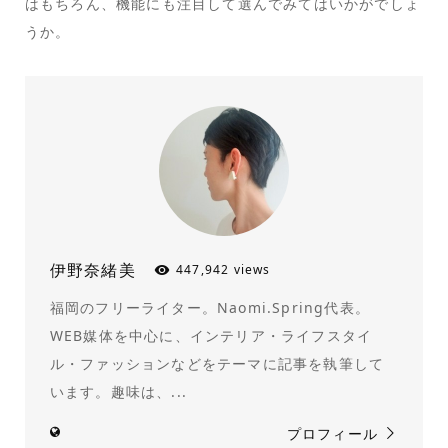
はもちろん、機能にも注目して選んでみてはいかがでしょ
うか。
伊野奈緒美
447,942 views
福岡のフリーライター。Naomi.Spring代表。
WEB媒体を中心に、インテリア・ライフスタイ
ル・ファッションなどをテーマに記事を執筆して
います。趣味は、...
プロフィール