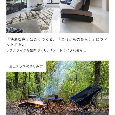
「快適な家」はこうつくる。『これからの暮らし』にフィ
ットする...
ホテルライクな空間づくり
,
リゾートライクな暮らし
屋上テラスの楽しみ方