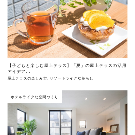
【子どもと楽しむ屋上テラス】「夏」の屋上テラスの活用
アイデア...
屋上テラスの楽しみ方
,
リゾートライクな暮らし
ホテルライクな空間づくり