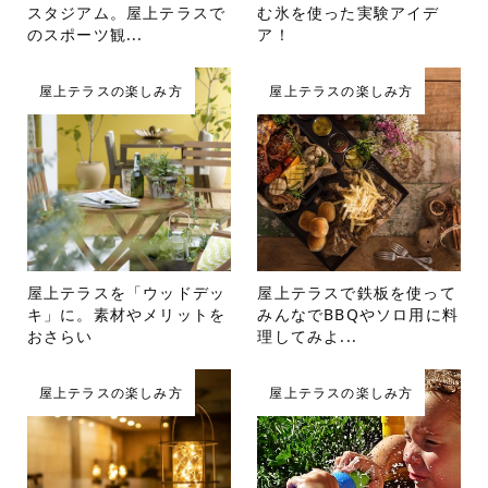
スタジアム。屋上テラスで
む氷を使った実験アイデ
のスポーツ観...
ア！
屋上テラスの楽しみ方
屋上テラスの楽しみ方
屋上テラスを「ウッドデッ
屋上テラスで鉄板を使って
キ」に。素材やメリットを
みんなでBBQやソロ用に料
おさらい
理してみよ...
屋上テラスの楽しみ方
屋上テラスの楽しみ方