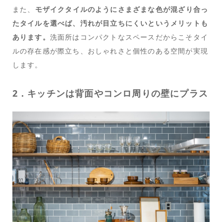
また、
モザイクタイルのようにさまざまな色が混ざり合っ
たタイルを選べば、汚れが目立ちにくいというメリットも
あります。
洗面所はコンパクトなスペースだからこそタイ
ルの存在感が際立ち、おしゃれさと個性のある空間が実現
します。
2．キッチンは背面やコンロ周りの壁にプラス