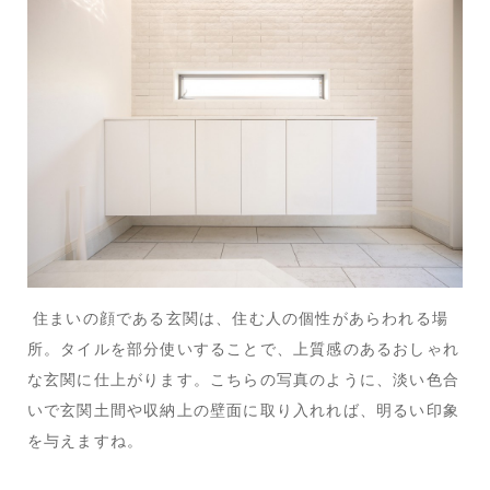
住まいの顔である玄関は、住む人の個性があらわれる場
所。タイルを部分使いすることで、上質感のあるおしゃれ
な玄関に仕上がります。こちらの写真のように、淡い色合
いで玄関土間や収納上の壁面に取り入れれば、明るい印象
を与えますね。