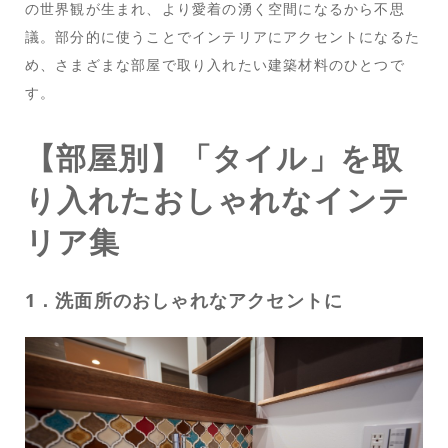
の世界観が生まれ、より愛着の湧く空間になるから不思
議。部分的に使うことでインテリアにアクセントになるた
め、さまざまな部屋で取り入れたい建築材料のひとつで
す。
【部屋別】「タイル」を取
り入れたおしゃれなインテ
リア集
1．洗面所のおしゃれなアクセントに