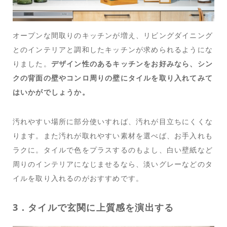
オープンな間取りのキッチンが増え、リビングダイニング
とのインテリアと調和したキッチンが求められるようにな
りました。
デザイン性のあるキッチンをお好みなら、シン
クの背面の壁やコンロ周りの壁にタイルを取り入れてみて
はいかがでしょうか。
汚れやすい場所に部分使いすれば、汚れが目立ちにくくな
ります。また汚れが取れやすい素材を選べば、お手入れも
ラクに。タイルで色をプラスするのもよし、白い壁紙など
周りのインテリアになじませるなら、淡いグレーなどのタ
イルを取り入れるのがおすすめです。
3．タイルで玄関に上質感を演出する