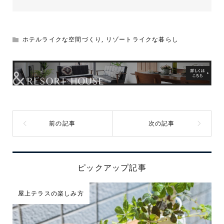
ホテルライクな空間づくり
,
リゾートライクな暮らし
ピックアップ記事
屋上テラスの楽しみ方