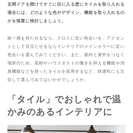
玄関ドアを開けてすぐに目に入る壁にタイルを取り入れる
場合には、どのような色やデザイン、機能を取り入れるの
かを慎重に検討しましょう。
統一感を持たせるなら、クロスに近い色合いを、アクセン
トとして目立たせるならインテリアのメインカラーに近い
色合いを選んでみてください。また、屋内と屋外をつなぐ
場所のため、花粉やハウスダストの働きを抑える機能や消
臭機能などを持ったタイルを採用するなど、快適性にも注
目して選んでみてはいかがでしょうか。
「タイル」でおしゃれで温
かみのあるインテリアに