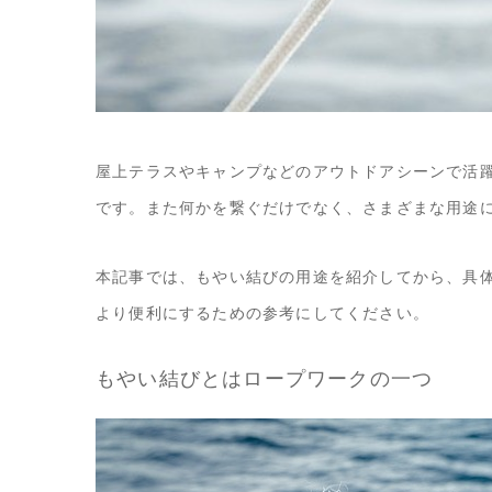
屋上テラスやキャンプなどのアウトドアシーンで活
です。また何かを繋ぐだけでなく、さまざまな用途
本記事では、もやい結びの用途を紹介してから、具
より便利にするための参考にしてください。
もやい結びとはロープワークの一つ