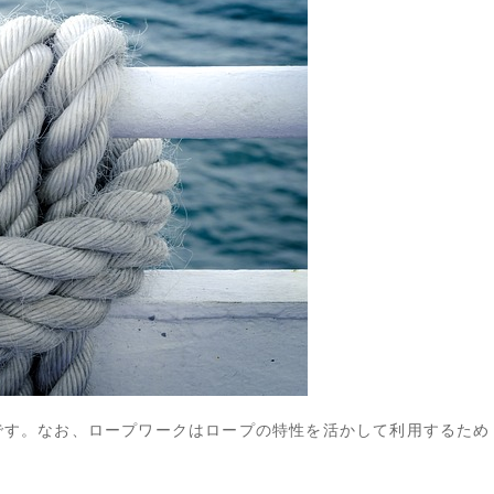
です。なお、ロープワークはロープの特性を活かして利用するため