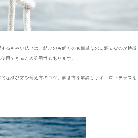
躍するもやい結びは、結ぶのも解くのも簡単なのに頑丈なのが特徴
に使用できるため汎用性もあります。
体的な結び方や覚え方のコツ、解き方を解説します。屋上テラスを