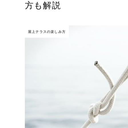
方も解説
屋上テラスの楽しみ方