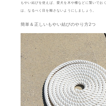
もやい結びを使えば、愛犬を木や柵などに繋いでお
は、なるべく目を離さないようにしましょう。
簡単＆正しいもやい結びのやり方2つ