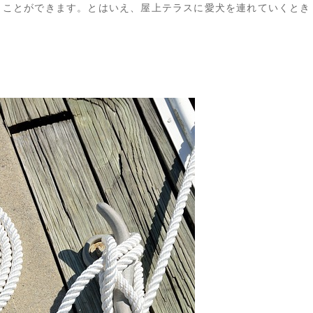
くことができます。とはいえ、屋上テラスに愛犬を連れていくとき