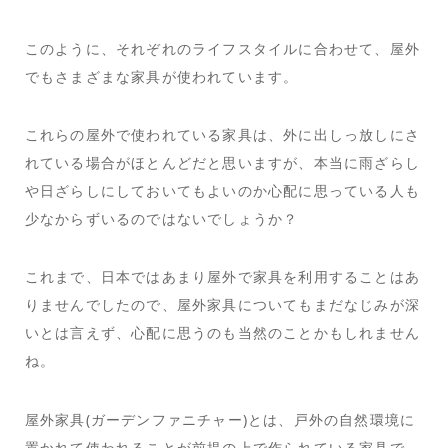
このように、それぞれのライフスタイルに合わせて、屋外
でもさまざまな家具が使われています。
これらの屋外で使われている家具は、外に出しっ放しにさ
れている場合がほとんどだと思いますが、本当に雨ざらし
や日ざらしにしておいてもよいのか心配に思っている人も
少なからずいるのではないでしょうか？
これまで、日本ではあまり屋外で家具を利用することはあ
りませんでしたので、屋外家具についてもまだなじみが深
いとは言えず、心配に思うのも当然のことかもしれません
ね。
屋外家具(ガーデンファニチャー)とは、戸外の自然環境に
置かれて使われることが前提の上で作られている家具で