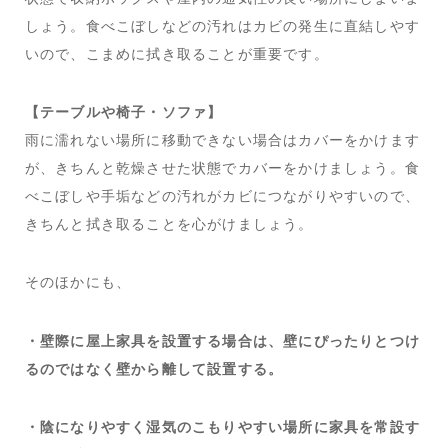
しょう。食べこぼしなどの汚れはカビの発生に直結しやす
いので、こまめに拭き取ることが重要です。
【テーブルや椅子・ソファ】
雨に濡れない場所に移動できない場合はカバーをかけます
が、きちんと乾燥させた状態でカバーをかけましょう。食
べこぼしや手垢などの汚れがカビにつながりやすいので、
きちんと拭き取ることを心がけましょう。
そのほかにも、
・壁際に屋上家具を設置する場合は、壁にぴったりとつけ
るのではなく壁から離して設置する。
・陰になりやすく湿気のこもりやすい場所に家具を常設す