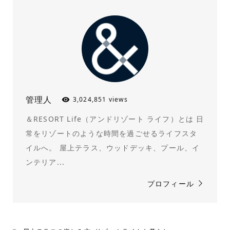
管理人
3,024,851 views
＆RESORT Life（アンドリゾート ライフ）とは 日
常をリゾートのような時間を過ごせるライフスタ
イルへ。 屋上テラス、ウッドデッキ、プール、イ
ンテリア...
プロフィール