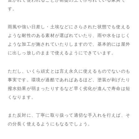
す。
雨風や強い日差し・土埃などにさらされた状態でも使える
ような耐性のある素材が選ばれていたり、雨や水をはじく
ような加工が施されていたりしますので、基本的には屋外
に出しっ放しのままで使えるようにできています。
ただし、いくら頑丈とは言え永久に使えるものでないのも
事実です。環境が過酷であればあるほど、塗装が剥げたり
撥水効果が弱まったりするなど早く劣化が進んで寿命は短
くなります。
また反対に、丁寧に取り扱って適切な手入れを行えば、そ
の分長く使えるようにもなるでしょう。