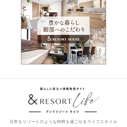
日常をリゾートのような時間を過ごせるライフスタイル