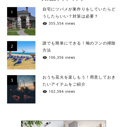
自宅にツバメが巣作りをしていたらど
1
うしたらいい？対策は必要？
355,554 views
誰でも簡単にできる！鳩のフンの掃除
2
方法
106,356 views
おうち花火を楽しもう！用意しておき
3
たいアイテムをご紹介
102,584 views