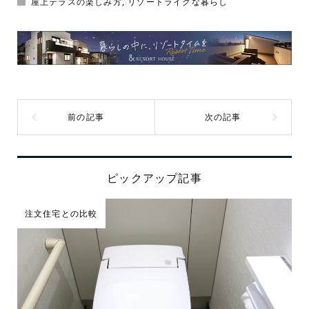
屋上テラスの楽しみ方
,
リゾートライクな暮らし
ピックアップ記事
注文住宅との比較