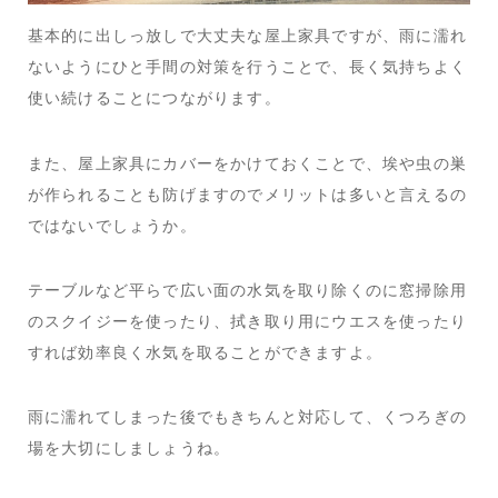
基本的に出しっ放しで大丈夫な屋上家具ですが、雨に濡れ
ないようにひと手間の対策を行うことで、長く気持ちよく
使い続けることにつながります。
また、屋上家具にカバーをかけておくことで、埃や虫の巣
が作られることも防げますのでメリットは多いと言えるの
ではないでしょうか。
テーブルなど平らで広い面の水気を取り除くのに窓掃除用
のスクイジーを使ったり、拭き取り用にウエスを使ったり
すれば効率良く水気を取ることができますよ。
雨に濡れてしまった後でもきちんと対応して、くつろぎの
場を大切にしましょうね。