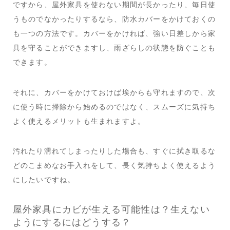
ですから、屋外家具を使わない期間が長かったり、毎日使
うものでなかったりするなら、防水カバーをかけておくの
も一つの方法です。カバーをかければ、強い日差しから家
具を守ることができますし、雨ざらしの状態を防ぐことも
できます。
それに、カバーをかけておけば埃からも守れますので、次
に使う時に掃除から始めるのではなく、スムーズに気持ち
よく使えるメリットも生まれますよ。
汚れたり濡れてしまったりした場合も、すぐに拭き取るな
どのこまめなお手入れをして、長く気持ちよく使えるよう
にしたいですね。
屋外家具にカビが生える可能性は？生えない
ようにするにはどうする？