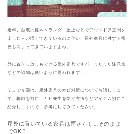
近年、自宅の庭やベランダ・屋上などでアウトドア空間を
楽しむ人が増えてきているのに伴い、屋外家具に対する需
要も高まってきていますよね。
外に置きっ放しもできる屋外家具ですが、まだまだ注意点
などの認知は低いように思われます。
そこで今回は、屋外家具のカビ対策についてお話ししま
す。梅雨を前に、カビ発生を防ぐ方法などアイテム別にご
紹介しますので、参考にしてみてください。
屋外に置いている家具は雨ざらし…そのまま
でOK？