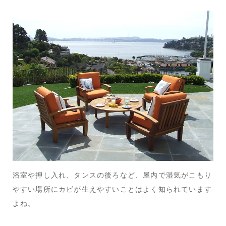
浴室や押し入れ、タンスの後ろなど、屋内で湿気がこもり
やすい場所にカビが生えやすいことはよく知られています
よね。