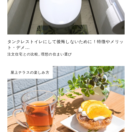
タンクレストイレにして後悔しないために！特徴やメリッ
ト・デメ...
注文住宅との比較
,
理想の住まい選び
屋上テラスの楽しみ方