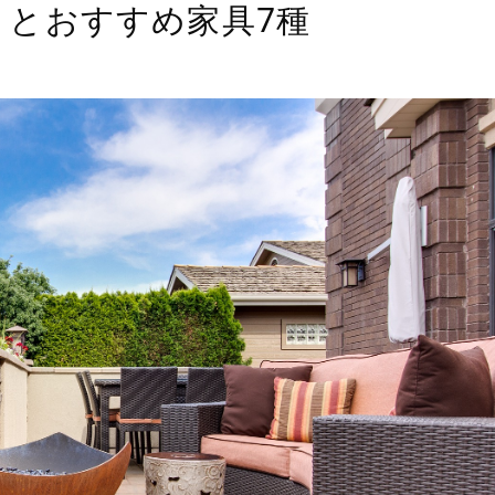
トとおすすめ家具7種