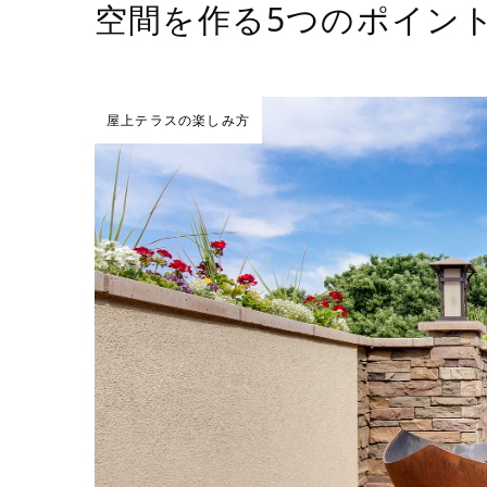
空間を作る5つのポイン
屋上テラスの楽しみ方