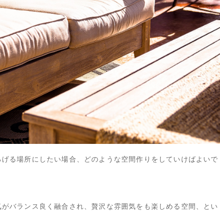
ろげる場所にしたい場合、どのような空間作りをしていけばよいで
気がバランス良く融合され、贅沢な雰囲気をも楽しめる空間、とい