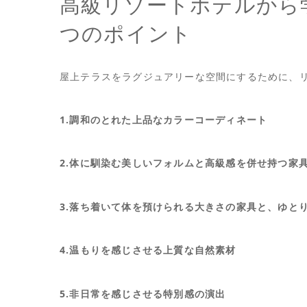
高級リゾートホテルから
つのポイント
屋上テラスをラグジュアリーな空間にするために、
1.調和のとれた上品なカラーコーディネート
2.体に馴染む美しいフォルムと高級感を併せ持つ家
3.落ち着いて体を預けられる大きさの家具と、ゆと
4.温もりを感じさせる上質な自然素材
5.非日常を感じさせる特別感の演出