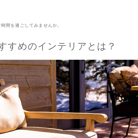
な時間を過ごしてみませんか。
すすめのインテリアとは？