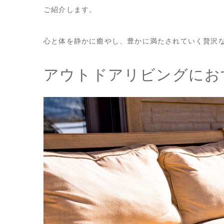
ご紹介します。
心と体を静かに癒やし、豊かに満たされていく贅沢
アウトドアリビングにお