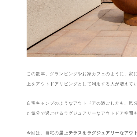
この数年、グランピングやお家カフェのように、家
上をアウトドアリビングとして利用する人が増えて
自宅キャンプのようなアウトドアの過ごし方も、気
た気分で過ごせるラグジュアリーなアウトドア空間
今回は、自宅の
屋上テラスをラグジュアリーなアウ