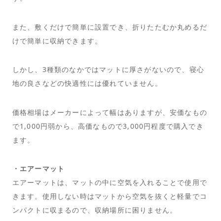
また、敷くだけで簡単に設置でき、折りたたむか丸めるだ
けで簡単に収納できます。
しかし、3種類のなかではマットに厚さがないので、寝心
地の良さなどの快適性には優れていません。
価格相場はメーカーによって幅はありますが、安価なもの
で1,000円弱から、高価なもので3,000円程度で購入でき
ます。
・エアーマット
エアーマットは、マットの中に空気を入れることで使用で
きます。使用しない時はマットから空気を抜くと軽量でコ
ンパクトに収まるので、収納場所に困りません。