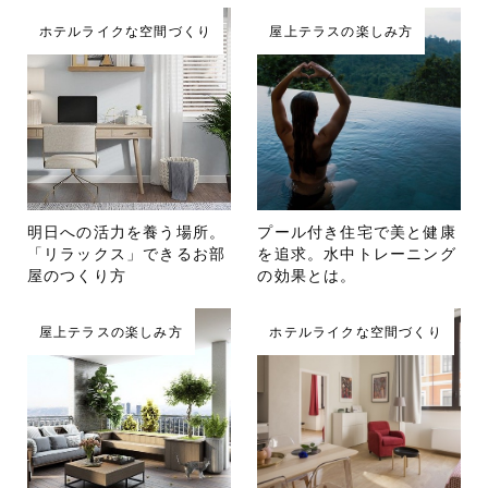
ホテルライクな空間づくり
屋上テラスの楽しみ方
明日への活力を養う場所。
プール付き住宅で美と健康
「リラックス」できるお部
を追求。水中トレーニング
屋のつくり方
の効果とは。
屋上テラスの楽しみ方
ホテルライクな空間づくり