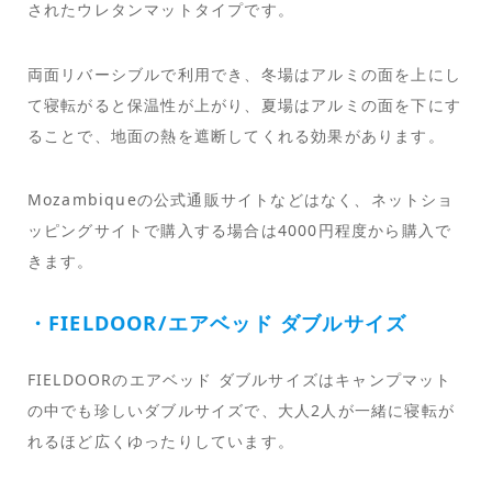
されたウレタンマットタイプです。
両面リバーシブルで利用でき、冬場はアルミの面を上にし
て寝転がると保温性が上がり、夏場はアルミの面を下にす
ることで、地面の熱を遮断してくれる効果があります。
Mozambiqueの公式通販サイトなどはなく、ネットショ
ッピングサイトで購入する場合は4000円程度から購入で
きます。
・FIELDOOR/エアベッド ダブルサイズ
FIELDOORのエアベッド ダブルサイズはキャンプマット
の中でも珍しいダブルサイズで、大人2人が一緒に寝転が
れるほど広くゆったりしています。