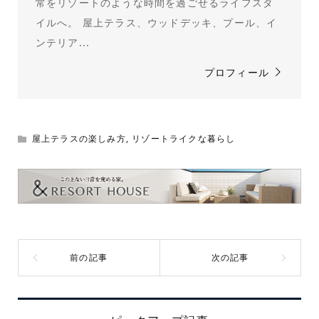
常をリゾートのような時間を過ごせるライフスタ
イルへ。 屋上テラス、ウッドデッキ、プール、イ
ンテリア...
プロフィール
屋上テラスの楽しみ方
,
リゾートライクな暮らし