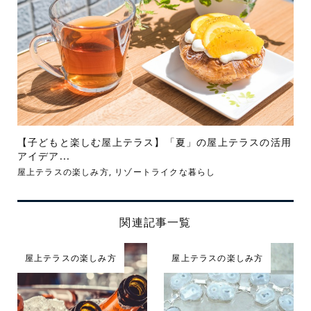
【子どもと楽しむ屋上テラス】「夏」の屋上テラスの活用
アイデア...
屋上テラスの楽しみ方
,
リゾートライクな暮らし
関連記事一覧
屋上テラスの楽しみ方
屋上テラスの楽しみ方