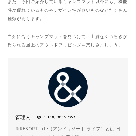
また、今回ご紹介しているキャンプマット以外にも、機能
性が優れているものやデザイン性が良いものなどたくさん
種類があります。
自分に合うキャンプマットを見つけて、上質なくつろぎが
得られる屋上のアウトドアリビングを楽しみましょう。
管理人
3,028,989 views
＆RESORT Life（アンドリゾート ライフ）とは 日