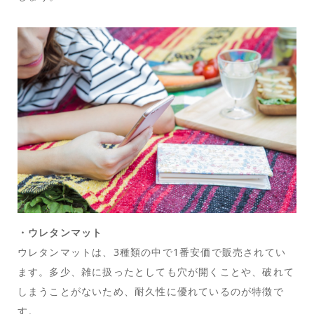
・ウレタンマット
ウレタンマットは、3種類の中で1番安価で販売されてい
ます。多少、雑に扱ったとしても穴が開くことや、破れて
しまうことがないため、耐久性に優れているのが特徴で
す。