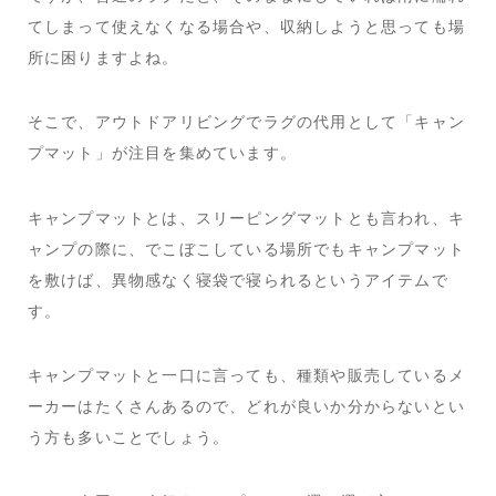
てしまって使えなくなる場合や、収納しようと思っても場
所に困りますよね。
そこで、アウトドアリビングでラグの代用として「キャン
プマット」が注目を集めています。
キャンプマットとは、スリーピングマットとも言われ、キ
ャンプの際に、でこぼこしている場所でもキャンプマット
を敷けば、異物感なく寝袋で寝られるというアイテムで
す。
キャンプマットと一口に言っても、種類や販売しているメ
ーカーはたくさんあるので、どれが良いか分からないとい
う方も多いことでしょう。