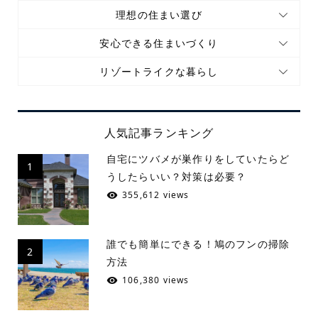
理想の住まい選び
安心できる住まいづくり
リゾートライクな暮らし
人気記事ランキング
自宅にツバメが巣作りをしていたらど
1
うしたらいい？対策は必要？
355,612 views
誰でも簡単にできる！鳩のフンの掃除
2
方法
106,380 views