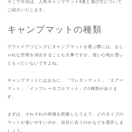
そこで今回は、人気キャンプマット4選と選び方について
ご紹介いたします。
キャンプマットの種類
アウトドアリビングにキャンプマットを選ぶ際には、おし
ゃれな空間を演出することも大事ですが、使い心地が悪い
ともったいないですよね。
キャンプマットにはおもに、「ウレタンマット」「エアー
マット」「インフレータブルマット」の3種類がありま
す。
まずは、それぞれの特徴を把握したうえで、どのタイプの
マットが使いやすいのか、自分に合うのかなどを選択しま
しょう。