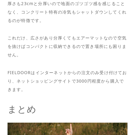
厚さも23cmと分厚いので地面のゴツゴツ感を感じること
なく、コンクリート特有の冷気もシャットダウンしてくれ
るのが特徴です。
これだけ、広さがあり分厚くてもエアーマットなので空気
を抜けばコンパクトに収納できるので置き場所にも困りま
せん。
FIELDOORはインターネットからの注文のみ受け付けてお
り、ネットショッピングサイトで3000円程度から購入で
きます。
まとめ