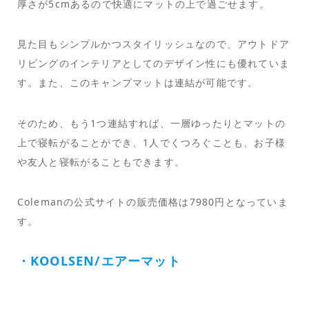
厚さが5cmあるので快適にマットの上で過ごせます。
見た目もシンプルかつスタイリッシュなので、アウトドア
リビングのインテリアとしてのデザイン性にも優れていま
す。また、このキャンプマットは連結が可能です。
そのため、もう1つ連結すれば、一層ゆったりとマットの
上で寝転がることができ、1人でくつろぐことも、お子様
や友人と寝転がることもできます。
Colemanの公式サイトの販売価格は7980円となっていま
す。
・KOOLSEN/エアーマット