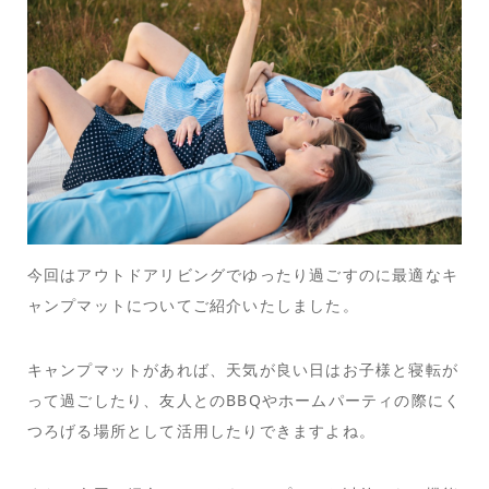
今回はアウトドアリビングでゆったり過ごすのに最適なキ
ャンプマットについてご紹介いたしました。
キャンプマットがあれば、天気が良い日はお子様と寝転が
って過ごしたり、友人とのBBQやホームパーティの際にく
つろげる場所として活用したりできますよね。