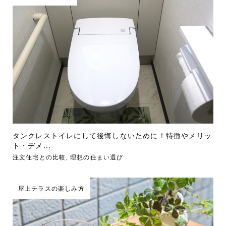
タンクレストイレにして後悔しないために！特徴やメリッ
ト・デメ...
注文住宅との比較
,
理想の住まい選び
屋上テラスの楽しみ方