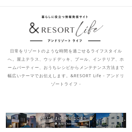
日常をリゾートのような時間を過ごせるライフスタイル
へ。屋上テラス、ウッドデッキ、プール、インテリア、ホ
ームパーティー、おうちレシピからメンテナンス方法まで
幅広いテーマでお伝えします。&RESORT Life - アンドリ
ゾートライフ -