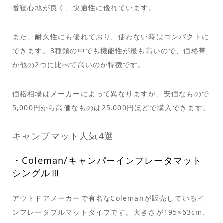
番寝心地が良く、快適性に優れています。
また、耐久性にも優れており、使わない時はコンパクトに
できます。3種類の中でも機能性が最も高いので、価格帯
が他の2つに比べて高いのが特徴です。
価格相場はメーカーによって異なりますが、安価なもので
5,000円から高価なものは25,000円ほどで購入できます。
キャンプマット人気4選
・Coleman/キャンパーインフレータマット
シングルⅢ
アウトドアメーカーで有名なColemanが販売しているイ
ンフレータブルマットタイプです。大きさが195×63cm、