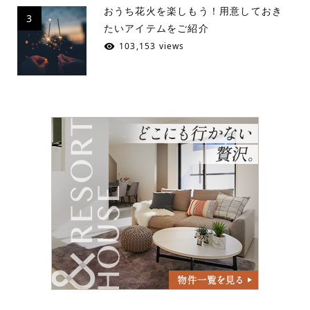
おうち花火を楽しもう！用意しておき
3
たいアイテムをご紹介
103,153 views