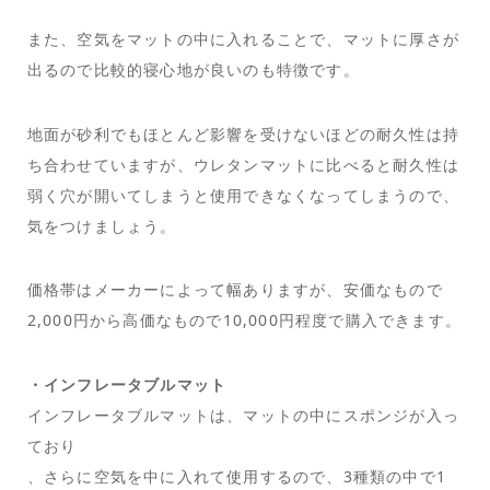
また、空気をマットの中に入れることで、マットに厚さが
出るので比較的寝心地が良いのも特徴です。
地面が砂利でもほとんど影響を受けないほどの耐久性は持
ち合わせていますが、ウレタンマットに比べると耐久性は
弱く穴が開いてしまうと使用できなくなってしまうので、
気をつけましょう。
価格帯はメーカーによって幅ありますが、安価なもので
2,000円から高価なもので10,000円程度で購入できます。
・インフレータブルマット
インフレータブルマットは、マットの中にスポンジが入っ
ており
、さらに空気を中に入れて使用するので、3種類の中で1