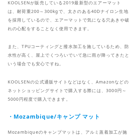
KOOLSENが販売している2019最新型のエアーマット
は、耐荷重200～300kgで、太さのある40Dナイロン生地
を採用しているので、エアーマットで気になる穴あきや破
れの心配をすることなく使用できます。
また、TPUコーティングと撥水加工を施しているため、防
水性が高く、屋上でくつろいでいて急に雨が降ってきたと
いう場合でも安心ですね。
KOOLSENの公式通販サイトなどはなく、Amazonなどの
ネットショッピングサイトで購入する際には、3000円～
5000円程度で購入できます。
・Mozambique/キャンプ マット
Mozambiqueのキャンプマットは、アルミ蒸着加工が施