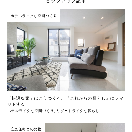
ピックアップ記事
ホテルライクな空間づくり
「快適な家」はこうつくる。『これからの暮らし』にフィ
ットする...
ホテルライクな空間づくり
,
リゾートライクな暮らし
注文住宅との比較