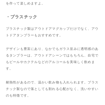
を作って楽しめますよ。
・プラスチック
プラスチック製はアウトドアマグカップだけでなく、アウ
トドアタンブラーもおすすめです。
デザインも豊富にあり、なかでもガラス並みに透明感のあ
るタンブラーは、アウトドアシーンではもちろん、自宅で
もビールやカクテルなどのアルコールを美味しく飲めま
す。
耐熱性があるので、温かい飲み物も入れられます。プラス
チック製なので落としても割れる心配がなく、洗いやすい
のも特徴です。