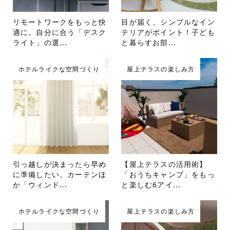
リモートワークをもっと快
目が届く、シンプルなイン
適に。自分に合う「デスク
テリアがポイント！子ども
ライト」の選...
と暮らすお部...
ホテルライクな空間づくり
屋上テラスの楽しみ方
引っ越しが決まったら早め
【屋上テラスの活用術】
に準備したい。カーテンほ
「おうちキャンプ」をもっ
か「ウィンド...
と楽しむ6アイ...
ホテルライクな空間づくり
屋上テラスの楽しみ方