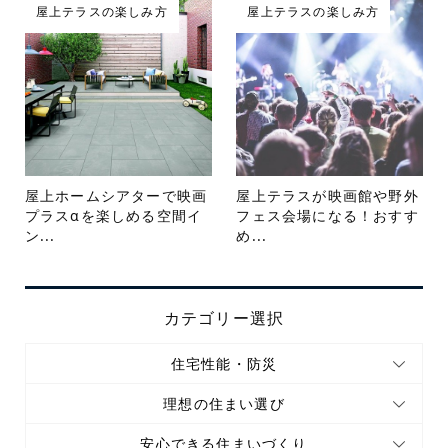
屋上テラスの楽しみ方
屋上テラスの楽しみ方
屋上ホームシアターで映画
屋上テラスが映画館や野外
プラスαを楽しめる空間イ
フェス会場になる！おすす
ン...
め...
カテゴリー選択
住宅性能・防災
理想の住まい選び
安心できる住まいづくり