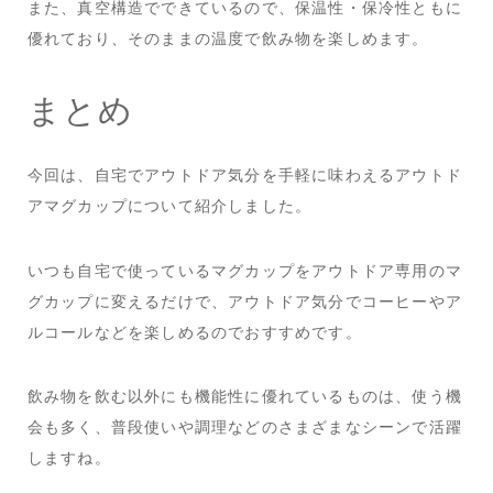
また、真空構造でできているので、保温性・保冷性ともに
優れており、そのままの温度で飲み物を楽しめます。
まとめ
今回は、自宅でアウトドア気分を手軽に味わえるアウトド
アマグカップについて紹介しました。
いつも自宅で使っているマグカップをアウトドア専用のマ
グカップに変えるだけで、アウトドア気分でコーヒーやア
ルコールなどを楽しめるのでおすすめです。
飲み物を飲む以外にも機能性に優れているものは、使う機
会も多く、普段使いや調理などのさまざまなシーンで活躍
しますね。