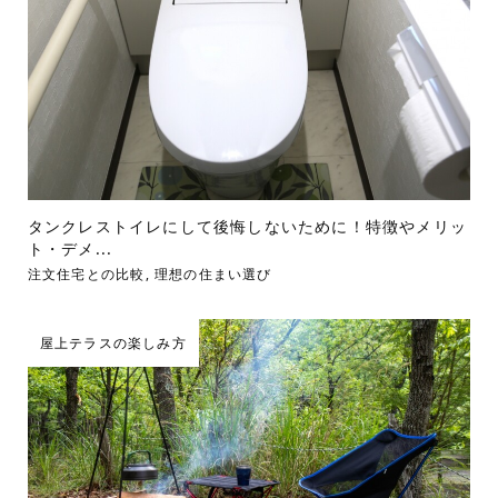
タンクレストイレにして後悔しないために！特徴やメリッ
ト・デメ...
注文住宅との比較
,
理想の住まい選び
屋上テラスの楽しみ方