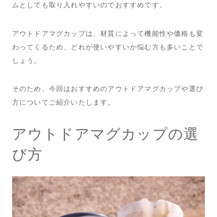
ムとしても取り入れやすいのでおすすめです。
アウトドアマグカップは、材質によって機能性や価格も変
わってくるため、どれが使いやすいか悩む方も多いことで
しょう。
そのため、今回はおすすめのアウトドアマグカップや選び
方についてご紹介いたします。
アウトドアマグカップの選
び方