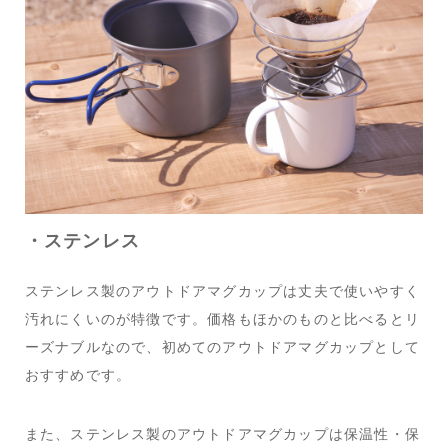
・ステンレス
ステンレス製のアウトドアマグカップは丈夫で使いやすく
汚れにくいのが特徴です。価格もほかのものと比べるとリ
ーズナブルなので、初めてのアウトドアマグカップとして
おすすめです。
また、ステンレス製のアウトドアマグカップは保温性・保