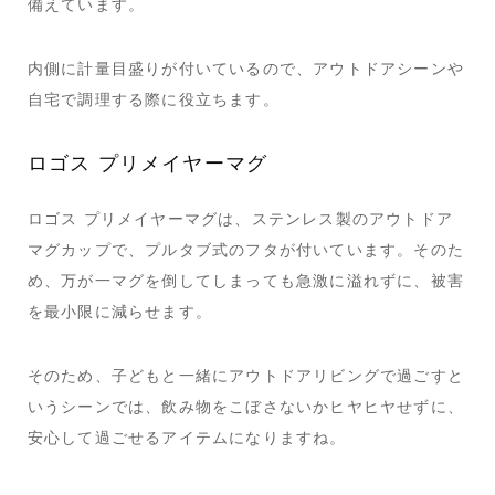
備えています。
内側に計量目盛りが付いているので、アウトドアシーンや
自宅で調理する際に役立ちます。
ロゴス プリメイヤーマグ
ロゴス プリメイヤーマグは、ステンレス製のアウトドア
マグカップで、プルタブ式のフタが付いています。そのた
め、万が一マグを倒してしまっても急激に溢れずに、被害
を最小限に減らせます。
そのため、子どもと一緒にアウトドアリビングで過ごすと
いうシーンでは、飲み物をこぼさないかヒヤヒヤせずに、
安心して過ごせるアイテムになりますね。