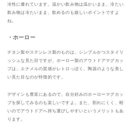
冷性に優れています。温かい飲み物は温かいまま、冷たい
飲み物は冷たいまま、飲めるのも嬉しいポイントですよ
ね。
・ホーロー
チタン製やステンレス製のものは、シンプルかつスタイリ
ッシュな見た目ですが、ホーロー製のアウトドアマグカッ
プは、エナメルの質感がレトロっぽく、陶器のような美し
い見た目なのが特徴的です。
デザインも豊富にあるので、自分好みのホーローマグカッ
プを探してみるのも楽しいですよ。また、割れにくく、軽
いのでアウトドアへ持ち運びしやすいというメリットもあ
ります。