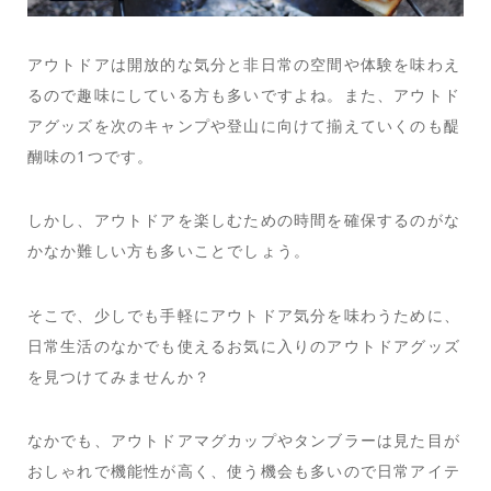
アウトドアは開放的な気分と非日常の空間や体験を味わえ
るので趣味にしている方も多いですよね。また、アウトド
アグッズを次のキャンプや登山に向けて揃えていくのも醍
醐味の1つです。
しかし、アウトドアを楽しむための時間を確保するのがな
かなか難しい方も多いことでしょう。
そこで、少しでも手軽にアウトドア気分を味わうために、
日常生活のなかでも使えるお気に入りのアウトドアグッズ
を見つけてみませんか？
なかでも、アウトドアマグカップやタンブラーは見た目が
おしゃれで機能性が高く、使う機会も多いので日常アイテ