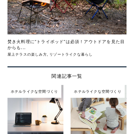
焚き火料理に“トライポッド”は必須！アウトドアを見た目
からも...
屋上テラスの楽しみ方
,
リゾートライクな暮らし
関連記事一覧
ホテルライクな空間づくり
ホテルライクな空間づくり