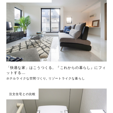
「快適な家」はこうつくる。『これからの暮らし』にフィ
ットする...
ホテルライクな空間づくり
,
リゾートライクな暮らし
注文住宅との比較