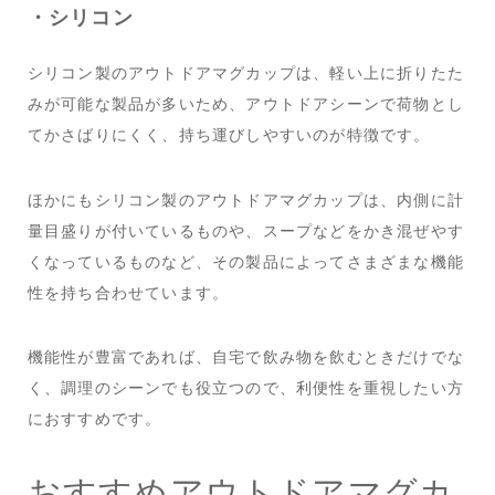
・シリコン
シリコン製のアウトドアマグカップは、軽い上に折りたた
みが可能な製品が多いため、アウトドアシーンで荷物とし
てかさばりにくく、持ち運びしやすいのが特徴です。
ほかにもシリコン製のアウトドアマグカップは、内側に計
量目盛りが付いているものや、スープなどをかき混ぜやす
くなっているものなど、その製品によってさまざまな機能
性を持ち合わせています。
機能性が豊富であれば、自宅で飲み物を飲むときだけでな
く、調理のシーンでも役立つので、利便性を重視したい方
におすすめです。
おすすめアウトドアマグカ