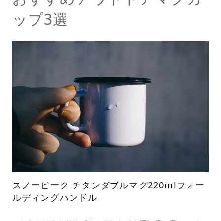
ップ3選
スノーピーク チタンダブルマグ220mlフォー
ルディングハンドル