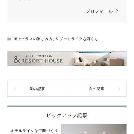
プロフィール
屋上テラスの楽しみ方
,
リゾートライクな暮らし
ピックアップ記事
ホテルライクな空間づくり