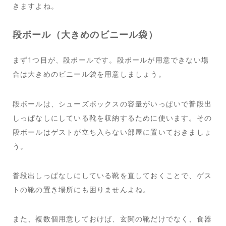
きますよね。
段ボール（大きめのビニール袋）
まず1つ目が、段ボールです。段ボールが用意できない場
合は大きめのビニール袋を用意しましょう。
段ボールは、シューズボックスの容量がいっぱいで普段出
しっぱなしにしている靴を収納するために使います。その
段ボールはゲストが立ち入らない部屋に置いておきましょ
う。
普段出しっぱなしにしている靴を直しておくことで、ゲス
トの靴の置き場所にも困りませんよね。
また、複数個用意しておけば、玄関の靴だけでなく、食器