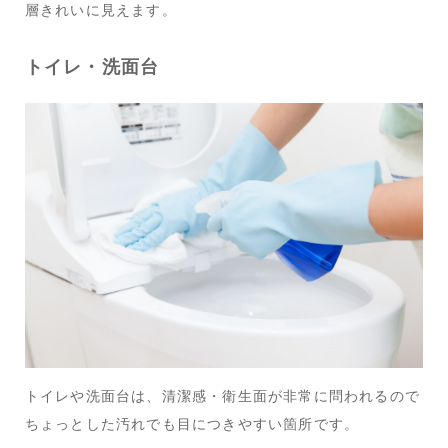
層きれいに見えます。
トイレ・洗面台
トイレや洗面台は、清潔感・衛生面が非常に問われるので
ちょっとした汚れでも目につきやすい箇所です。