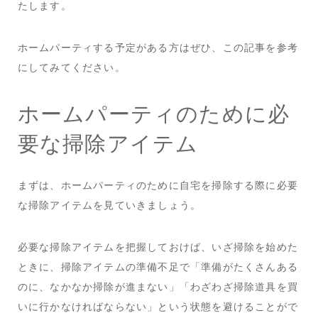
たします。
ホームパーティする予定がある方はぜひ、この記事を参考
にしてみてください。
ホームパーティのために必
要な掃除アイテム
まずは、ホームパーティのために自宅を掃除する際に必要
な掃除アイテムを見ていきましょう。
必要な掃除アイテムを把握しておけば、いざ掃除を始めた
ときに、掃除アイテムの準備不足で「準備がたくさんある
のに、なかなか掃除が進まない」「わざわざ掃除道具を買
いに行かなければならない」という状態を避けることがで