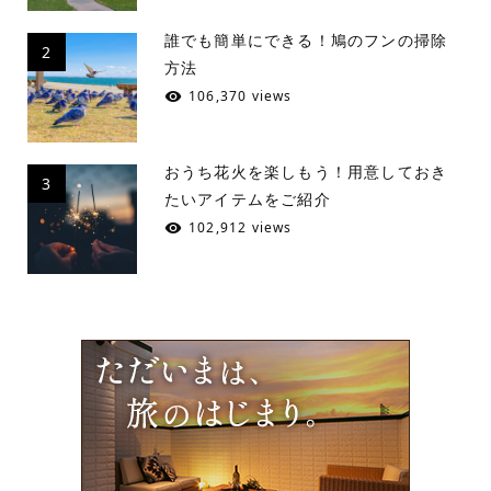
誰でも簡単にできる！鳩のフンの掃除
2
方法
106,370 views
おうち花火を楽しもう！用意しておき
3
たいアイテムをご紹介
102,912 views