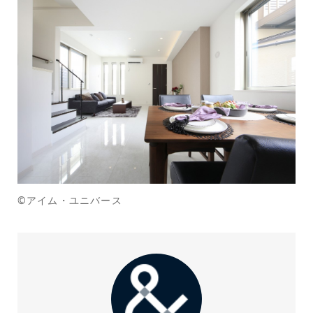
©アイム・ユニバース