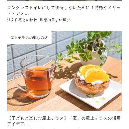
タンクレストイレにして後悔しないために！特徴やメリッ
ト・デメ...
注文住宅との比較
,
理想の住まい選び
屋上テラスの楽しみ方
【子どもと楽しむ屋上テラス】「夏」の屋上テラスの活用
アイデア...