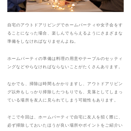
自宅のアウトドアリビングでホームパーティや女子会をす
ることになった場合、楽しんでもらえるようにさまざまな
準備をしなければなりませんよね。
ホームパーティの準備は料理の用意やテーブルのセッティ
ングなどやらなければならないことがたくさんあります。
なかでも、掃除は時間もかかりますし、アウトドアリビン
グ以外もしっかり掃除したつもりでも、見落としてしまっ
ている場所を友人に見られてしまう可能性もあります。
そこで今回は、ホームパーティで自宅に友人を招く際に、
必ず掃除しておいたほうが良い場所やポイントをご紹介い