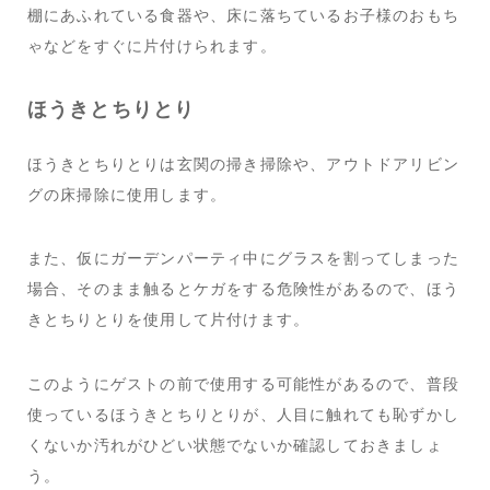
棚にあふれている食器や、床に落ちているお子様のおもち
ゃなどをすぐに片付けられます。
ほうきとちりとり
ほうきとちりとりは玄関の掃き掃除や、アウトドアリビン
グの床掃除に使用します。
また、仮にガーデンパーティ中にグラスを割ってしまった
場合、そのまま触るとケガをする危険性があるので、ほう
きとちりとりを使用して片付けます。
このようにゲストの前で使用する可能性があるので、普段
使っているほうきとちりとりが、人目に触れても恥ずかし
くないか汚れがひどい状態でないか確認しておきましょ
う。