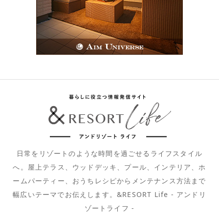
日常をリゾートのような時間を過ごせるライフスタイル
へ。屋上テラス、ウッドデッキ、プール、インテリア、ホ
ームパーティー、おうちレシピからメンテナンス方法まで
幅広いテーマでお伝えします。&RESORT Life - アンドリ
ゾートライフ -