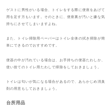
ゲストに男性がいる場合、トイレをする際に便座をあげて
用を足す方もいます。そのときに、便座裏が汚いと嫌な気
持ちにさせてしまいますよね。
また、トイレ掃除用ペーパーはトイレ全体の拭き掃除が簡
単にできるのでおすすめです。
便器の中が汚れている場合は、お手持ちの便器たわしか、
使い捨てのトイレ用たわしで掃除をしておきましょう。
トイレは匂いが気になる場合があるので、あらかじめ消臭
剤の用意もしておきましょう。
台所用品