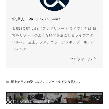
管理人
3,027,236 views
＆RESORT Life（アンドリゾート ライフ）とは 日
常をリゾートのような時間を過ごせるライフスタ
イルへ。 屋上テラス、ウッドデッキ、プール、イ
ンテリア...
プロフィール
屋上テラスの楽しみ方
,
リゾートライクな暮らし