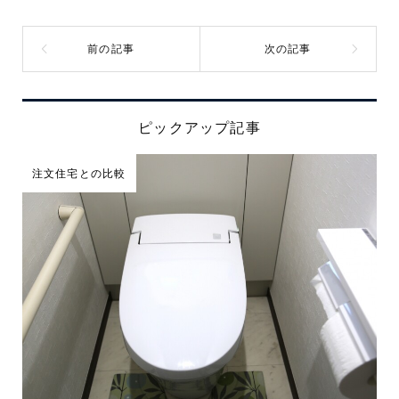
ピックアップ記事
注文住宅との比較