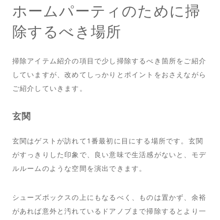
ホームパーティのために掃
除するべき場所
掃除アイテム紹介の項目で少し掃除するべき箇所をご紹介
していますが、改めてしっかりとポイントをおさえながら
ご紹介していきます。
玄関
玄関はゲストが訪れて1番最初に目にする場所です。玄関
がすっきりした印象で、良い意味で生活感がないと、モデ
ルルームのような空間を演出できます。
シューズボックスの上にもなるべく、ものは置かず、余裕
があれば意外と汚れているドアノブまで掃除するとより一