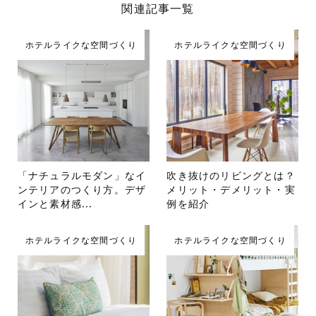
関連記事一覧
ホテルライクな空間づくり
ホテルライクな空間づくり
「ナチュラルモダン」なイ
吹き抜けのリビングとは？
ンテリアのつくり方。デザ
メリット・デメリット・実
インと素材感...
例を紹介
ホテルライクな空間づくり
ホテルライクな空間づくり