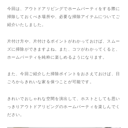
今回は、アウトドアリビングでホームパーティをする際に
掃除しておくべき場所や、必要な掃除アイテムについてご
紹介いたしました。
片付け方や、片付けるポイントがわかっておけば、スムー
ズに掃除ができますよね。また、コツがわかってくると、
ホームパーティを純粋に楽しめるようになります。
また、今回ご紹介した掃除ポイントをおさえておけば、日
ごろからきれいな家を保つことが可能です。
きれいでおしゃれな空間を演出して、ホストとしても思い
っきりアウトドアリビングのホームパーティを楽しんでく
ださい。