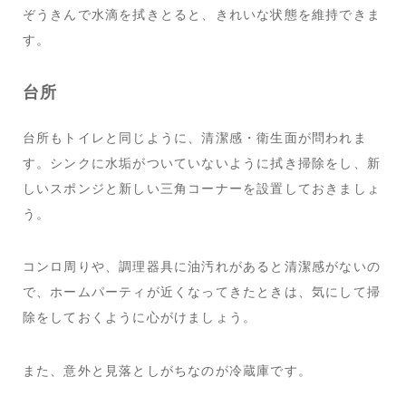
ぞうきんで水滴を拭きとると、きれいな状態を維持できま
す。
台所
台所もトイレと同じように、清潔感・衛生面が問われま
す。シンクに水垢がついていないように拭き掃除をし、新
しいスポンジと新しい三角コーナーを設置しておきましょ
う。
コンロ周りや、調理器具に油汚れがあると清潔感がないの
で、ホームパーティが近くなってきたときは、気にして掃
除をしておくように心がけましょう。
また、意外と見落としがちなのが冷蔵庫です。