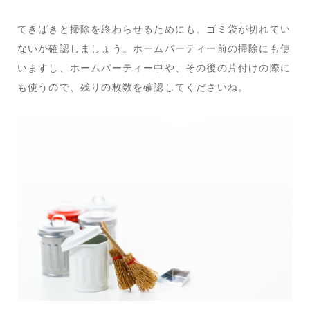
てきぱきと掃除を終わらせるためにも、ゴミ袋が切れてい
ないか確認しましょう。ホームパーティー前の掃除にも使
いますし、ホームパーティー中や、その後の片付けの際に
も使うので、残りの枚数を確認してくださいね。