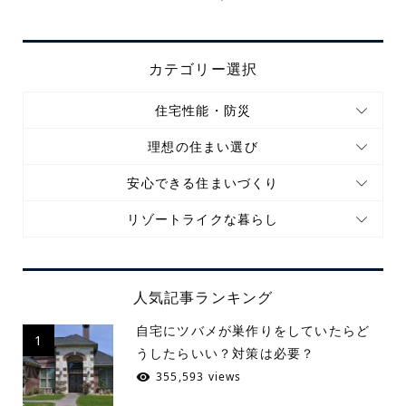
カテゴリー選択
住宅性能・防災
理想の住まい選び
安心できる住まいづくり
リゾートライクな暮らし
人気記事ランキング
自宅にツバメが巣作りをしていたらど
1
うしたらいい？対策は必要？
355,593 views