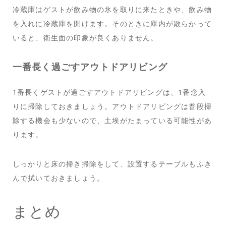
冷蔵庫はゲストが飲み物の氷を取りに来たときや、飲み物
を入れに冷蔵庫を開けます。そのときに庫内が散らかって
いると、衛生面の印象が良くありません。
一番長く過ごすアウトドアリビング
1番長くゲストが過ごすアウトドアリビングは、1番念入
りに掃除しておきましょう。アウトドアリビングは普段掃
除する機会も少ないので、土埃がたまっている可能性があ
ります。
しっかりと床の掃き掃除をして、設置するテーブルもふき
んで拭いておきましょう。
まとめ