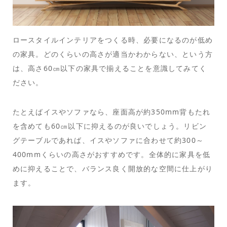
ロースタイルインテリアをつくる時、必要になるのが低め
の家具。どのくらいの高さが適当かわからない、という方
は、高さ60㎝以下の家具で揃えることを意識してみてく
ださい。
たとえばイスやソファなら、座面高が約350mm背もたれ
を含めても60㎝以下に抑えるのが良いでしょう。リビン
グテーブルであれば、イスやソファに合わせて約300～
400mmくらいの高さがおすすめです。全体的に家具を低
めに抑えることで、バランス良く開放的な空間に仕上がり
ます。