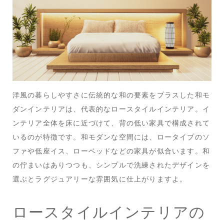
洋風の暮らしやすさに伝統的な和の要素をプラスした和モ
ダンインテリアは、代表的なロースタイルインテリア。イ
ンテリア全体を床に近づけて、背の低い家具で構成されて
いるのが特徴です。和モダンな空間には、ロータイプのソ
ファや低座イス、ローベッドなどの家具が似合います。和
の佇まいはありつつも、シンプルで洗練されたデザインを
選ぶとラグジュアリーな雰囲気に仕上がりますよ。
ロースタイルインテリアの