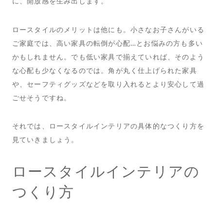
に、開放感を生み出します。
ロースタイルのメリットは他にも。小さなお子さんがいる
ご家庭では、高い家具の転倒が心配…とお悩みの方も多い
かもしれません。でも低い家具で揃えていれば、そのよう
な心配も少なくなるのでは。角が丸く仕上げられた家具
や、セーフティグッズなどを取り入れるとより安心して過
ごせそうですね。
それでは、ロースタイルインテリアの具体的なつくり方を
見ていきましょう。
ロースタイルインテリアの
つくり方