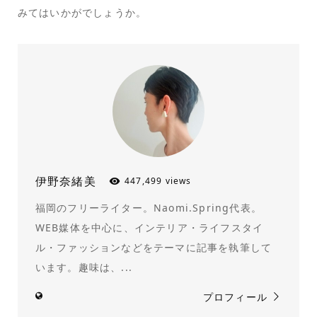
みてはいかがでしょうか。
伊野奈緒美
447,499 views
福岡のフリーライター。Naomi.Spring代表。
WEB媒体を中心に、インテリア・ライフスタイ
ル・ファッションなどをテーマに記事を執筆して
います。趣味は、...
プロフィール