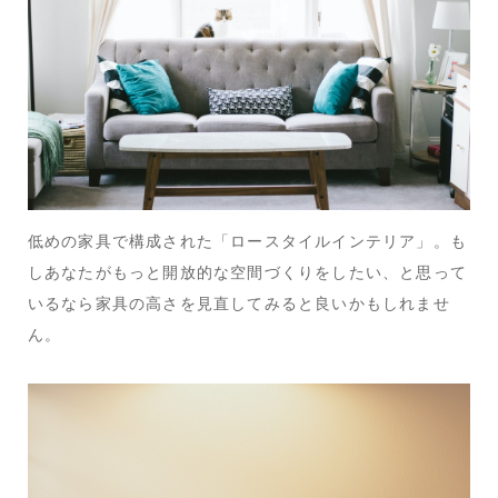
低めの家具で構成された「ロースタイルインテリア」。も
しあなたがもっと開放的な空間づくりをしたい、と思って
いるなら家具の高さを見直してみると良いかもしれませ
ん。