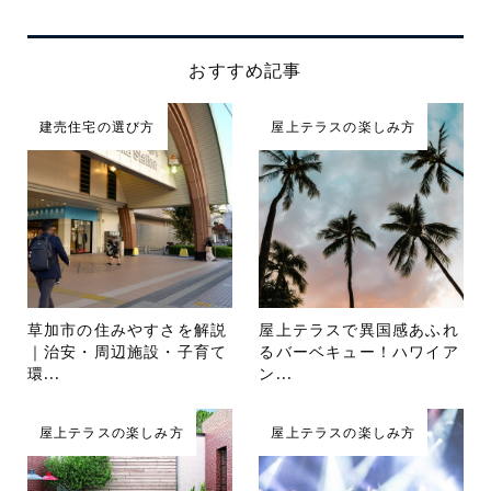
おすすめ記事
建売住宅の選び方
屋上テラスの楽しみ方
草加市の住みやすさを解説
屋上テラスで異国感あふれ
｜治安・周辺施設・子育て
るバーベキュー！ハワイア
環...
ン...
屋上テラスの楽しみ方
屋上テラスの楽しみ方