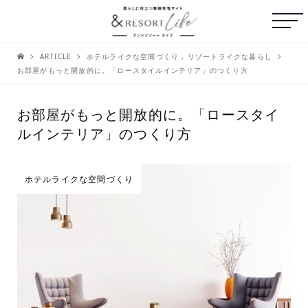
ARTICLE
ホテルライクな空間づくり
,
リゾートライクな暮らし
お部屋がもっと開放的に。「ロースタイルインテリア」のつくり方
お部屋がもっと開放的に。「ロースタイ
ルインテリア」のつくり方
ホテルライクな空間づくり