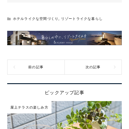
ホテルライクな空間づくり
,
リゾートライクな暮らし
ピックアップ記事
屋上テラスの楽しみ方