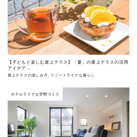
【子どもと楽しむ屋上テラス】「夏」の屋上テラスの活用
アイデア...
屋上テラスの楽しみ方
,
リゾートライクな暮らし
ホテルライクな空間づくり