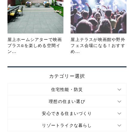
屋上ホームシアターで映画
屋上テラスが映画館や野外
プラスαを楽しめる空間イ
フェス会場になる！おすす
ン...
め...
カテゴリー選択
住宅性能・防災
理想の住まい選び
安心できる住まいづくり
リゾートライクな暮らし