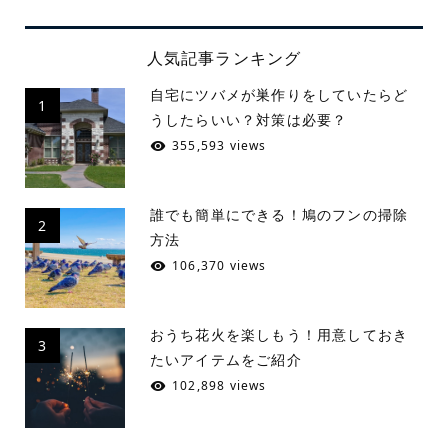
人気記事ランキング
自宅にツバメが巣作りをしていたらど
1
うしたらいい？対策は必要？
355,593 views
誰でも簡単にできる！鳩のフンの掃除
2
方法
106,370 views
おうち花火を楽しもう！用意しておき
3
たいアイテムをご紹介
102,898 views