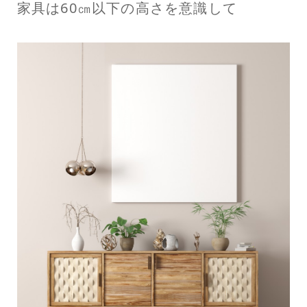
家具は60㎝以下の高さを意識して