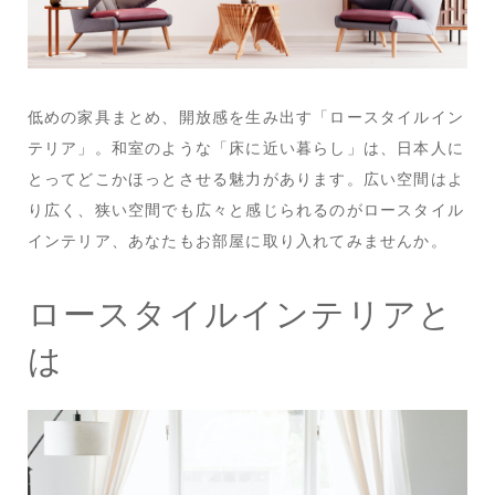
低めの家具まとめ、開放感を生み出す「ロースタイルイン
テリア」。和室のような「床に近い暮らし」は、日本人に
とってどこかほっとさせる魅力があります。広い空間はよ
り広く、狭い空間でも広々と感じられるのがロースタイル
インテリア、あなたもお部屋に取り入れてみませんか。
ロースタイルインテリアと
は