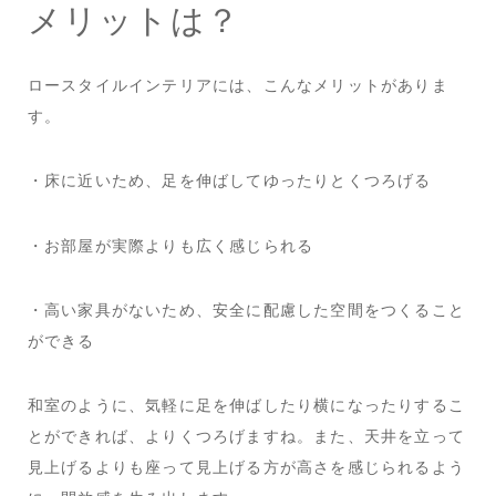
メリットは？
ロースタイルインテリアには、こんなメリットがありま
す。
・床に近いため、足を伸ばしてゆったりとくつろげる
・お部屋が実際よりも広く感じられる
・高い家具がないため、安全に配慮した空間をつくること
ができる
和室のように、気軽に足を伸ばしたり横になったりするこ
とができれば、よりくつろげますね。また、天井を立って
見上げるよりも座って見上げる方が高さを感じられるよう