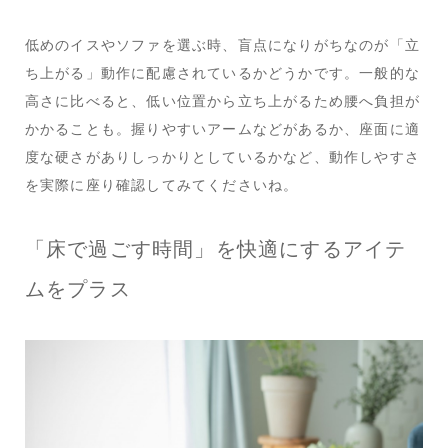
低めのイスやソファを選ぶ時、盲点になりがちなのが「立
ち上がる」動作に配慮されているかどうかです。一般的な
高さに比べると、低い位置から立ち上がるため腰へ負担が
かかることも。握りやすいアームなどがあるか、座面に適
度な硬さがありしっかりとしているかなど、動作しやすさ
を実際に座り確認してみてくださいね。
「床で過ごす時間」を快適にするアイテ
ムをプラス