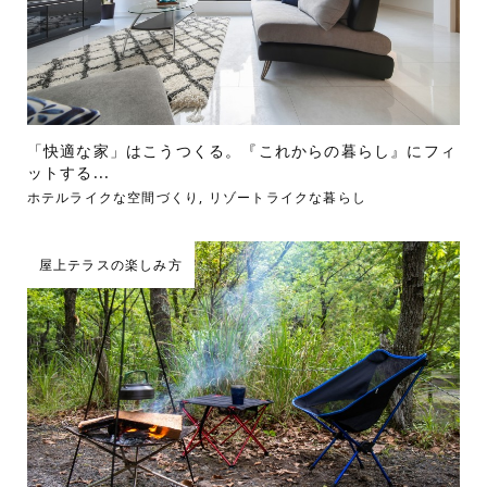
「快適な家」はこうつくる。『これからの暮らし』にフィ
ットする...
ホテルライクな空間づくり
,
リゾートライクな暮らし
屋上テラスの楽しみ方