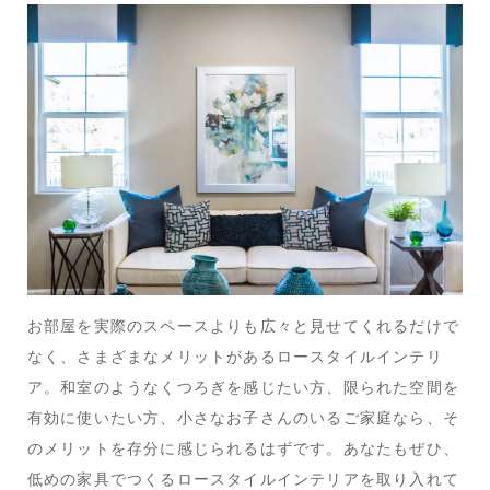
お部屋を実際のスペースよりも広々と見せてくれるだけで
なく、さまざまなメリットがあるロースタイルインテリ
ア。和室のようなくつろぎを感じたい方、限られた空間を
有効に使いたい方、小さなお子さんのいるご家庭なら、そ
のメリットを存分に感じられるはずです。あなたもぜひ、
低めの家具でつくるロースタイルインテリアを取り入れて