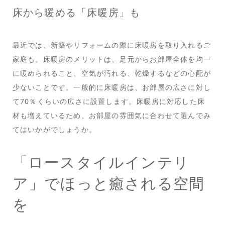
床から暖める「床暖房」も
最近では、新築やリフォームの際に床暖房を取り入れるご
家庭も。床暖房のメリットは、足元からお部屋全体を均一
に暖められること、空気が汚れる、乾燥するなどの心配が
少ないことです。一般的に床暖房は、お部屋の広さに対し
て70％くらいの広さに設置します。床暖房に対応した床
材も増えているため、お部屋の雰囲気に合わせて選んでみ
てはいかがでしょうか。
「ロースタイルインテリ
ア」でほっと癒される空間
を