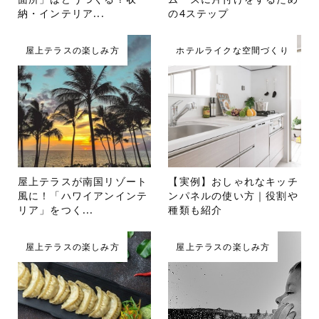
納・インテリア...
の4ステップ
屋上テラスの楽しみ方
ホテルライクな空間づくり
屋上テラスが南国リゾート
【実例】おしゃれなキッチ
風に！「ハワイアンインテ
ンパネルの使い方｜役割や
リア」をつく...
種類も紹介
屋上テラスの楽しみ方
屋上テラスの楽しみ方