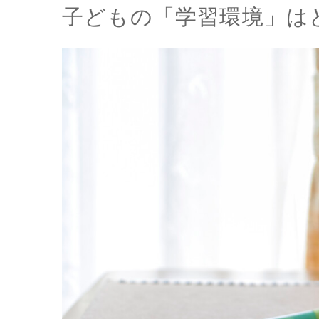
子どもの「学習環境」は