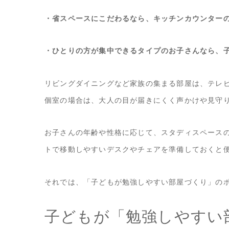
・省スペースにこだわるなら、キッチンカウンター
・ひとりの方が集中できるタイプのお子さんなら、
リビングダイニングなど家族の集まる部屋は、テレ
個室の場合は、大人の目が届きにくく声かけや見守
お子さんの年齢や性格に応じて、スタディスペース
トで移動しやすいデスクやチェアを準備しておくと
それでは、「子どもが勉強しやすい部屋づくり」の
子どもが「勉強しやすい