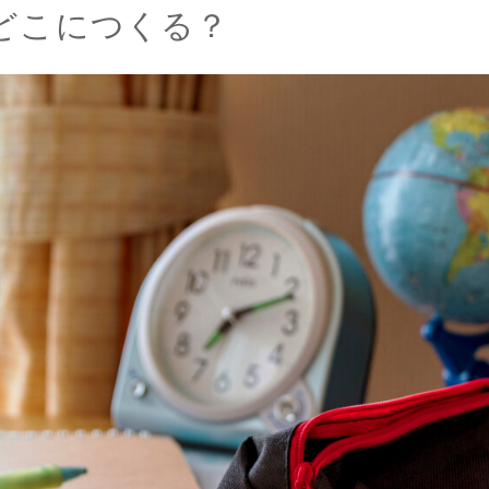
どこにつくる？