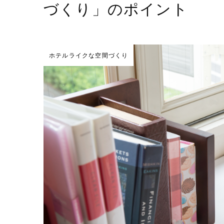
づくり」のポイント
ホテルライクな空間づくり