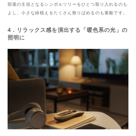
部屋の主役となるシンボルツリーをひとつ取り入れるのも
よし、小さな鉢植えをたくさん散りばめるのも素敵です。
4．リラックス感を演出する「暖色系の光」の
照明に