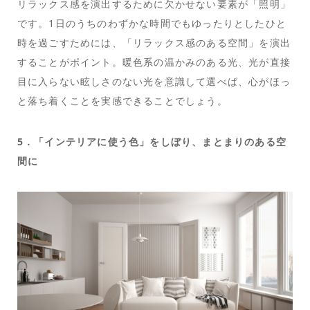
リラックス感を演出するために欠かせない要素が「照明」
です。1日のうちのわずかな時間でもゆったりとしたひと
時を過ごすためには、「リラックス感のある空間」を演出
することがポイント。暖色系の温かみのある光、光が直接
目に入らない眩しさのない光を意識して選べば、心がほっ
と落ち着くことを実感できることでしょう。
5．「インテリアに使う色」をしぼり、まとまりのある空
間に