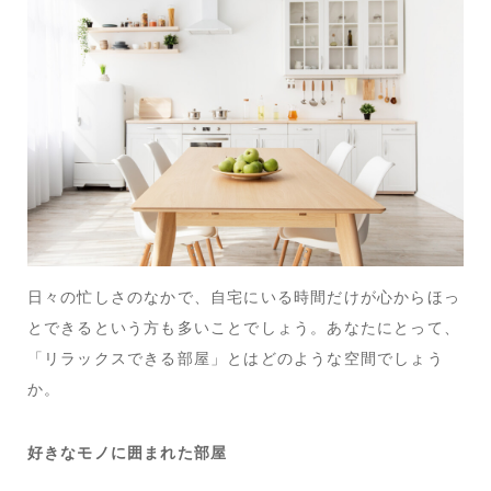
日々の忙しさのなかで、自宅にいる時間だけが心からほっ
とできるという方も多いことでしょう。あなたにとって、
「リラックスできる部屋」とはどのような空間でしょう
か。
好きなモノに囲まれた部屋