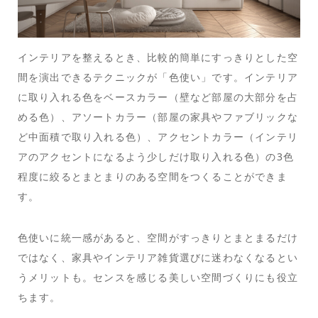
インテリアを整えるとき、比較的簡単にすっきりとした空
間を演出できるテクニックが「色使い」です。インテリア
に取り入れる色をベースカラー（壁など部屋の大部分を占
める色）、アソートカラー（部屋の家具やファブリックな
ど中面積で取り入れる色）、アクセントカラー（インテリ
アのアクセントになるよう少しだけ取り入れる色）の3色
程度に絞るとまとまりのある空間をつくることができま
す。
色使いに統一感があると、空間がすっきりとまとまるだけ
ではなく、家具やインテリア雑貨選びに迷わなくなるとい
うメリットも。センスを感じる美しい空間づくりにも役立
ちます。