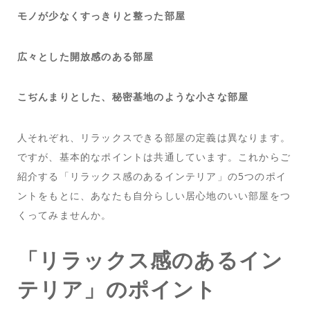
モノが少なくすっきりと整った部屋
広々とした開放感のある部屋
こぢんまりとした、秘密基地のような小さな部屋
人それぞれ、リラックスできる部屋の定義は異なります。
ですが、基本的なポイントは共通しています。これからご
紹介する「リラックス感のあるインテリア」の5つのポイ
ントをもとに、あなたも自分らしい居心地のいい部屋をつ
くってみませんか。
「リラックス感のあるイン
テリア」のポイント