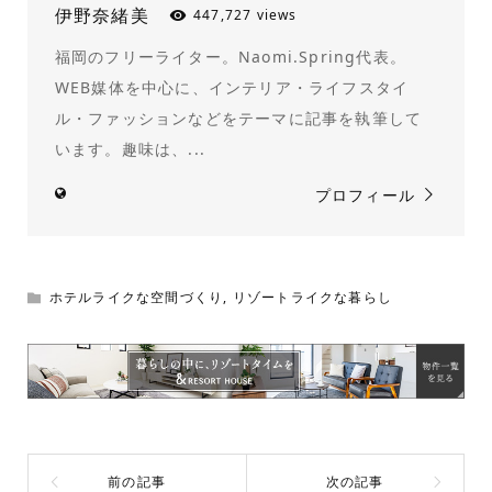
伊野奈緒美
447,727 views
福岡のフリーライター。Naomi.Spring代表。
WEB媒体を中心に、インテリア・ライフスタイ
ル・ファッションなどをテーマに記事を執筆して
います。趣味は、...
プロフィール
ホテルライクな空間づくり
,
リゾートライクな暮らし