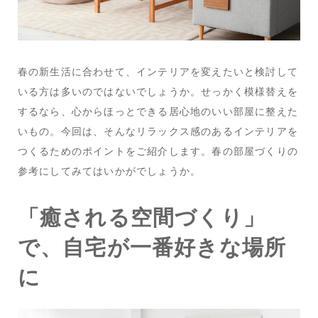
春の新生活に合わせて、インテリアを変えたいと検討して
いる方は多いのではないでしょうか。せっかく模様替えを
するなら、心からほっとできる居心地のいい部屋に整えた
いもの。今回は、そんなリラックス感のあるインテリアを
つくるためのポイントをご紹介します。春の部屋づくりの
参考にしてみてはいかがでしょうか。
「癒される空間づくり」
で、自宅が一番好きな場所
に