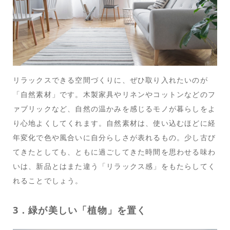
リラックスできる空間づくりに、ぜひ取り入れたいのが
「自然素材」です。木製家具やリネンやコットンなどのフ
ァブリックなど、自然の温かみを感じるモノが暮らしをよ
り心地よくしてくれます。自然素材は、使い込むほどに経
年変化で色や風合いに自分らしさが表れるもの。少し古び
てきたとしても、ともに過ごしてきた時間を思わせる味わ
いは、新品とはまた違う「リラックス感」をもたらしてく
れることでしょう。
3．緑が美しい「植物」を置く