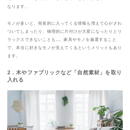
なります。
モノが多いと、視覚的に入ってくる情報も増えて心がざわ
ついてしまったり、物理的に片付けが大変になったりとリ
ラックスできないことも…。家具やモノを厳選すること
で、本当に好きなモノが見えてくるというメリットもあり
ます。
2．木やファブリックなど「自然素材」を取り
入れる