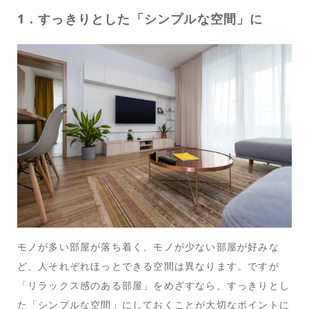
1．すっきりとした「シンプルな空間」に
モノが多い部屋が落ち着く、モノが少ない部屋が好みな
ど、人それぞれほっとできる空間は異なります。ですが
「リラックス感のある部屋」をめざすなら、すっきりとし
た「シンプルな空間」にしておくことが大切なポイントに