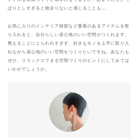
ぱりとしすぎると物足りないと感じることも…。
お気に入りのインテリア雑貨など愛着のあるアイテムを取
り入れると、自分らしい居心地のいい空間がつくれます。
整えることにとらわれすぎず、好きなモノを上手に取り入
れながら居心地のいい空間をつくりたいですね。あなたも
ぜひ、リラックスできる空間づくりのヒントにしてみては
いかがでしょうか。