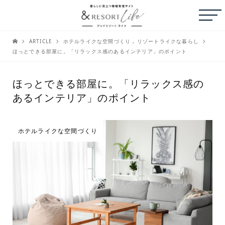
ARTICLE
ホテルライクな空間づくり
,
リゾートライクな暮らし
ほっとできる部屋に。「リラックス感のあるインテリア」のポイント
ほっとできる部屋に。「リラックス感の
あるインテリア」のポイント
ホテルライクな空間づくり