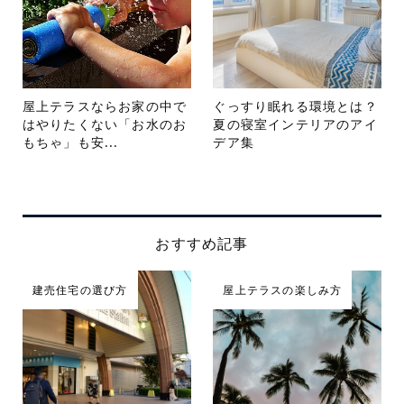
屋上テラスならお家の中で
ぐっすり眠れる環境とは？
はやりたくない「お水のお
夏の寝室インテリアのアイ
もちゃ」も安...
デア集
おすすめ記事
建売住宅の選び方
屋上テラスの楽しみ方