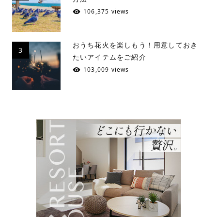
106,375 views
おうち花火を楽しもう！用意しておき
3
たいアイテムをご紹介
103,009 views