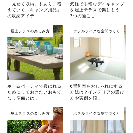
「見せて収納」もあり。増
気軽で手軽なデイキャンプ
えていく「キャンプ用品」
を屋上テラスで楽しもう！
の収納アイデ...
3つの過ごし...
屋上テラスの楽しみ方
ホテルライクな空間づくり
ホームパーティで喜ばれる
6畳和室をおしゃれにする
ためにしておきたいおもて
方法は？インテリアの選び
なし準備とは...
方や実例を紹...
屋上テラスの楽しみ方
ホテルライクな空間づくり