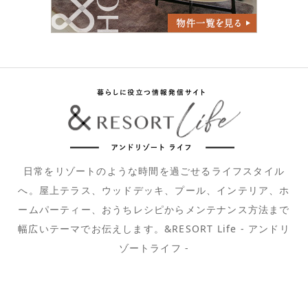
日常をリゾートのような時間を過ごせるライフスタイル
へ。屋上テラス、ウッドデッキ、プール、インテリア、ホ
ームパーティー、おうちレシピからメンテナンス方法まで
幅広いテーマでお伝えします。&RESORT Life - アンドリ
ゾートライフ -