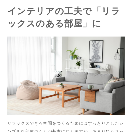
インテリアの工夫で「リラ
ックスのある部屋」に
リラックスできる空間をつくるためにはすっきりとしたシ
ンプルな部屋づくりが基本になりますが、あまりにもさっ