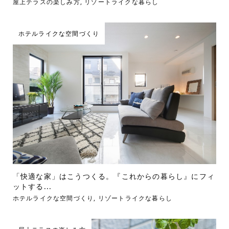
屋上テラスの楽しみ方
,
リゾートライクな暮らし
ホテルライクな空間づくり
「快適な家」はこうつくる。『これからの暮らし』にフィ
ットする...
ホテルライクな空間づくり
,
リゾートライクな暮らし