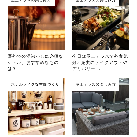
野外での湯沸かしに必須な
今日は屋上テラスで外食気
ケトル、おすすめなもの
分♪ 充実のテイクアウトや
は？
デリバリー...
ホテルライクな空間づくり
屋上テラスの楽しみ方