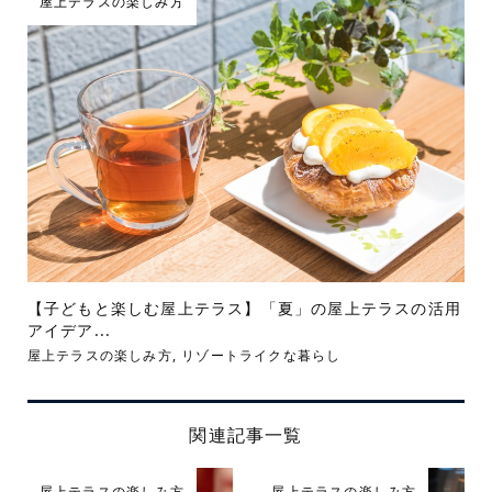
屋上テラスの楽しみ方
【子どもと楽しむ屋上テラス】「夏」の屋上テラスの活用
アイデア...
屋上テラスの楽しみ方
,
リゾートライクな暮らし
関連記事一覧
屋上テラスの楽しみ方
屋上テラスの楽しみ方