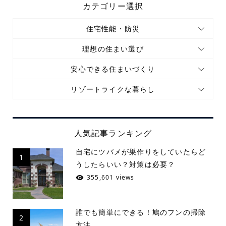
カテゴリー選択
住宅性能・防災
理想の住まい選び
安心できる住まいづくり
リゾートライクな暮らし
人気記事ランキング
自宅にツバメが巣作りをしていたらど
1
うしたらいい？対策は必要？
355,601 views
誰でも簡単にできる！鳩のフンの掃除
2
方法