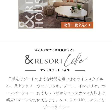
日常をリゾートのような時間を過ごせるライフスタイル
へ。屋上テラス、ウッドデッキ、プール、インテリア、ホ
ームパーティー、おうちレシピからメンテナンス方法まで
幅広いテーマでお伝えします。&RESORT Life - アンドリ
ゾートライフ -