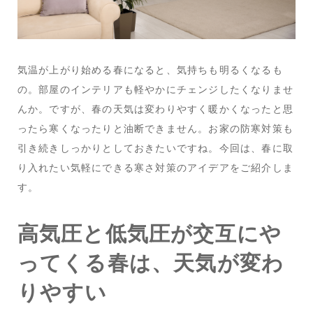
気温が上がり始める春になると、気持ちも明るくなるも
の。部屋のインテリアも軽やかにチェンジしたくなりませ
んか。ですが、春の天気は変わりやすく暖かくなったと思
ったら寒くなったりと油断できません。お家の防寒対策も
引き続きしっかりとしておきたいですね。今回は、春に取
り入れたい気軽にできる寒さ対策のアイデアをご紹介しま
す。
高気圧と低気圧が交互にや
ってくる春は、天気が変わ
りやすい