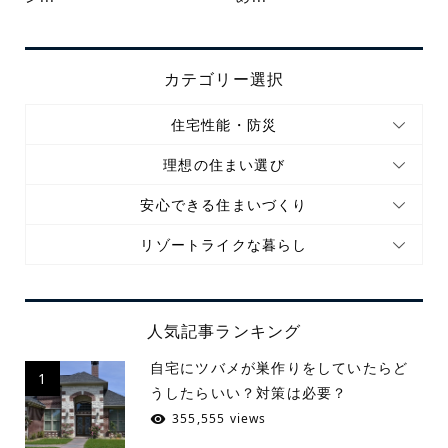
カテゴリー選択
住宅性能・防災
理想の住まい選び
安心できる住まいづくり
リゾートライクな暮らし
人気記事ランキング
自宅にツバメが巣作りをしていたらど
1
うしたらいい？対策は必要？
355,555 views