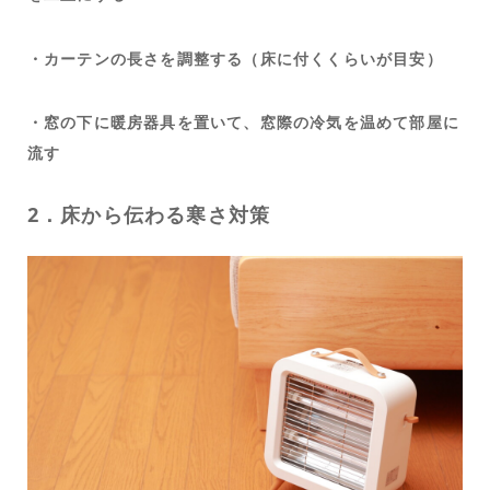
・カーテンの長さを調整する（床に付くくらいが目安）
・窓の下に暖房器具を置いて、窓際の冷気を温めて部屋に
流す
2．床から伝わる寒さ対策