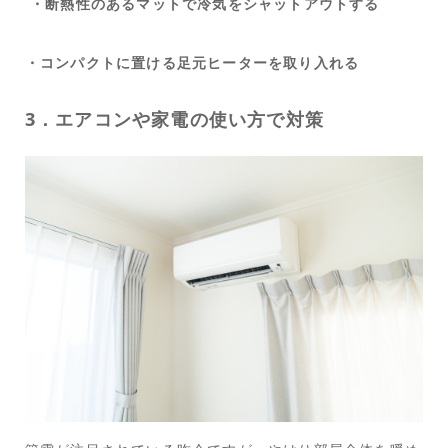
・断熱性のあるマットで冷気をシャットアウトする
・コンパクトに置ける足元ヒーターを取り入れる
3．エアコンや家電の使い方で対策