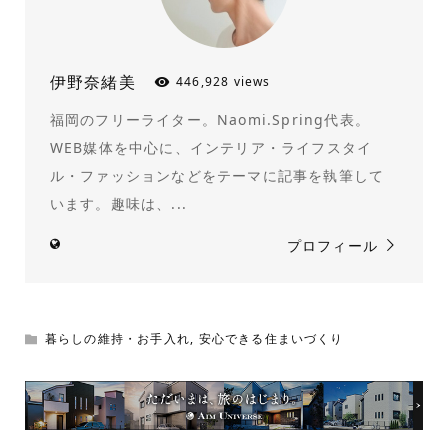
伊野奈緒美
446,928 views
福岡のフリーライター。Naomi.Spring代表。
WEB媒体を中心に、インテリア・ライフスタイ
ル・ファッションなどをテーマに記事を執筆して
います。趣味は、...
プロフィール
暮らしの維持・お手入れ
,
安心できる住まいづくり