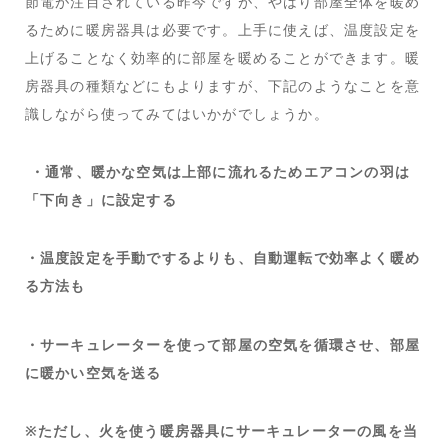
節電が注目されている昨今ですが、やはり部屋全体を暖め
るために暖房器具は必要です。上手に使えば、温度設定を
上げることなく効率的に部屋を暖めることができます。暖
房器具の種類などにもよりますが、下記のようなことを意
識しながら使ってみてはいかがでしょうか。
・通常、暖かな空気は上部に流れるためエアコンの羽は
「下向き」に設定する
・温度設定を手動でするよりも、自動運転で効率よく暖め
る方法も
・サーキュレーターを使って部屋の空気を循環させ、部屋
に暖かい空気を送る
※ただし、火を使う暖房器具にサーキュレーターの風を当