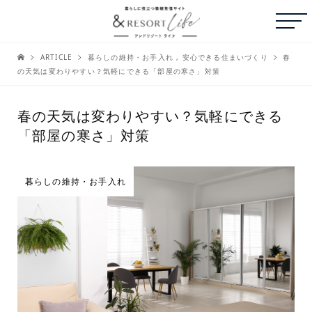
ARTICLE
暮らしの維持・お手入れ
,
安心できる住まいづくり
春
の天気は変わりやすい？気軽にできる「部屋の寒さ」対策
春の天気は変わりやすい？気軽にできる
「部屋の寒さ」対策
暮らしの維持・お手入れ