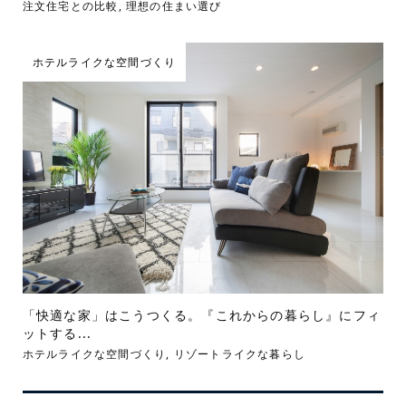
注文住宅との比較
,
理想の住まい選び
ホテルライクな空間づくり
「快適な家」はこうつくる。『これからの暮らし』にフィ
ットする...
ホテルライクな空間づくり
,
リゾートライクな暮らし