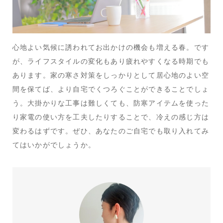
心地よい気候に誘われてお出かけの機会も増える春。です
が、ライフスタイルの変化もあり疲れやすくなる時期でも
あります。家の寒さ対策をしっかりとして居心地のよい空
間を保てば、より自宅でくつろぐことができることでしょ
う。大掛かりな工事は難しくても、防寒アイテムを使った
り家電の使い方を工夫したりすることで、冷えの感じ方は
変わるはずです。ぜひ、あなたのご自宅でも取り入れてみ
てはいかがでしょうか。