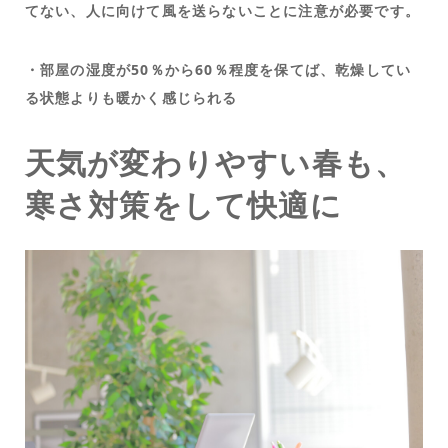
てない、人に向けて風を送らないことに注意が必要です。
・部屋の湿度が50％から60％程度を保てば、乾燥してい
る状態よりも暖かく感じられる
天気が変わりやすい春も、
寒さ対策をして快適に