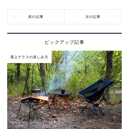
ピックアップ記事
屋上テラスの楽しみ方