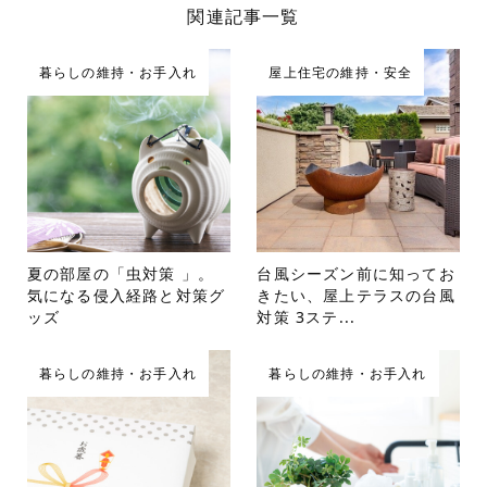
関連記事一覧
暮らしの維持・お手入れ
屋上住宅の維持・安全
夏の部屋の「虫対策 」。
台風シーズン前に知ってお
気になる侵入経路と対策グ
きたい、屋上テラスの台風
ッズ
対策 3ステ...
暮らしの維持・お手入れ
暮らしの維持・お手入れ