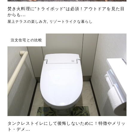
焚き火料理に“トライポッド”は必須！アウトドアを見た目
からも...
屋上テラスの楽しみ方
,
リゾートライクな暮らし
注文住宅との比較
タンクレストイレにして後悔しないために！特徴やメリッ
ト・デメ...