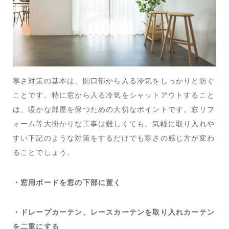
寒さ対策の基本は、開口部から入る冷気をしっかりと防ぐ
ことです。特に窓から入る冷気をシャットアウトすること
は、暖かな部屋を保つための大切なポイントです。窓リフ
ォーム等大掛かりな工事は難しくても、気軽に取り入れや
すい下記のような対策をするだけでも寒さの感じ方が変わ
ることでしょう。
・窓用ボードを窓の下部に置く
・ドレープカーテン、レースカーテンを取り入れカーテン
を二重にする