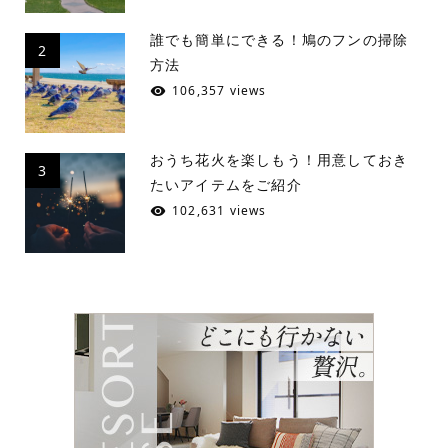
誰でも簡単にできる！鳩のフンの掃除
2
方法
106,357 views
おうち花火を楽しもう！用意しておき
3
たいアイテムをご紹介
102,631 views