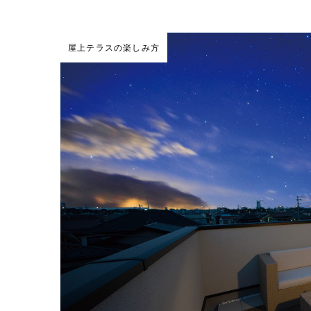
屋上テラスの楽しみ方