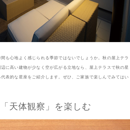
時間も心地よく感じられる季節ではないでしょうか。秋の屋上テラ
周辺に高い建物が少なく空が広がる立地なら、屋上テラスで秋の星
る代表的な星座をご紹介します。ぜひ、ご家族で楽しんでみてはい
「天体観察」を楽しむ