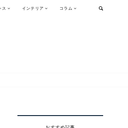
ンス
インテリア
コラム
おすすめ記事