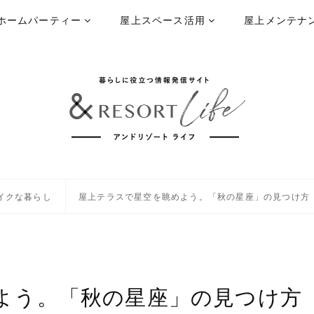
ホームパーティー
屋上スペース活用
屋上メンテナ
イクな暮らし
屋上テラスで星空を眺めよう。「秋の星座」の見つけ方
よう。「秋の星座」の見つけ方