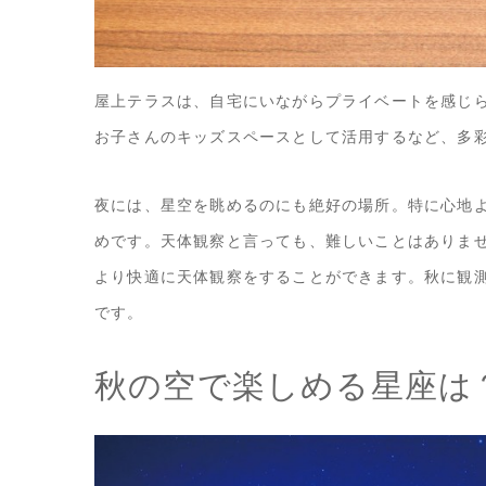
屋上テラスは、自宅にいながらプライベートを感じ
お子さんのキッズスペースとして活用するなど、多
夜には、星空を眺めるのにも絶好の場所。特に心地
めです。天体観察と言っても、難しいことはありま
より快適に天体観察をすることができます。秋に観
です。
秋の空で楽しめる星座は