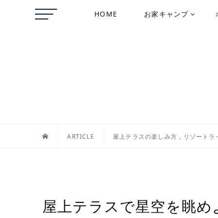
HOME
お家キャンプ
ARTICLE
屋上テラスの楽しみ方
,
リゾートラ
屋上テラスで星空を眺め