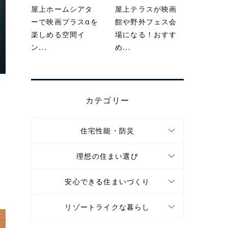
屋上ホームシアタ
屋上テラスが映画
ーで映画プラスαを
館や野外フェス会
楽しめる空間イ
場になる！おすす
ン...
め...
カテゴリー
住宅性能・防災
理想の住まい選び
安心できる住まいづくり
リゾートライクな暮らし