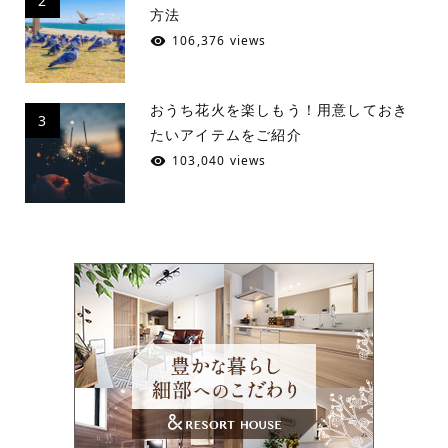
2
方法
106,376 views
おうち花火を楽しもう！用意しておき
3
たいアイテムをご紹介
103,040 views