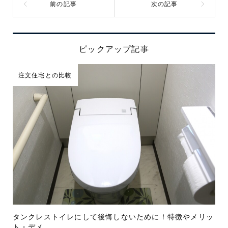
ピックアップ記事
注文住宅との比較
タンクレストイレにして後悔しないために！特徴やメリッ
ト・デメ...