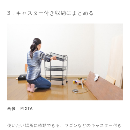
3．キャスター付き収納にまとめる
画像：PIXTA
使いたい場所に移動できる、ワゴンなどのキャスター付き