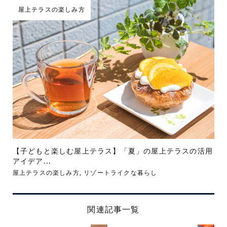
屋上テラスの楽しみ方
【子どもと楽しむ屋上テラス】「夏」の屋上テラスの活用
アイデア...
屋上テラスの楽しみ方
,
リゾートライクな暮らし
関連記事一覧