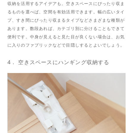
収納を活用するアイデアも。空きスペースにぴったり収ま
るものを選べば、空間を有効活用できます。幅の広いタイ
プ、すき間にぴったり収まるタイプなどさまざまな種類が
あります。数段あれば、カテゴリ別に分けることもできて
便利です。中身が見えると見た目が良くない場合は、お気
に入りのファブリックなどで目隠しするとよいでしょう。
4． 空きスペースにハンギング収納する