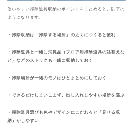
使いやすい掃除道具収納のポイントをまとめると、以下の
ようになります。
・掃除収納は「掃除する場所」の近くにつくると便利
・掃除道具と一緒に消耗品（フロア用掃除道具の詰替えな
ど）などのストックも一緒に収納しておく
・掃除場所が一緒のモノはひとまとめにしておく
・できるだけしまいこまず、出し入れしやすい場所を選ぶ
・掃除道具選びも色やデザインにこだわると「見せる収
納」がしやすい