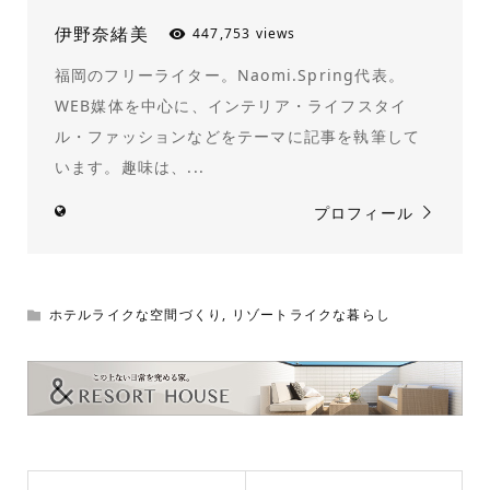
伊野奈緒美
447,753 views
福岡のフリーライター。Naomi.Spring代表。
WEB媒体を中心に、インテリア・ライフスタイ
ル・ファッションなどをテーマに記事を執筆して
います。趣味は、...
プロフィール
ホテルライクな空間づくり
,
リゾートライクな暮らし