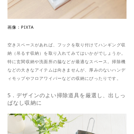
画像：PIXTA
空きスペースがあれば、フックを取り付けてハンギング収
納（吊るす収納）を取り入れてみてはいかがでしょうか。
特に玄関収納や洗面所の脇などが最適なスペース。掃除機
などの大きなアイテムは向きませんが、厚みのないハンデ
ィモップやフロアワイパーなどの収納にぴったりです。
5．デザインのよい掃除道具を厳選し、出しっ
ぱなし収納に