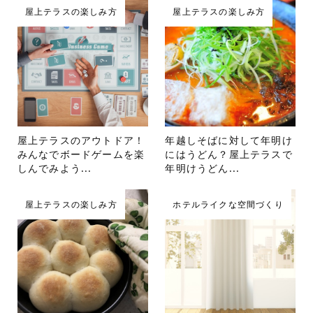
屋上テラスの楽しみ方
屋上テラスの楽しみ方
屋上テラスのアウトドア！
年越しそばに対して年明け
みんなでボードゲームを楽
にはうどん？屋上テラスで
しんでみよう...
年明けうどん...
屋上テラスの楽しみ方
ホテルライクな空間づくり