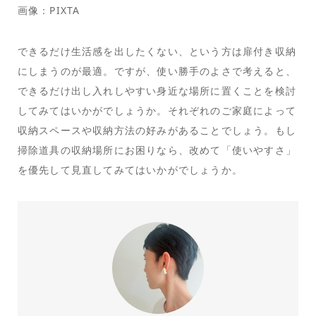
画像：PIXTA
できるだけ生活感を出したくない、という方は扉付き収納
にしまうのが最適。ですが、使い勝手のよさで考えると、
できるだけ出し入れしやすい身近な場所に置くことを検討
してみてはいかがでしょうか。それぞれのご家庭によって
収納スペースや収納方法の好みがあることでしょう。もし
掃除道具の収納場所にお困りなら、改めて「使いやすさ」
を優先して見直してみてはいかがでしょうか。