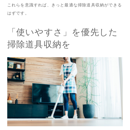
これらを意識すれば、きっと最適な掃除道具収納ができる
はずです。
「使いやすさ」を優先した
掃除道具収納を