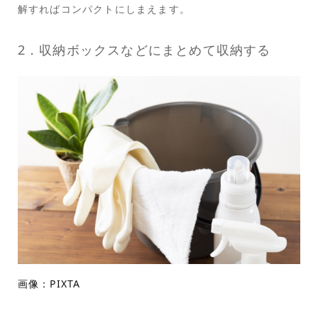
解すればコンパクトにしまえます。
2．収納ボックスなどにまとめて収納する
画像：PIXTA