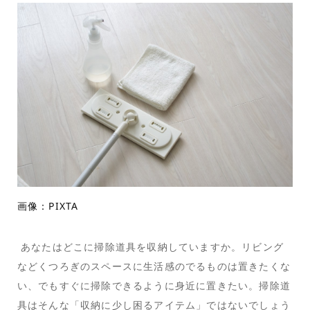
画像：PIXTA
あなたはどこに掃除道具を収納していますか。リビング
などくつろぎのスペースに生活感のでるものは置きたくな
い、でもすぐに掃除できるように身近に置きたい。掃除道
具はそんな「収納に少し困るアイテム」ではないでしょう