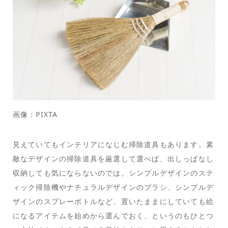
画像：PIXTA
見えていてもインテリアになじむ掃除道具もあります。素
敵なデザインの掃除道具を厳選して選べば、出しっぱなし
収納しても気にならないのでは。シンプルデザインのステ
ィック掃除機やナチュラルデザインのブラシ、シンプルデ
ザインのスプレーボトルなど、置いたままにしていても絵
になるアイテムを始めから選んでおく、というのもひとつ