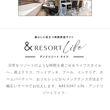
日常をリゾートのような時間を過ごせるライフスタイル
へ。屋上テラス、ウッドデッキ、プール、インテリア、ホ
ームパーティー、おうちレシピからメンテナンス方法まで
幅広いテーマでお伝えします。&RESORT Life - アンドリ
ゾートライフ -