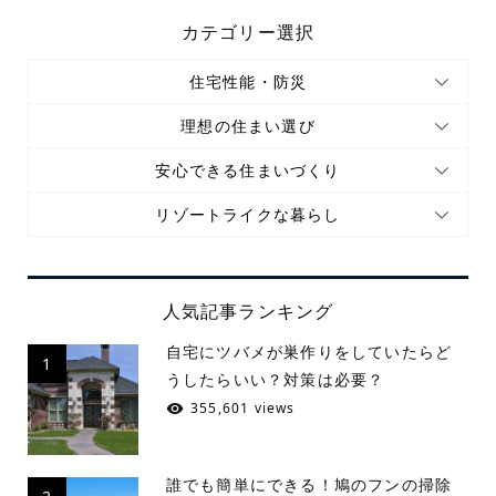
カテゴリー選択
住宅性能・防災
理想の住まい選び
安心できる住まいづくり
リゾートライクな暮らし
人気記事ランキング
自宅にツバメが巣作りをしていたらど
1
うしたらいい？対策は必要？
355,601 views
誰でも簡単にできる！鳩のフンの掃除