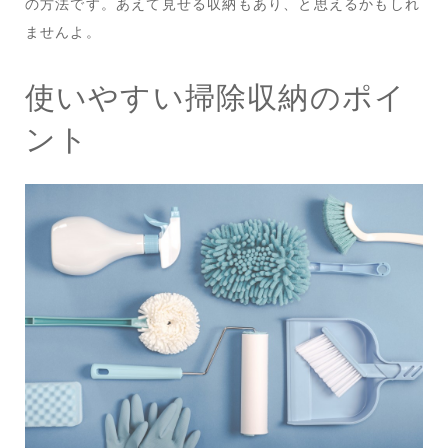
の方法です。あえて見せる収納もあり、と思えるかもしれ
ませんよ。
使いやすい掃除収納のポイ
ント