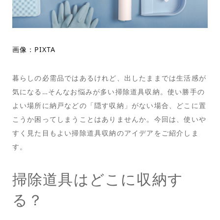
画像：PIXTA
暮らしの必需品ではあるけれど、出したままでは生活感が
気になる…そんなお悩みが多い掃除道具収納。使い勝手の
よい場所に納戸などの「隠す収納」がない場合、どこに置
こうか困ってしまうことはありませんか。今回は、使いや
すく見た目もよい掃除道具収納のアイデアをご紹介しま
す。
掃除道具はどこに収納す
る？