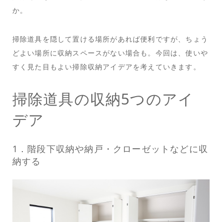
か。
掃除道具を隠して置ける場所があれば便利ですが、ちょう
どよい場所に収納スペースがない場合も。今回は、使いや
すく見た目もよい掃除収納アイデアを考えていきます。
掃除道具の収納5つのアイ
デア
1．階段下収納や納戸・クローゼットなどに収
納する