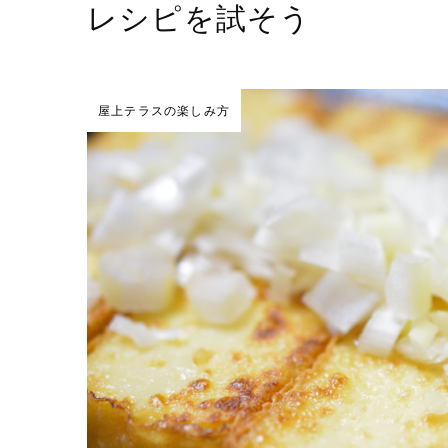
レシピを試そう
屋上テラスの楽しみ方