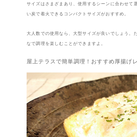
サイズはさまざまあり、使用するシーンに合わせて
い炭で着火できるコンパクトサイズがおすすめ。
大人数での使用なら、大型サイズが良いでしょう。
なで調理を楽しむことができますよ。
屋上テラスで簡単調理！おすすめ厚揚げ