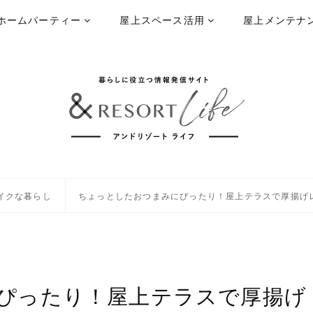
ホームパーティー
屋上スペース活用
屋上メンテナ
イクな暮らし
ちょっとしたおつまみにぴったり！屋上テラスで厚揚げ
ぴったり！屋上テラスで厚揚げ