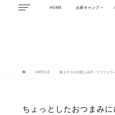
HOME
お家キャンプ
ARTICLE
屋上テラスの楽しみ方
,
リゾートラ
ちょっとしたおつまみに