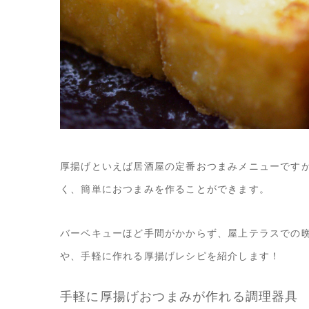
厚揚げといえば居酒屋の定番おつまみメニューです
く、簡単におつまみを作ることができます。
バーベキューほど手間がかからず、屋上テラスでの
や、手軽に作れる厚揚げレシピを紹介します！
手軽に厚揚げおつまみが作れる調理器具