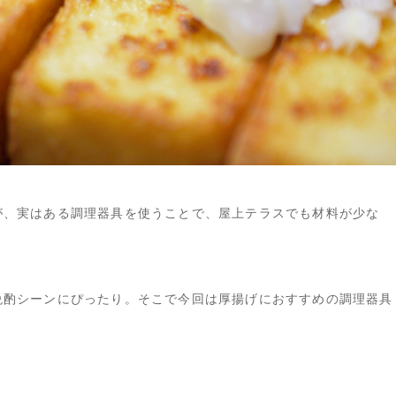
が、実はある調理器具を使うことで、屋上テラスでも材料が少な
晩酌シーンにぴったり。そこで今回は厚揚げにおすすめの調理器具