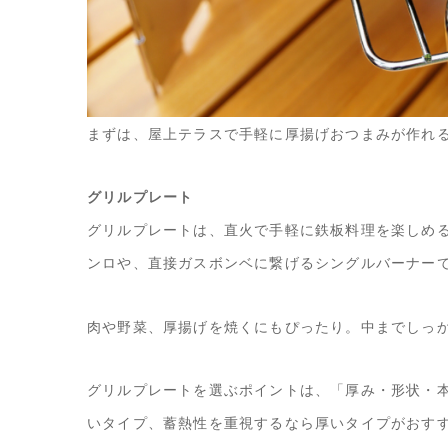
まずは、屋上テラスで手軽に厚揚げおつまみが作れ
グリルプレート
グリルプレートは、直火で手軽に鉄板料理を楽しめ
ンロや、直接ガスボンベに繋げるシングルバーナー
肉や野菜、厚揚げを焼くにもぴったり。中までしっ
グリルプレートを選ぶポイントは、「厚み・形状・
いタイプ、蓄熱性を重視するなら厚いタイプがおす