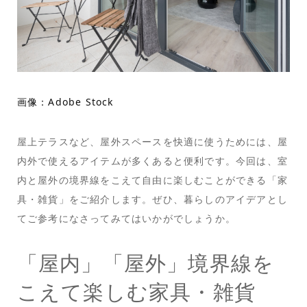
画像：Adobe Stock
屋上テラスなど、屋外スペースを快適に使うためには、屋
内外で使えるアイテムが多くあると便利です。今回は、室
内と屋外の境界線をこえて自由に楽しむことができる「家
具・雑貨」をご紹介します。ぜひ、暮らしのアイデアとし
てご参考になさってみてはいかがでしょうか。
「屋内」「屋外」境界線を
こえて楽しむ家具・雑貨