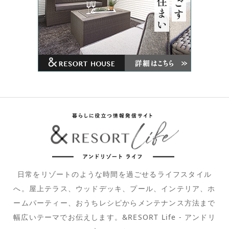
日常をリゾートのような時間を過ごせるライフスタイル
へ。屋上テラス、ウッドデッキ、プール、インテリア、ホ
ームパーティー、おうちレシピからメンテナンス方法まで
幅広いテーマでお伝えします。&RESORT Life - アンドリ