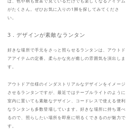
は、色や柄も豊富で見ているだけでも楽しくなるアイテム
がたくさん。ぜひお気に入りの1脚を探してみてくださ
い。
3．デザインが素敵なランタン
好きな場所で手元をさっと照らせるランタンは、アウトド
アアイテムの定番。柔らかな光が癒しの雰囲気を演出しま
す。
アウトドア仕様のインダストリアルなデザインをイメージ
させるランタンですが、最近ではテーブルライトのように
室内に置いても素敵なデザイン、コードレスで使える便利
なランタンも多数登場しています。好きな場所に持ち運べ
るので、照らしたい場所を即座に明るくできるのが魅力で
す。