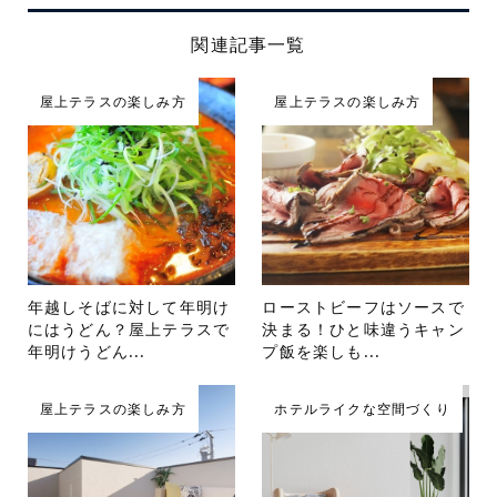
関連記事一覧
屋上テラスの楽しみ方
屋上テラスの楽しみ方
年越しそばに対して年明け
ローストビーフはソースで
にはうどん？屋上テラスで
決まる！ひと味違うキャン
年明けうどん...
プ飯を楽しも...
屋上テラスの楽しみ方
ホテルライクな空間づくり