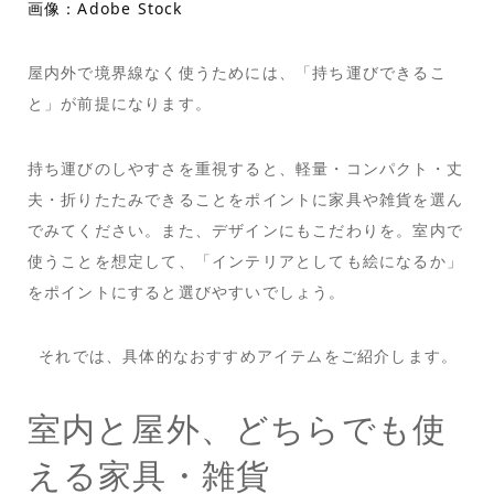
画像：Adobe Stock
屋内外で境界線なく使うためには、「持ち運びできるこ
と」が前提になります。
持ち運びのしやすさを重視すると、軽量・コンパクト・丈
夫・折りたたみできることをポイントに家具や雑貨を選ん
でみてください。また、デザインにもこだわりを。室内で
使うことを想定して、「インテリアとしても絵になるか」
をポイントにすると選びやすいでしょう。
それでは、具体的なおすすめアイテムをご紹介します。
室内と屋外、どちらでも使
える家具・雑貨