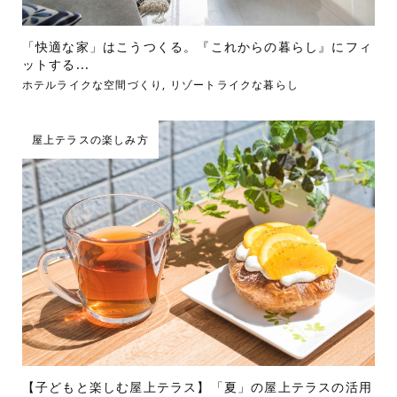
「快適な家」はこうつくる。『これからの暮らし』にフィ
ットする...
ホテルライクな空間づくり
,
リゾートライクな暮らし
屋上テラスの楽しみ方
【子どもと楽しむ屋上テラス】「夏」の屋上テラスの活用