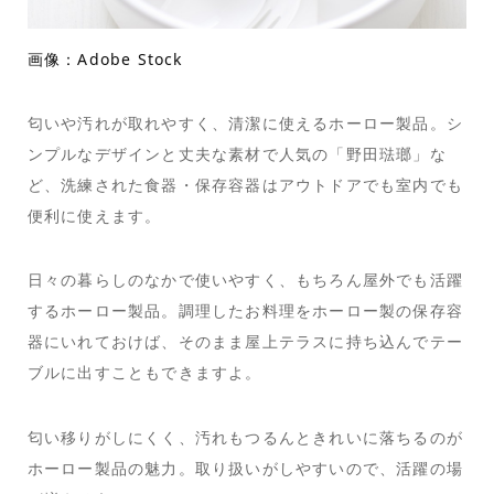
画像：Adobe Stock
匂いや汚れが取れやすく、清潔に使えるホーロー製品。シ
ンプルなデザインと丈夫な素材で人気の「野田琺瑯」な
ど、洗練された食器・保存容器はアウトドアでも室内でも
便利に使えます。
日々の暮らしのなかで使いやすく、もちろん屋外でも活躍
するホーロー製品。調理したお料理をホーロー製の保存容
器にいれておけば、そのまま屋上テラスに持ち込んでテー
ブルに出すこともできますよ。
匂い移りがしにくく、汚れもつるんときれいに落ちるのが
ホーロー製品の魅力。取り扱いがしやすいので、活躍の場