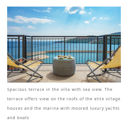
Spacious terrace in the villa with sea view. The
terrace offers view on the roofs of the elite village
houses and the marina with moored luxury yachts
and boats