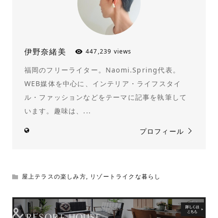
伊野奈緒美
447,239 views
福岡のフリーライター。Naomi.Spring代表。
WEB媒体を中心に、インテリア・ライフスタイ
ル・ファッションなどをテーマに記事を執筆して
います。趣味は、...
プロフィール
屋上テラスの楽しみ方
,
リゾートライクな暮らし