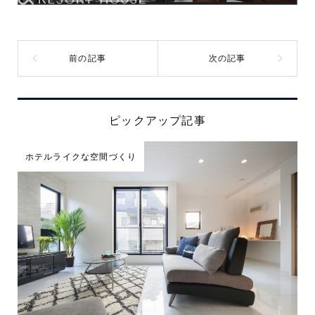
ピックアップ記事
ホテルライクな空間づくり