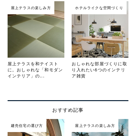
屋上テラスの楽しみ方
ホテルライクな空間づくり
屋上テラスを和テイスト
おしゃれな部屋づくりに取
に。おしゃれな「和モダン
り入れたい6つのインテリ
インテリア」の...
ア雑貨
おすすめ記事
建売住宅の選び方
屋上テラスの楽しみ方