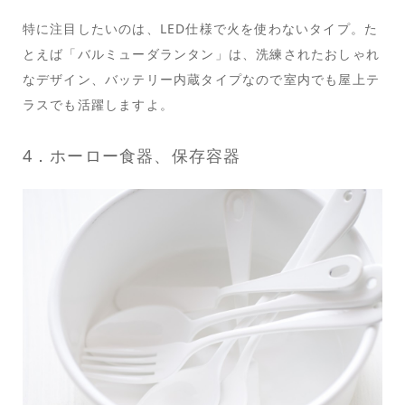
特に注目したいのは、LED仕様で火を使わないタイプ。た
とえば「バルミューダランタン」は、洗練されたおしゃれ
なデザイン、バッテリー内蔵タイプなので室内でも屋上テ
ラスでも活躍しますよ。
4．ホーロー食器、保存容器