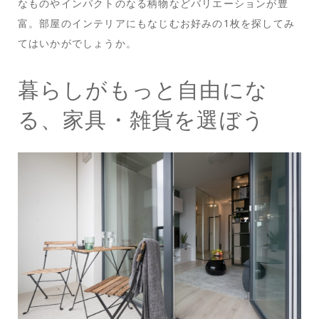
なものやインパクトのなる柄物などバリエーションが豊
富。部屋のインテリアにもなじむお好みの1枚を探してみ
てはいかがでしょうか。
暮らしがもっと自由にな
る、家具・雑貨を選ぼう