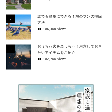
誰でも簡単にできる！鳩のフンの掃除
2
方法
106,360 views
おうち花火を楽しもう！用意しておき
3
たいアイテムをご紹介
102,766 views