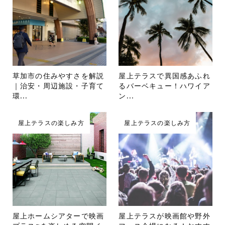
草加市の住みやすさを解説
屋上テラスで異国感あふれ
｜治安・周辺施設・子育て
るバーベキュー！ハワイア
環...
ン...
屋上テラスの楽しみ方
屋上テラスの楽しみ方
屋上ホームシアターで映画
屋上テラスが映画館や野外