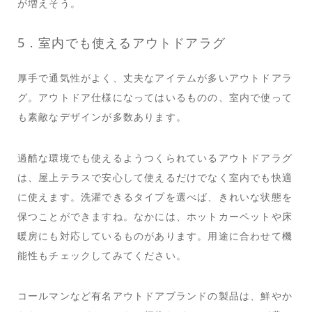
が増えそう。
5．室内でも使えるアウトドアラグ
厚手で通気性がよく、丈夫なアイテムが多いアウトドアラ
グ。アウトドア仕様になってはいるものの、室内で使って
も素敵なデザインが多数あります。
過酷な環境でも使えるようつくられているアウトドアラグ
は、屋上テラスで安心して使えるだけでなく室内でも快適
に使えます。洗濯できるタイプを選べば、きれいな状態を
保つことができますね。なかには、ホットカーペットや床
暖房にも対応しているものがあります。用途に合わせて機
能性もチェックしてみてください。
コールマンなど有名アウトドアブランドの製品は、鮮やか