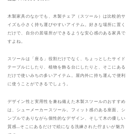
木製家具のなかでも、木製チェア（スツール）は比較的サ
イズも小さく持ち運びやすいアイテム。好きな場所に置く
だけで、自分の居場所ができるような安心感のある家具で
すよね。
スツールは「座る」役割だけでなく、ちょっとしたサイド
テーブルにしたり、植物を飾る台にしたりと、そこにある
だけで使いみちの多いアイテム。屋内外に持ち運んで便利
に使うことができるでしょう。
デザイン性と実用性を兼ね備えた木製スツールのおすすめ
は、シューメーカースツール。フィット感のある座面、シ
ンプルでありながら個性的なデザイン、そして木の優しい
質感…そこにあるだけで絵になる洗練された佇まいが魅力