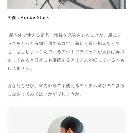
画像：Adobe Stock
屋内外で使える家具・雑貨を充実させることが、屋上テ
ラスをもっと有効活用するコツ。新しく買い揃えなくて
も、もししまいこんでいるアウトドアグッズがあれば再点
検してみると日常にも活躍するアイテムが眠っているかも
しれません。
あなたもぜひ、室内外隔てず使えるアイテム選びのご参考
になさってみてはいかがでしょうか。