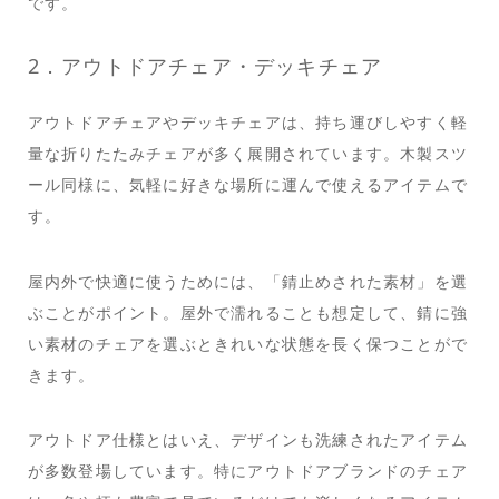
です。
2．アウトドアチェア・デッキチェア
アウトドアチェアやデッキチェアは、持ち運びしやすく軽
量な折りたたみチェアが多く展開されています。木製スツ
ール同様に、気軽に好きな場所に運んで使えるアイテムで
す。
屋内外で快適に使うためには、「錆止めされた素材」を選
ぶことがポイント。屋外で濡れることも想定して、錆に強
い素材のチェアを選ぶときれいな状態を長く保つことがで
きます。
アウトドア仕様とはいえ、デザインも洗練されたアイテム
が多数登場しています。特にアウトドアブランドのチェア