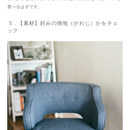
選べるはずです。
5．【素材】好みの側地（がわじ）かをチェ
ック