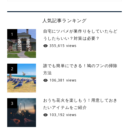
人気記事ランキング
自宅にツバメが巣作りをしていたらど
1
うしたらいい？対策は必要？
355,615 views
誰でも簡単にできる！鳩のフンの掃除
2
方法
106,381 views
おうち花火を楽しもう！用意しておき
3
たいアイテムをご紹介
103,192 views