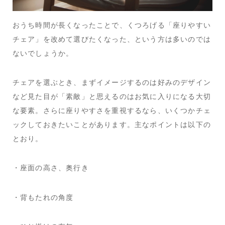
おうち時間が長くなったことで、くつろげる「座りやすい
チェア」を改めて選びたくなった、という方は多いのでは
ないでしょうか。
チェアを選ぶとき、まずイメージするのは好みのデザイン
など見た目が「素敵」と思えるのはお気に入りになる大切
な要素。さらに座りやすさを重視するなら、いくつかチェ
ックしておきたいことがあります。主なポイントは以下の
とおり。
・座面の高さ、奥行き
・背もたれの角度