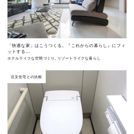
「快適な家」はこうつくる。『これからの暮らし』にフィ
ットする...
ホテルライクな空間づくり
,
リゾートライクな暮らし
注文住宅との比較