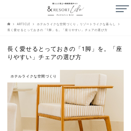
ARTICLE
ホテルライクな空間づくり
,
リゾートライクな暮らし
長く愛せるとっておきの「1脚」を。「座りやすい」チェアの選び方
長く愛せるとっておきの「1脚」を。「座
りやすい」チェアの選び方
ホテルライクな空間づくり