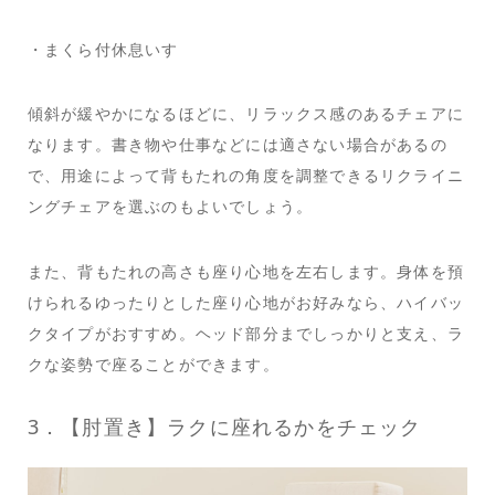
・まくら付休息いす
傾斜が緩やかになるほどに、リラックス感のあるチェアに
なります。書き物や仕事などには適さない場合があるの
で、用途によって背もたれの角度を調整できるリクライニ
ングチェアを選ぶのもよいでしょう。
また、背もたれの高さも座り心地を左右します。身体を預
けられるゆったりとした座り心地がお好みなら、ハイバッ
クタイプがおすすめ。ヘッド部分までしっかりと支え、ラ
クな姿勢で座ることができます。
3．【肘置き】ラクに座れるかをチェック