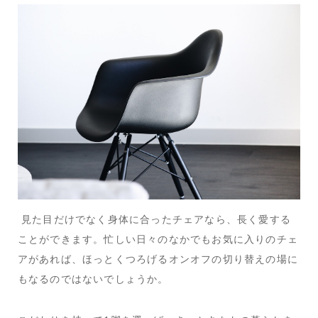
見た目だけでなく身体に合ったチェアなら、長く愛する
ことができます。忙しい日々のなかでもお気に入りのチェ
アがあれば、ほっとくつろげるオンオフの切り替えの場に
もなるのではないでしょうか。