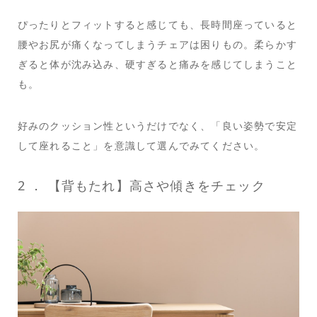
ぴったりとフィットすると感じても、長時間座っていると
腰やお尻が痛くなってしまうチェアは困りもの。柔らかす
ぎると体が沈み込み、硬すぎると痛みを感じてしまうこと
も。
好みのクッション性というだけでなく、「良い姿勢で安定
して座れること」を意識して選んでみてください。
2 ． 【背もたれ】高さや傾きをチェック