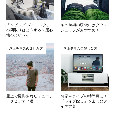
「リビング ダイニング」
冬の時期の寝袋にはダウン
の間取りはどうする？居心
シュラフがおすすめ！
地のよいレイ...
屋上テラスの楽しみ方
屋上テラスの楽しみ方
屋上で撮影されたミュージ
お家をライブの特等席に！
ックビデオ 7選
「ライブ配信」を楽しむア
イデア集