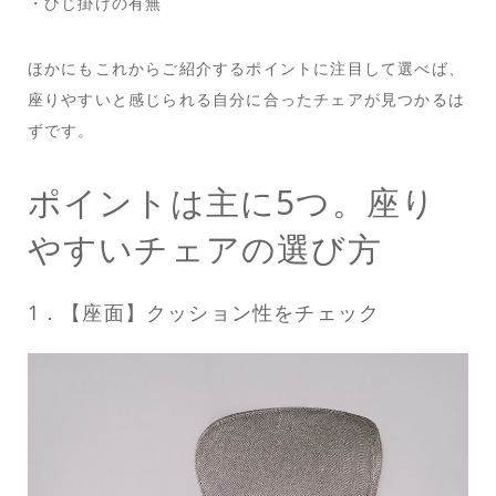
・ひじ掛けの有無
ほかにもこれからご紹介するポイントに注目して選べば、
座りやすいと感じられる自分に合ったチェアが見つかるは
ずです。
ポイントは主に5つ。座り
やすいチェアの選び方
1．【座面】クッション性をチェック