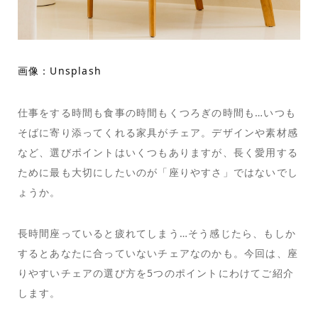
画像：Unsplash
仕事をする時間も食事の時間もくつろぎの時間も…いつも
そばに寄り添ってくれる家具がチェア。デザインや素材感
など、選びポイントはいくつもありますが、長く愛用する
ために最も大切にしたいのが「座りやすさ」ではないでし
ょうか。
長時間座っていると疲れてしまう…そう感じたら、もしか
するとあなたに合っていないチェアなのかも。今回は、座
りやすいチェアの選び方を5つのポイントにわけてご紹介
します。