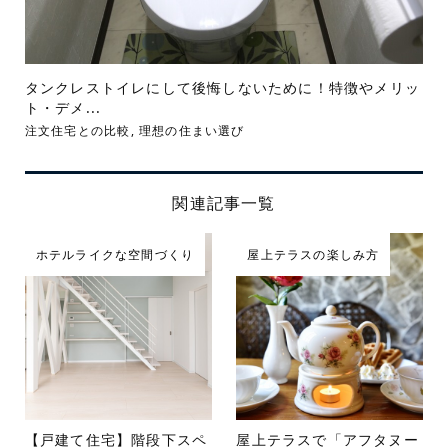
タンクレストイレにして後悔しないために！特徴やメリッ
ト・デメ...
注文住宅との比較
,
理想の住まい選び
関連記事一覧
ホテルライクな空間づくり
屋上テラスの楽しみ方
【戸建て住宅】階段下スペ
屋上テラスで「アフタヌー