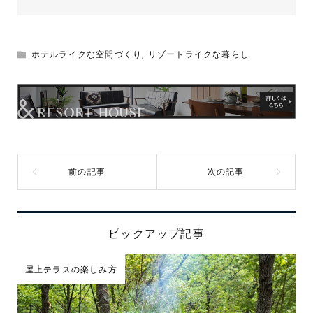
ホテルライクな空間づくり
,
リゾートライクな暮らし
ピックアップ記事
屋上テラスの楽しみ方