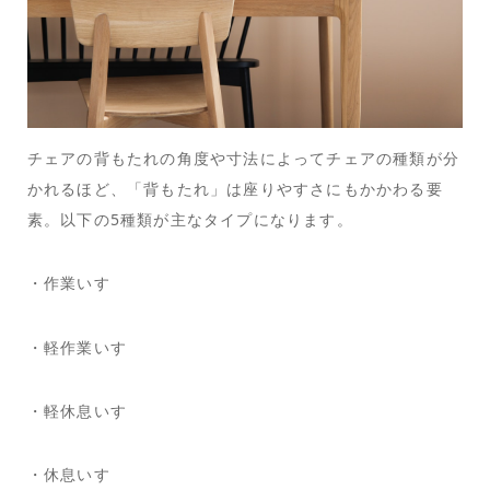
チェアの背もたれの角度や寸法によってチェアの種類が分
かれるほど、「背もたれ」は座りやすさにもかかわる要
素。以下の5種類が主なタイプになります。
・作業いす
・軽作業いす
・軽休息いす
・休息いす