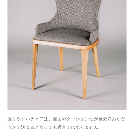
座りやすいチェアは、座面のクッション性が自分好みかど
うかで決まると言っても過言ではありません。