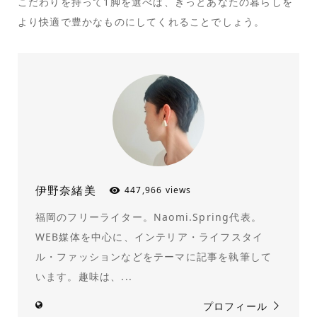
こだわりを持って1脚を選べば、きっとあなたの暮らしを
より快適で豊かなものにしてくれることでしょう。
伊野奈緒美
447,966 views
福岡のフリーライター。Naomi.Spring代表。
WEB媒体を中心に、インテリア・ライフスタイ
ル・ファッションなどをテーマに記事を執筆して
います。趣味は、...
プロフィール