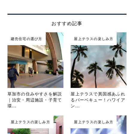
おすすめ記事
建売住宅の選び方
屋上テラスの楽しみ方
草加市の住みやすさを解説
屋上テラスで異国感あふれ
｜治安・周辺施設・子育て
るバーベキュー！ハワイア
環...
ン...
屋上テラスの楽しみ方
屋上テラスの楽しみ方