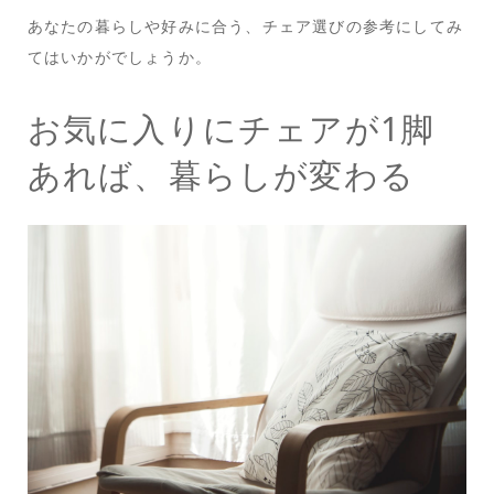
あなたの暮らしや好みに合う、チェア選びの参考にしてみ
てはいかがでしょうか。
お気に入りにチェアが1脚
あれば、暮らしが変わる