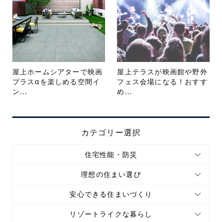
屋上ホームシアターで映画
屋上テラスが映画館や野外
プラスαを楽しめる空間イ
フェス会場になる！おすす
ン...
め...
カテゴリー選択
住宅性能・防災
理想の住まい選び
安心できる住まいづくり
リゾートライクな暮らし