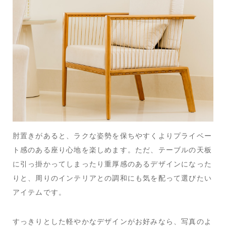
肘置きがあると、ラクな姿勢を保ちやすくよりプライベー
ト感のある座り心地を楽しめます。ただ、テーブルの天板
に引っ掛かってしまったり重厚感のあるデザインになった
りと、周りのインテリアとの調和にも気を配って選びたい
アイテムです。
すっきりとした軽やかなデザインがお好みなら、写真のよ