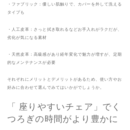
・ファブリック：優しい肌触りで、カバーを外して洗える
タイプも
・人工皮革：さっと拭き取れるなどお手入れがラクだが、
劣化が気になる素材
・天然皮革：高級感があり経年変化で魅力が増すが、定期
的なメンテナンスが必要
それぞれにメリットとデメリットがあるため、使い方やお
好みに合わせて選んでみてはいかがでしょうか。
「 座りやすいチェア」でく
つろぎの時間がより豊かに