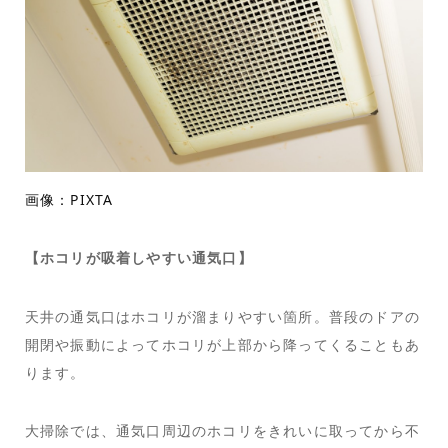
画像：PIXTA
【ホコリが吸着しやすい通気口】
天井の通気口はホコリが溜まりやすい箇所。普段のドアの
開閉や振動によってホコリが上部から降ってくることもあ
ります。
大掃除では、通気口周辺のホコリをきれいに取ってから不