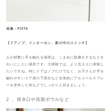
画像：PIXTA
【ドアノブ、インターホン、家の中のスイッチ】
人が頻繁に手を触れる場所は、こまめに除菌をするなどき
れいにしたい場所です。大掃除では、より念入りに掃除し
たいですね。特にドアはノブだけでなく、お子さんが手を
触れやすいドア扉の下部分など全体的にアルコールスプレ
ーを塗布した布などでしっかりと拭きましょう。
2 ． 排水口や洗面ボウルなど