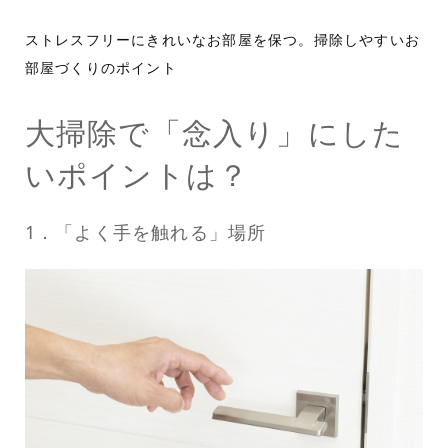
ストレスフリーにきれいなお部屋を保つ。掃除しやすいお
部屋づくりのポイント
大掃除で「念入り」にした
いポイントは？
1．「よく手を触れる」場所