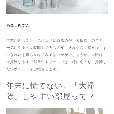
画像：PIXTA
年末が近づくと、気になり始めるのが「大掃除」のこと。
一気にやるのは時間も労力も大変。それなら、毎日少しず
つきれいを積み重ねてみてはいかがでしょうか。今回は、
大掃除しやすい部屋づくりのコツと、特に念入りに掃除し
たいポイントをご紹介します。
年末に慌てない。「大掃
除」しやすい部屋って？