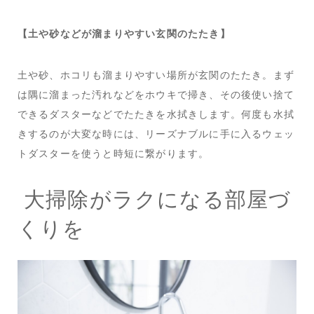
【土や砂などが溜まりやすい玄関のたたき】
土や砂、ホコリも溜まりやすい場所が玄関のたたき。まず
は隅に溜まった汚れなどをホウキで掃き、その後使い捨て
できるダスターなどでたたきを水拭きします。何度も水拭
きするのが大変な時には、リーズナブルに手に入るウェッ
トダスターを使うと時短に繋がります。
大掃除がラクになる部屋づ
くりを