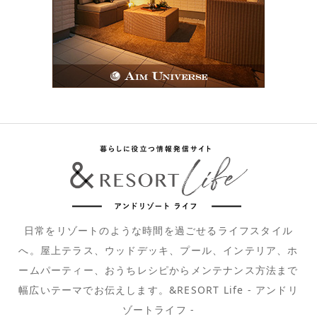
日常をリゾートのような時間を過ごせるライフスタイル
へ。屋上テラス、ウッドデッキ、プール、インテリア、ホ
ームパーティー、おうちレシピからメンテナンス方法まで
幅広いテーマでお伝えします。&RESORT Life - アンドリ
ゾートライフ -