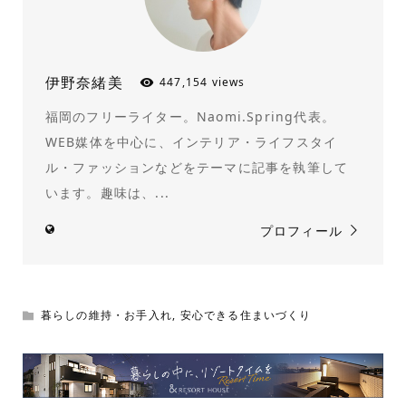
伊野奈緒美
447,154 views
福岡のフリーライター。Naomi.Spring代表。
WEB媒体を中心に、インテリア・ライフスタイ
ル・ファッションなどをテーマに記事を執筆して
います。趣味は、...
プロフィール
暮らしの維持・お手入れ
,
安心できる住まいづくり