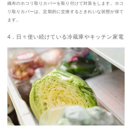
織布のホコリ取りカバーを取り付けて対策をします。ホコ
リ取りカバーは、定期的に交換するときれいな状態が保て
ます。
4．日々使い続けている冷蔵庫やキッチン家電