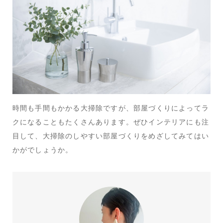
時間も手間もかかる大掃除ですが、部屋づくりによってラ
クになることもたくさんあります。ぜひインテリアにも注
目して、大掃除のしやすい部屋づくりをめざしてみてはい
かがでしょうか。