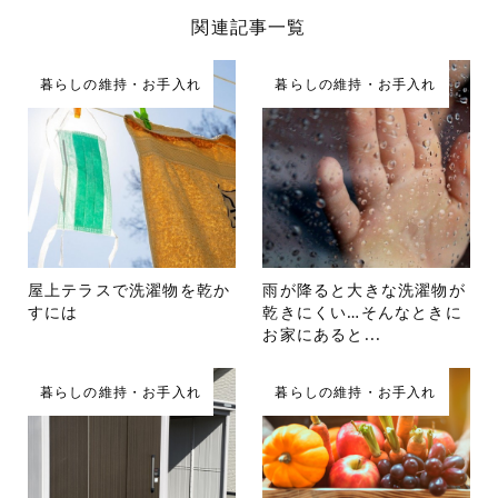
関連記事一覧
暮らしの維持・お手入れ
暮らしの維持・お手入れ
屋上テラスで洗濯物を乾か
雨が降ると大きな洗濯物が
すには
乾きにくい…そんなときに
お家にあると...
暮らしの維持・お手入れ
暮らしの維持・お手入れ