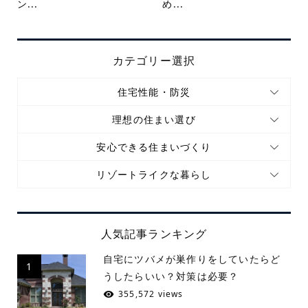
ン...
め...
カテゴリー選択
住宅性能・防災
理想の住まい選び
安心できる住まいづくり
リゾートライクな暮らし
人気記事ランキング
自宅にツバメが巣作りをしていたらど
1
うしたらいい？対策は必要？
355,572 views