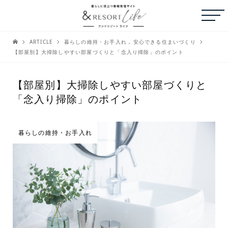
ARTICLE
暮らしの維持・お手入れ
,
安心できる住まいづくり
【部屋別】大掃除しやすい部屋づくりと「念入り掃除」のポイント
【部屋別】大掃除しやすい部屋づくりと
「念入り掃除」のポイント
暮らしの維持・お手入れ