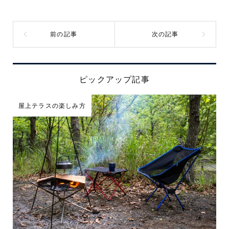
ピックアップ記事
屋上テラスの楽しみ方