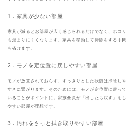
1．家具が少ない部屋
家具が減るとお部屋が広く感じられるだけでなく、ホコリ
も溜まりにくくなります。家具を移動して掃除をする手間
も省けます。
2．モノを定位置に戻しやすい部屋
モノが放置されておらず、すっきりとした状態は掃除しや
すさに繋がります。そのためには、モノが定位置に戻って
いることがポイントに。家族全員が「出したら戻す」をし
やすい部屋が理想です。
3．汚れをさっと拭き取りやすい部屋