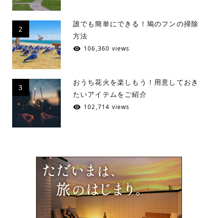
誰でも簡単にできる！鳩のフンの掃除
2
方法
106,360 views
おうち花火を楽しもう！用意しておき
3
たいアイテムをご紹介
102,714 views