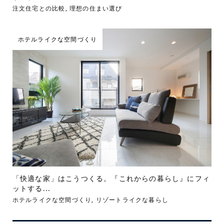
注文住宅との比較
,
理想の住まい選び
ホテルライクな空間づくり
「快適な家」はこうつくる。『これからの暮らし』にフィ
ットする...
ホテルライクな空間づくり
,
リゾートライクな暮らし