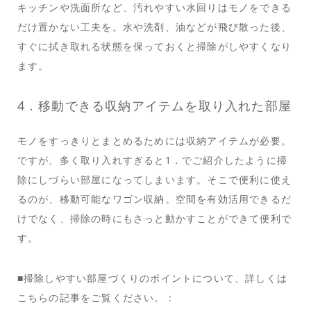
キッチンや洗面所など、汚れやすい水回りはモノをできる
だけ置かない工夫を。水や洗剤、油などが飛び散った後、
すぐに拭き取れる状態を保っておくと掃除がしやすくなり
ます。
4．移動できる収納アイテムを取り入れた部屋
モノをすっきりとまとめるためには収納アイテムが必要。
ですが、多く取り入れすぎると1．でご紹介したように掃
除にしづらい部屋になってしまいます。そこで便利に使え
るのが、移動可能なワゴン収納。空間を有効活用できるだ
けでなく、掃除の時にもさっと動かすことができて便利で
す。
■掃除しやすい部屋づくりのポイントについて、詳しくは
こちらの記事をご覧ください。：