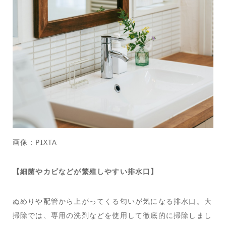
画像：PIXTA
【細菌やカビなどが繁殖しやすい排水口】
ぬめりや配管から上がってくる匂いが気になる排水口。大
掃除では、専用の洗剤などを使用して徹底的に掃除しまし