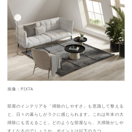
画像：PIXTA
部屋のインテリアを「掃除のしやすさ」も意識して整える
と、日々の暮らしがラクに感じられます。これは年末の大
掃除にも言えること。どのような部屋なら、大掃除がしや
すくなるのでしょうか。ポイントは以下の５つ。