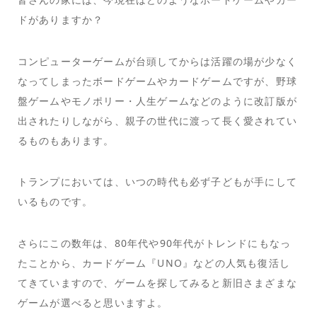
ドがありますか？
コンピューターゲームが台頭してからは活躍の場が少なく
なってしまったボードゲームやカードゲームですが、野球
盤ゲームやモノポリー・人生ゲームなどのように改訂版が
出されたりしながら、親子の世代に渡って長く愛されてい
るものもあります。
トランプにおいては、いつの時代も必ず子どもが手にして
いるものです。
さらにこの数年は、80年代や90年代がトレンドにもなっ
たことから、カードゲーム『UNO』などの人気も復活し
てきていますので、ゲームを探してみると新旧さまざまな
ゲームが選べると思いますよ。