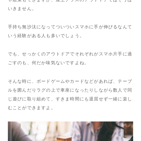
いきません。
手持ち無沙汰になってついついスマホに手が伸びるなんて
いう経験がある人も多いでしょう。
でも、せっかくのアウトドアでそれぞれがスマホ片手に過
ごすのも、何だか味気ないですよね。
そんな時に、ボードゲームやカードなどがあれば、テーブ
ルを囲んだりラグの上で車座になったりしながら数人で同
じ遊びに取り組めて、すきま時間にも退屈せず一緒に楽し
むことができますよ。