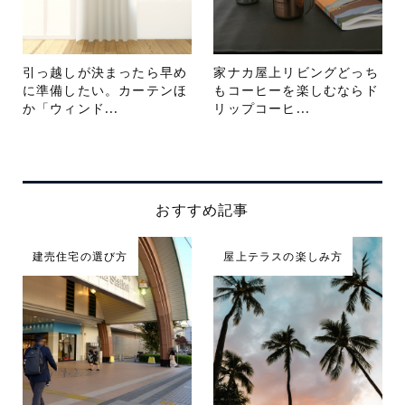
引っ越しが決まったら早め
家ナカ屋上リビングどっち
に準備したい。カーテンほ
もコーヒーを楽しむならド
か「ウィンド...
リップコーヒ...
おすすめ記事
建売住宅の選び方
屋上テラスの楽しみ方