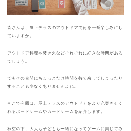
皆さんは、屋上テラスのアウトドアで何を一番楽しみにし
ていますか。
アウトドア料理や焚き火などそれぞれに好きな時間がある
でしょう。
でもその合間にちょっとだけ時間を持て余してしまったり
することも少なくありませんよね。
そこで今回は、屋上テラスのアウトドアをより充実させく
れるボードゲームやカードゲームを紹介します。
秋空の下、大人も子どもも一緒になってゲームに興じてみ