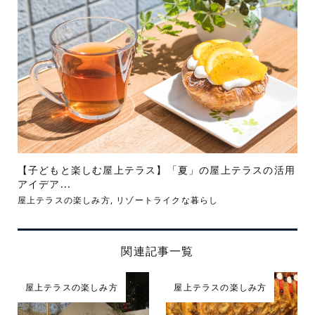
【子どもと楽しむ屋上テラス】「夏」の屋上テラスの活用
アイデア...
屋上テラスの楽しみ方
,
リゾートライクな暮らし
関連記事一覧
屋上テラスの楽しみ方
屋上テラスの楽しみ方