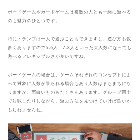
ボードゲームやカードゲームは複数の人とも一緒に遊べる
のも魅力のひとつです。
特にトランプは一人で遊ぶこともできますし、遊び方も数
多くありますので5,6人、7,8人といった大人数になっても
遊べるフレキシブルさが良いですね。
ボードゲームの場合は、ゲームそれぞれのコンセプトによ
って対象に人数が限られる場合もあり人数はまちまちにな
りますが、面白いものもたくさんあります。グループ同士
で対戦したりしながら、遊ぶ方法を見つけていけば良いか
もしれませんね。