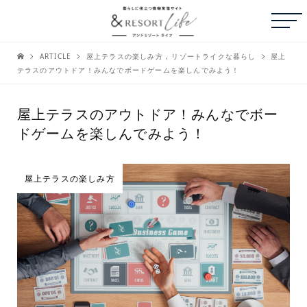
ARTICLE
屋上テラスの楽しみ方
,
リゾートライクな暮らし
屋上
テラスのアウトドア！みんなでボードゲームを楽しんでみよう！
屋上テラスのアウトドア！みんなでボー
ドゲームを楽しんでみよう！
屋上テラスの楽しみ方