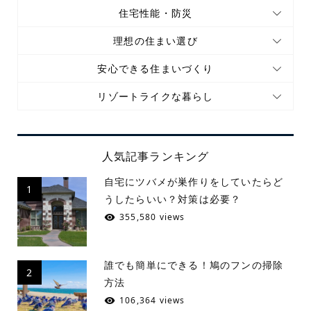
住宅性能・防災
理想の住まい選び
安心できる住まいづくり
リゾートライクな暮らし
人気記事ランキング
自宅にツバメが巣作りをしていたらど
1
うしたらいい？対策は必要？
355,580 views
誰でも簡単にできる！鳩のフンの掃除
2
方法
106,364 views