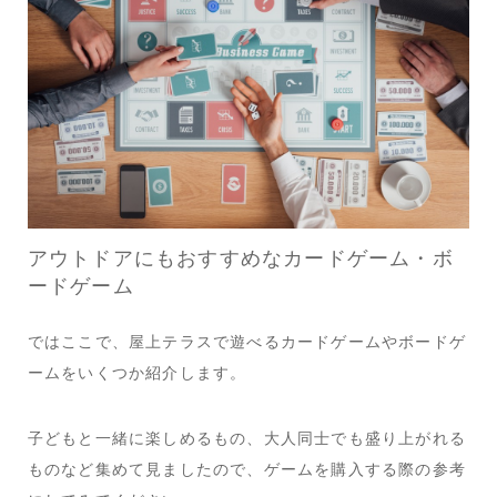
アウトドアにもおすすめなカードゲーム・ボ
ードゲーム
ではここで、屋上テラスで遊べるカードゲームやボードゲ
ームをいくつか紹介します。
子どもと一緒に楽しめるもの、大人同士でも盛り上がれる
ものなど集めて見ましたので、ゲームを購入する際の参考