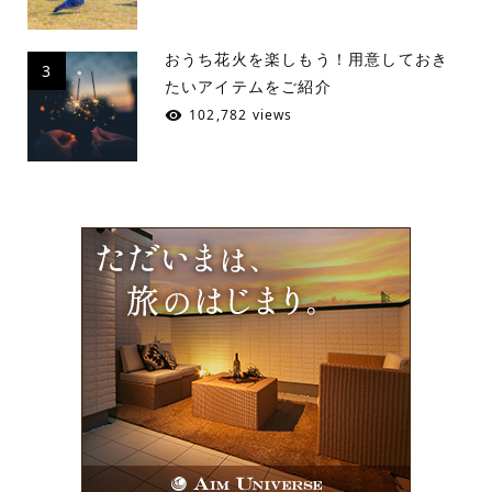
おうち花火を楽しもう！用意しておき
3
たいアイテムをご紹介
102,782 views