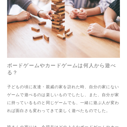
ボードゲームやカードゲームは何人から遊べ
る？
子どもの頃に友達・親戚の家を訪れた時、自分の家にない
ゲームで遊べるのは楽しいものでしたし、また、自分が家
に持っているものと同じゲームでも、一緒に遊ぶ人が変わ
れば面白さも変わってきて楽しく遊べたものでした。
皆さんの家には、今現在はどのようなボードゲームやカー