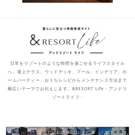
日常をリゾートのような時間を過ごせるライフスタイル
へ。屋上テラス、ウッドデッキ、プール、インテリア、ホ
ームパーティー、おうちレシピからメンテナンス方法まで
幅広いテーマでお伝えします。&RESORT Life - アンドリ
ゾートライフ -