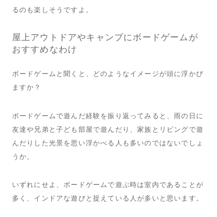
るのも楽しそうですよ。
屋上アウトドアやキャンプにボードゲームが
おすすめなわけ
ボードゲームと聞くと、どのようなイメージが頭に浮かび
ますか？
ボードゲームで遊んだ経験を振り返ってみると、雨の日に
友達や兄弟と子ども部屋で遊んだり、家族とリビングで遊
んだりした光景を思い浮かべる人も多いのではないでしょ
うか。
いずれにせよ、ボードゲームで遊ぶ時は室内であることが
多く、インドアな遊びと捉えている人が多いと思います。