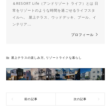
＆RESORT Life（アンドリゾート ライフ）とは 日
常をリゾートのような時間を過ごせるライフスタ
イルへ。 屋上テラス、ウッドデッキ、プール、イ
ンテリア...
プロフィール
屋上テラスの楽しみ方
,
リゾートライクな暮らし