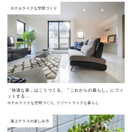
ホテルライクな空間づくり
「快適な家」はこうつくる。『これからの暮らし』にフィ
ットする...
ホテルライクな空間づくり
,
リゾートライクな暮らし
屋上テラスの楽しみ方