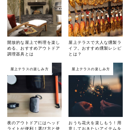
開放的な屋上で料理を楽し
屋上テラスで大人な燻製ラ
める、おすすめアウトドア
イフ。おすすめ燻製レシピ
調理器具とは
とは？
屋上テラスの楽しみ方
屋上テラスの楽しみ方
夜のアウトドアにはヘッド
おうち花火を楽しもう！用
ライトが便利！選び方と使
意しておきたいアイテムを