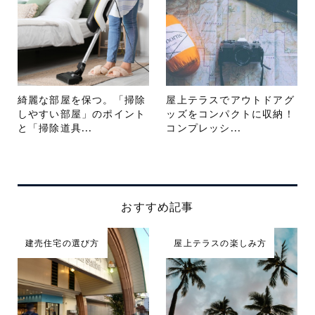
綺麗な部屋を保つ。「掃除
屋上テラスでアウトドアグ
しやすい部屋」のポイント
ッズをコンパクトに収納！
と「掃除道具...
コンプレッシ...
おすすめ記事
建売住宅の選び方
屋上テラスの楽しみ方