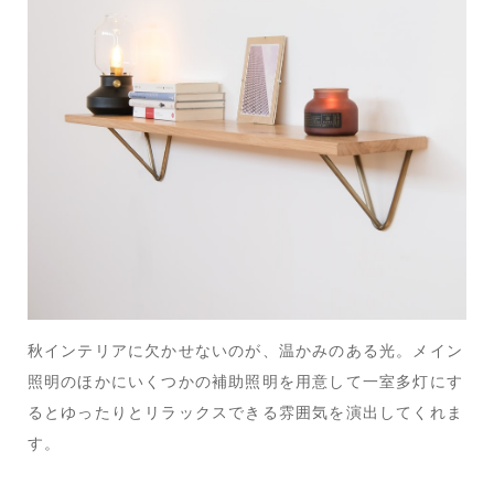
秋インテリアに欠かせないのが、温かみのある光。メイン
照明のほかにいくつかの補助照明を用意して一室多灯にす
るとゆったりとリラックスできる雰囲気を演出してくれま
す。