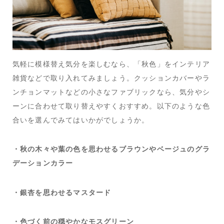
気軽に模様替え気分を楽しむなら、「秋色」をインテリア
雑貨などで取り入れてみましょう。クッションカバーやラ
ンチョンマットなどの小さなファブリックなら、気分やシ
ーンに合わせて取り替えやすくおすすめ。以下のような色
合いを選んでみてはいかがでしょうか。
・秋の木々や葉の色を思わせるブラウンやベージュのグラ
デーションカラー
・銀杏を思わせるマスタード
・色づく前の穏やかなモスグリーン