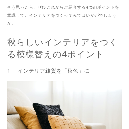
そう思ったら、ぜひこれからご紹介する4つのポイントを
意識して、インテリアをつくってみてはいかがでしょう
か。
秋らしいインテリアをつく
る模様替えの4ポイント
1． インテリア雑貨を「秋色」に