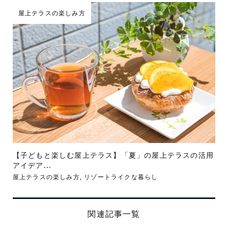
屋上テラスの楽しみ方
【子どもと楽しむ屋上テラス】「夏」の屋上テラスの活用
アイデア...
屋上テラスの楽しみ方
,
リゾートライクな暮らし
関連記事一覧