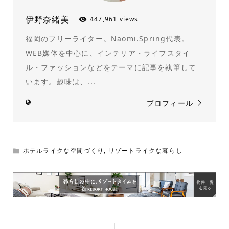
伊野奈緒美
447,961 views
福岡のフリーライター。Naomi.Spring代表。
WEB媒体を中心に、インテリア・ライフスタイ
ル・ファッションなどをテーマに記事を執筆して
います。趣味は、...
プロフィール
ホテルライクな空間づくり
,
リゾートライクな暮らし