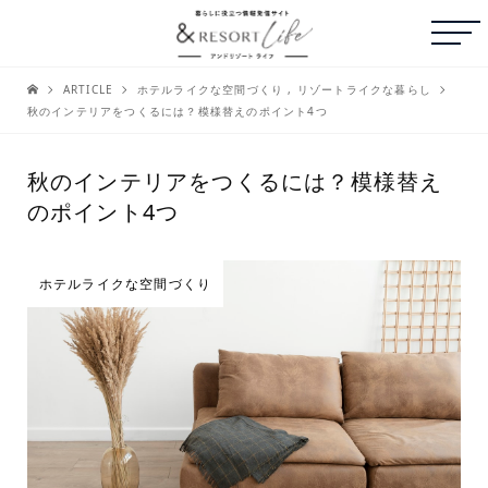
ARTICLE
ホテルライクな空間づくり
,
リゾートライクな暮らし
秋のインテリアをつくるには？模様替えのポイント4つ
秋のインテリアをつくるには？模様替え
のポイント4つ
ホテルライクな空間づくり