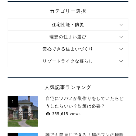
カテゴリー選択
住宅性能・防災
理想の住まい選び
安心できる住まいづくり
リゾートライクな暮らし
人気記事ランキング
自宅にツバメが巣作りをしていたらど
1
うしたらいい？対策は必要？
355,615 views
誰でも簡単にできる！鳩のフンの掃除