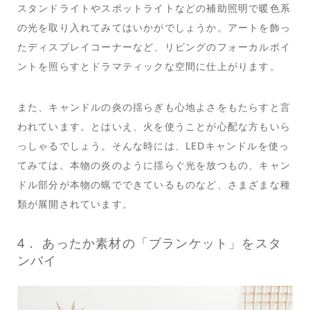
スタンドライトやスポットライトなどの補助照明で暖色系
の光を取り入れてみてはいかがでしょうか。アートを飾っ
たディスプレイコーナーなど、リビングのフォーカルポイ
ントを照らすとドラマティックな空間に仕上がります。
また、キャンドルの炎の揺らぎも心地よさをもたらすと言
われています。とはいえ、火を使うことが心配な方もいら
っしゃるでしょう。そんな時には、LEDキャンドルを使っ
てみては。本物の炎のように揺らぐ光を放つもの、キャン
ドル部分が本物の蝋でできているものなど、さまざまな種
類が展開されています。
4． あったか素材の「ブランケット」をスタ
ンバイ