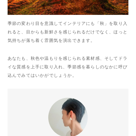
季節の変わり目を意識してインテリアにも「秋」を取り入
れると、目からも新鮮さを感じられるだけでなく、ほっと
気持ちが落ち着く雰囲気を演出できます。
あなたも、秋色や温もりを感じられる素材感、そしてドラ
イな質感を上手に取り入れ、季節感を暮らしのなかに呼び
込んでみてはいかがでしょうか。