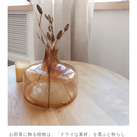
お部屋に飾る植物は、「ドライな素材」を選ぶと秋らし