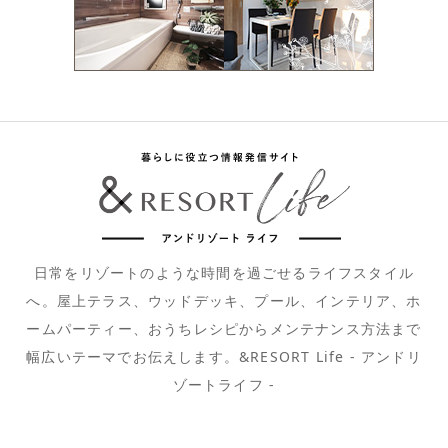
日常をリゾートのような時間を過ごせるライフスタイル
へ。屋上テラス、ウッドデッキ、プール、インテリア、ホ
ームパーティー、おうちレシピからメンテナンス方法まで
幅広いテーマでお伝えします。&RESORT Life - アンドリ
ゾートライフ -