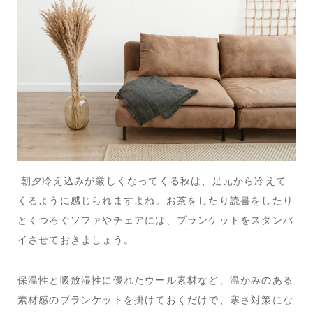
朝夕冷え込みが厳しくなってくる秋は、足元から冷えて
くるように感じられますよね。お茶をしたり読書をしたり
とくつろぐソファやチェアには、ブランケットをスタンバ
イさせておきましょう。
保温性と吸放湿性に優れたウール素材など、温かみのある
素材感のブランケットを掛けておくだけで、寒さ対策にな