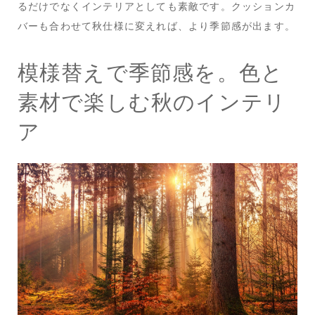
るだけでなくインテリアとしても素敵です。クッションカ
バーも合わせて秋仕様に変えれば、より季節感が出ます。
模様替えで季節感を。色と
素材で楽しむ秋のインテリ
ア