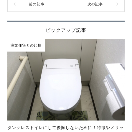
ピックアップ記事
注文住宅との比較
タンクレストイレにして後悔しないために！特徴やメリッ