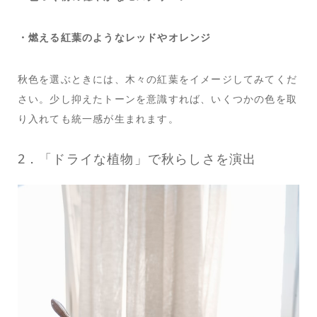
・燃える紅葉のようなレッドやオレンジ
秋色を選ぶときには、木々の紅葉をイメージしてみてくだ
さい。少し抑えたトーンを意識すれば、いくつかの色を取
り入れても統一感が生まれます。
2．「ドライな植物」で秋らしさを演出