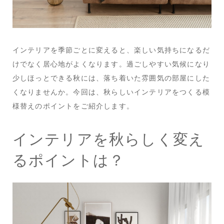
インテリアを季節ごとに変えると、楽しい気持ちになるだ
けでなく居心地がよくなります。過ごしやすい気候になり
少しほっとできる秋には、落ち着いた雰囲気の部屋にした
くなりませんか。今回は、秋らしいインテリアをつくる模
様替えのポイントをご紹介します。
インテリアを秋らしく変え
るポイントは？