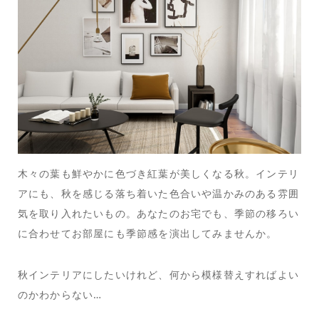
木々の葉も鮮やかに色づき紅葉が美しくなる秋。インテリ
アにも、秋を感じる落ち着いた色合いや温かみのある雰囲
気を取り入れたいもの。あなたのお宅でも、季節の移ろい
に合わせてお部屋にも季節感を演出してみませんか。
秋インテリアにしたいけれど、何から模様替えすればよい
のかわからない…