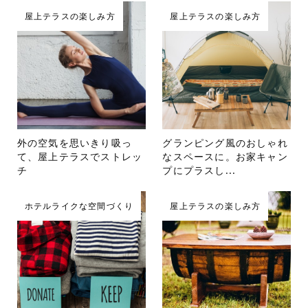
屋上テラスの楽しみ方
屋上テラスの楽しみ方
外の空気を思いきり吸っ
グランピング風のおしゃれ
て、屋上テラスでストレッ
なスペースに。お家キャン
チ
プにプラスし...
ホテルライクな空間づくり
屋上テラスの楽しみ方