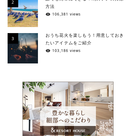
2
方法
106,381 views
おうち花火を楽しもう！用意しておき
3
たいアイテムをご紹介
103,186 views