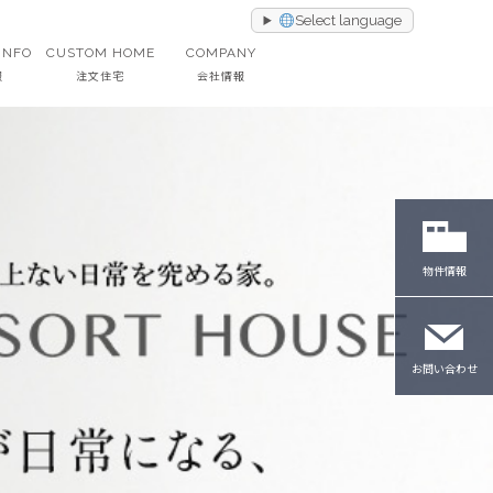
Select language
INFO
CUSTOM HOME
COMPANY
報
注文住宅
会社情報
物件情報
お問い合わせ