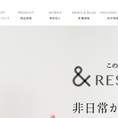
EPT
PRODUCT
WORKS
NEWS & BLOG
HOUSING 
Tについて
商品情報
事例紹介
新着情報
物件情