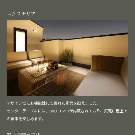
エクステリア
デザイン性にも機能性にも優れた家具を設えました。
センターテーブルには、BBQコンロが内蔵されており、気軽に屋上で
の食事を楽しめます。
安心の防水工法