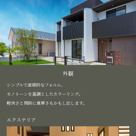
外観
シンプルで直線的なフォルム、
モノトーンを基調としたカラーリング。
軽快さと同時に重厚さもかもし出します。
エクステリア