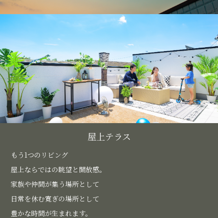
屋上テラス
もう1つのリビング
屋上ならではの眺望と開放感。
家族や仲間が集う場所として
日常を休む寛ぎの場所として
豊かな時間が生まれます。