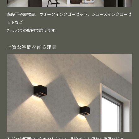
階段下や屋根裏、ウォークインクローゼット、シューズインクローゼ
ットなど
たっぷりの収納で応えます。
上質な空間を創る建具
モダンな壁面のアクセントクロス、耐久性にも優れた重厚なドア、