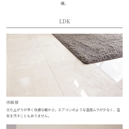
備。
LDK
床暖房
立ち上がりが早く快適な暖かさ。エアコンのような温度ムラが少なく、空
気を汚すこともありません。