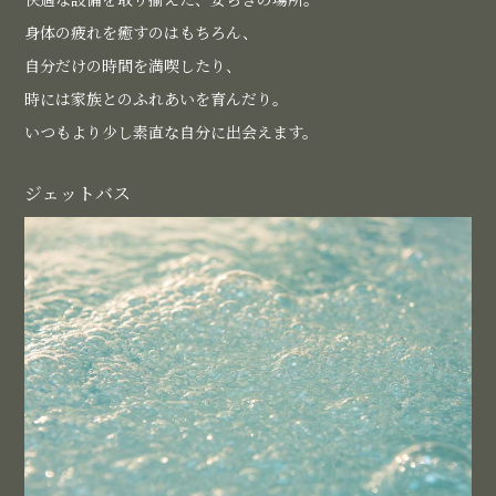
身体の疲れを癒すのはもちろん、
自分だけの時間を満喫したり、
時には家族とのふれあいを育んだり。
いつもより少し素直な自分に出会えます。
ジェットバス