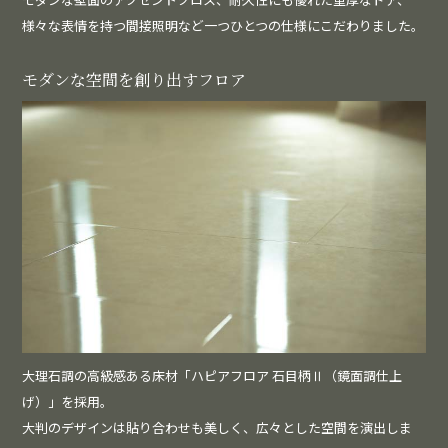
様々な表情を持つ間接照明など一つひとつの仕様にこだわりました。
モダンな空間を創り出すフロア
大理石調の高級感ある床材「ハピアフロア 石目柄Ⅱ（鏡面調仕上
げ）」を採用。
大判のデザインは貼り合わせも美しく、広々とした空間を演出しま