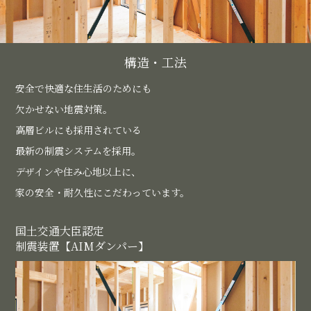
構造・工法
安全で快適な住生活のためにも
欠かせない地震対策。
高層ビルにも採用されている
最新の制震システムを採用。
デザインや住み心地以上に、
家の安全・耐久性にこだわっています。
国土交通大臣認定
制震装置【AIMダンパー】