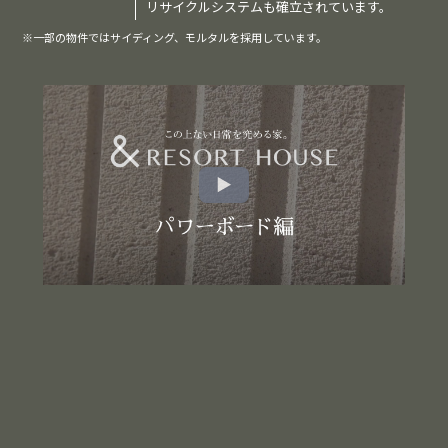
リサイクルシステムも確立されています。
※一部の物件ではサイディング、モルタルを採用しています。