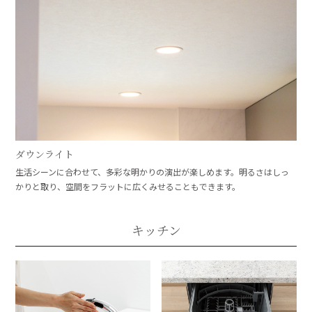
ダウンライト
生活シーンに合わせて、多彩な明かりの演出が楽しめます。明るさはしっ
かりと取り、空間をフラットに広くみせることもできます。
キッチン