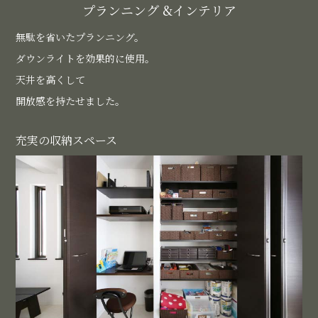
プランニング
&インテリア
無駄を省いたプランニング。
ダウンライトを効果的に使用。
天井を高くして
開放感を持たせました。
充実の収納スペース