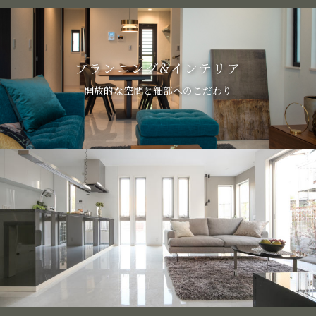
プランニング&インテリア
開放的な空間と細部へのこだわり