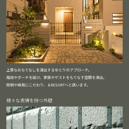
上質なおもてなしを演出するゆとりのアプローチ。
階段やポーチを設け、家族やゲストをもてなす空間を演出。
照明や植栽にこだわり、＆RESORTへと誘います。
様々な表情を持つ外壁