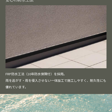
FRP防水工法（10年防水保障付）を採用。
雨を逃がす・雨を侵入させない一体加工で施工しやすく、耐久性にも
優れています。