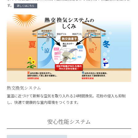
す。
詳しくはこちら
熱交換気システム
室温に近づけて新鮮な空気を取り入れる24時間換気。花粉の侵入も抑制
し、快適で健康的な室内環境をつくります。
安心性能システム