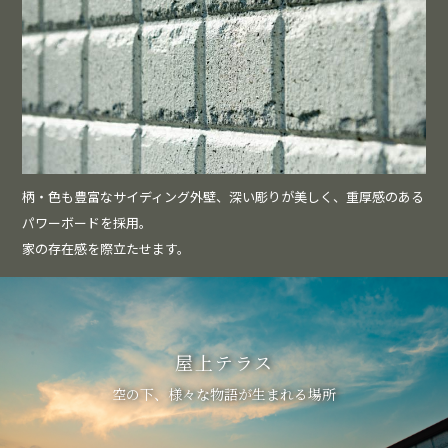
柄・色も豊富なサイディング外壁、深い彫りが美しく、重厚感のある
パワーボードを採用。
家の存在感を際立たせます。
屋上テラス
空の下、様々な物語が生まれる場所