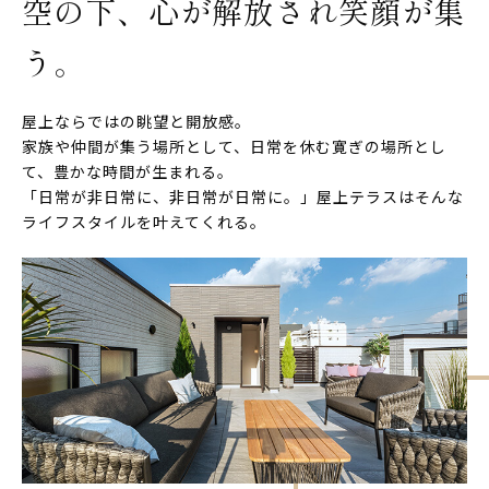
空の下、心が解放され笑顔が集
う。
屋上ならではの眺望と開放感。
家族や仲間が集う場所として、日常を休む寛ぎの場所とし
て、豊かな時間が生まれる。
「日常が非日常に、非日常が日常に。」屋上テラスはそんな
ライフスタイルを叶えてくれる。