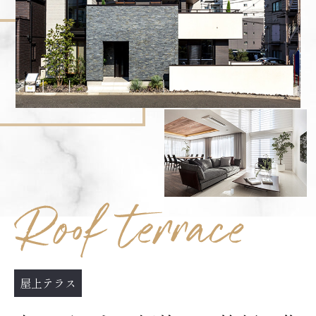
屋上テラス