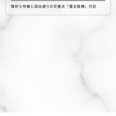
環状七号線と目白通りの交差点「豊玉陸橋」付近