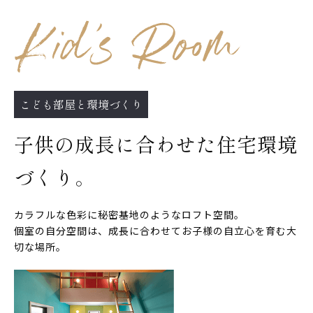
こども部屋と環境づくり
子供の成長に合わせた住宅環境
づくり。
カラフルな色彩に秘密基地のようなロフト空間。
個室の自分空間は、成長に合わせてお子様の自立心を育む大
切な場所。