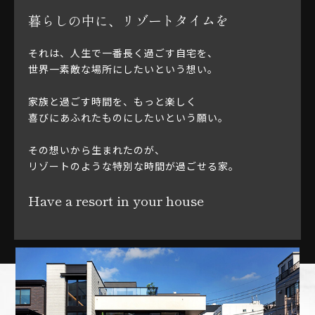
暮らしの中に、リゾートタイムを
それは、人生で一番⻑く過ごす自宅を、
世界一素敵な場所にしたいという想い。
家族と過ごす時間を、もっと楽しく
喜びにあふれたものにしたいという願い。
その想いから生まれたのが、
リゾートのような特別な時間が過ごせる家。
Have a resort in your house