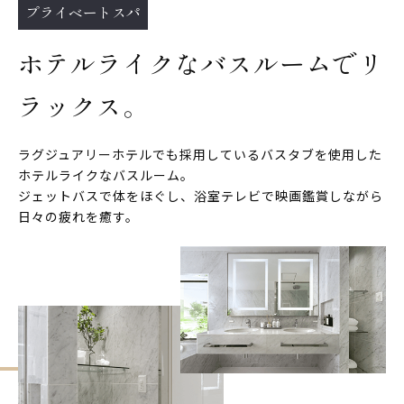
プライベートスパ
ホテルライクなバスルームでリ
ラックス。
ラグジュアリーホテルでも採用しているバスタブを使用した
ホテルライクなバスルーム。
ジェットバスで体をほぐし、浴室テレビで映画鑑賞しながら
日々の疲れを癒す。