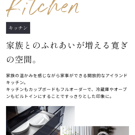
キッチン
家族とのふれあいが増える寛ぎ
の空間。
家族の温かみを感じながら家事ができる開放的なアイランド
キッチン。
キッチンもカップボードもフルオーダーで、冷蔵庫やオーブ
ンもビルトインにすることですっきりとした印象に。