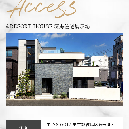
&RESORT HOUSE
練馬住宅展示場
〒176-0012 東京都練馬区豊玉北3-
住所