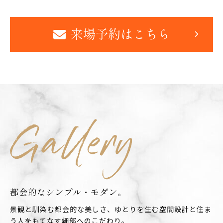
来場予約はこちら
都会的なシンプル・モダン。
景観と馴染む都会的な美しさ、ゆとりを生む空間設計と住ま
う人をもてなす細部へのこだわり。