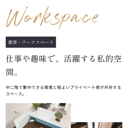
書斎・ワークスペース
仕事や趣味で、活躍する私的空
間。
中二階で集中できる環境と程よいプライベート感が共存する
スペース。