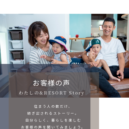
お客様の声
わたしの&RESORT Story
住まう人の数だけ、
紡ぎ出されるストーリー。
自分らしく、暮らしを楽しむ
お客様の声を聞いてみましょう。