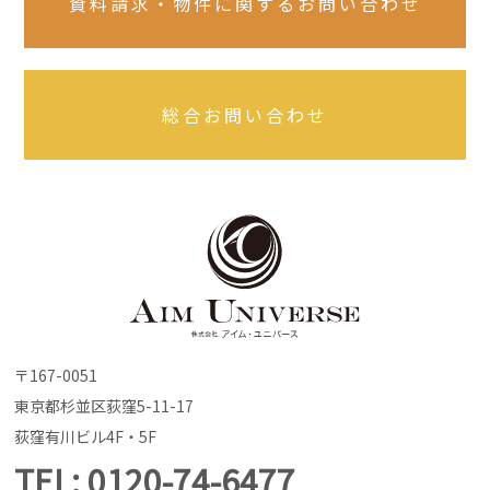
資料請求・物件に関するお問い合わせ
総合お問い合わせ
〒167-0051
東京都杉並区荻窪5-11-17
荻窪有川ビル4F・5F
TEL
0120-74-6477