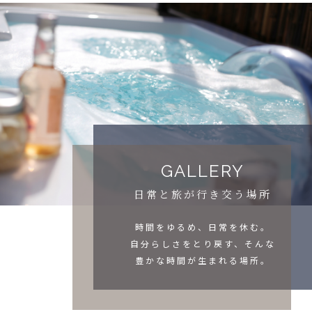
GALLERY
日常と旅が行き交う場所
時間をゆるめ、日常を休む。
自分らしさをとり戻す、そんな
豊かな時間が生まれる場所。