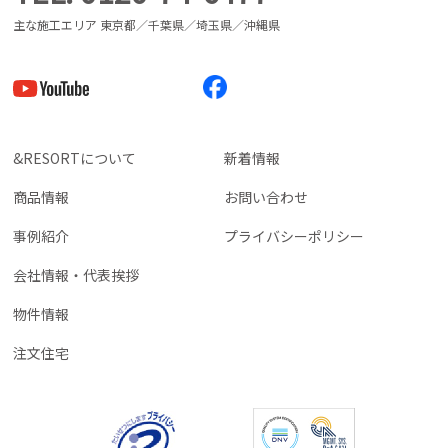
主な施工エリア 東京都／千葉県／埼玉県／沖縄県
&RESORTについて
新着情報
商品情報
お問い合わせ
事例紹介
プライバシーポリシー
会社情報・代表挨拶
物件情報
注文住宅