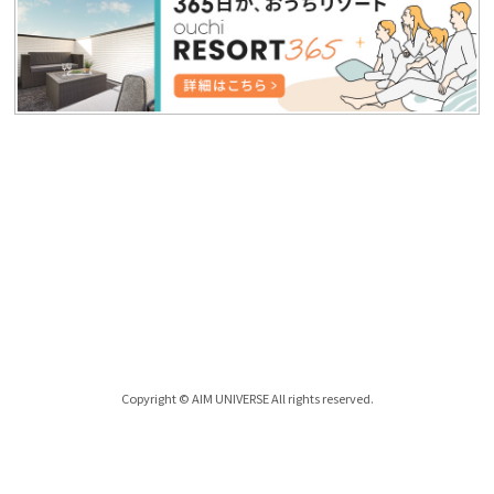
Copyright © AIM UNIVERSE All rights reserved.