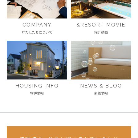
COMPANY
&RESORT MOVIE
わたしたちについて
紹介動画
HOUSING INFO
NEWS & BLOG
物件情報
新着情報