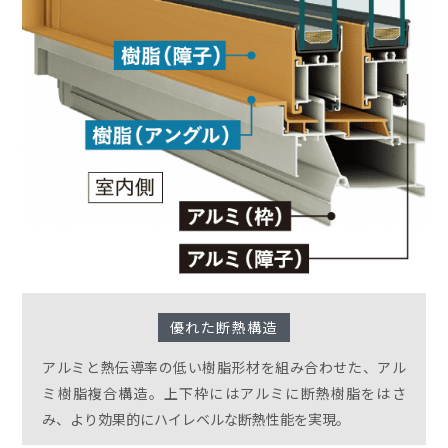
優れた断熱構造
アルミと熱伝導率の低い樹脂形材を組み合わせた、アル
ミ樹脂複合構造。上下枠にはアルミに断熱樹脂をはさ
み、より効果的にハイレベルな断熱性能を実現。