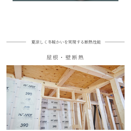
夏涼しく冬暖かいを実現する断熱性能
屋根・壁断熱