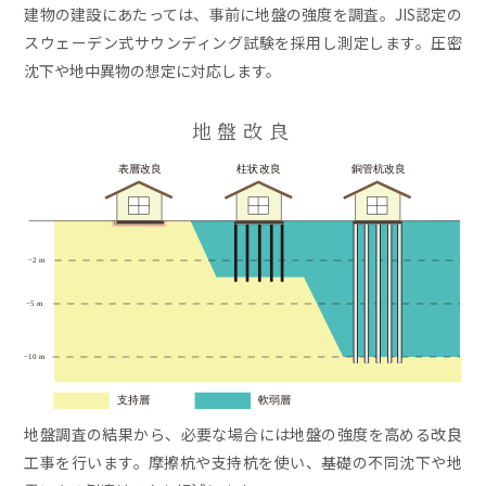
建物の建設にあたっては、事前に地盤の強度を調査。JIS認定の
スウェーデン式サウンディング試験を採用し測定します。圧密
沈下や地中異物の想定に対応します。
地盤改良
地盤調査の結果から、必要な場合には地盤の強度を高める改良
工事を行います。摩擦杭や支持杭を使い、基礎の不同沈下や地