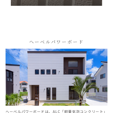
へーベルパワーボード
ヘーベルパワーボードは、ALC「軽量気泡コンクリート」