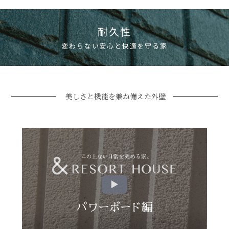
耐久性
変わらない安心と快適を守る家
美しさと機能を兼ね備えた外壁