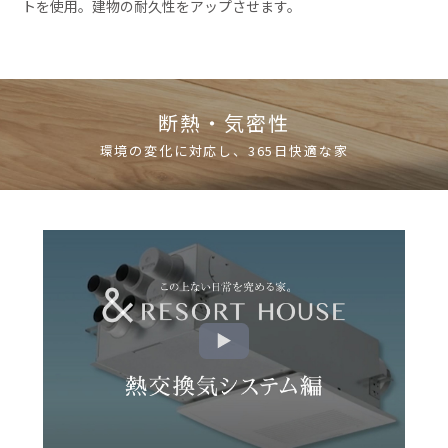
トを使用。建物の耐久性をアップさせます。
断熱・気密性
環境の変化に対応し、365日快適な家