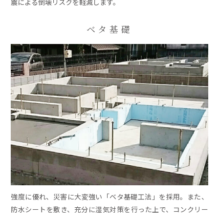
震による倒壊リスクを軽減します。
ベタ基礎
強度に優れ、災害に大変強い「ベタ基礎工法」を採用。また、
防水シートを敷き、充分に湿気対策を行った上で、コンクリー