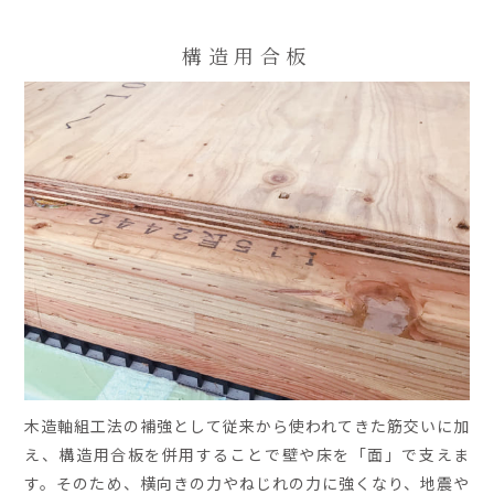
構造用合板
木造軸組工法の補強として従来から使われてきた筋交いに加
え、構造用合板を併用することで壁や床を「面」で支えま
す。そのため、横向きの力やねじれの力に強くなり、地震や