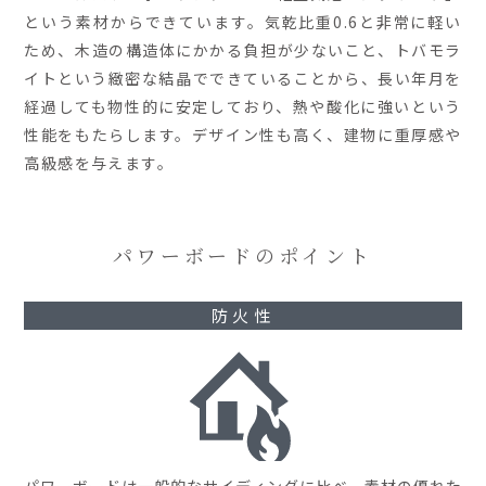
という素材からできています。気乾比重0.6と非常に軽い
ため、木造の構造体にかかる負担が少ないこと、トバモラ
イトという緻密な結晶でできていることから、長い年月を
経過しても物性的に安定しており、熱や酸化に強いという
性能をもたらします。デザイン性も高く、建物に重厚感や
高級感を与えます。
パワーボードのポイント
防火性