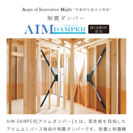
制震ダンパー
AIM DAMPER[アイムダンパー]とは、高性能を目指した
アイムユニバース独自の制震ダンパーです。耐震と制震機