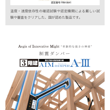
温度・速度依存性の確認試験や認定機関による厳しい試
験や審査をクリアした、国が認めた製品です。
制震ダンパー