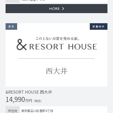
東京
新着物件
&RESORT HOUSE 西大井
14,990
万円
（税込）
所在地
東京都品川区豊町4丁目