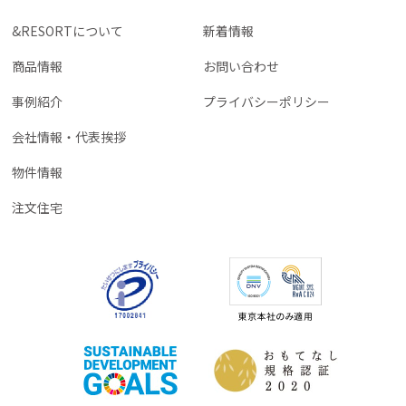
&RESORTについて
新着情報
商品情報
お問い合わせ
事例紹介
プライバシーポリシー
会社情報・代表挨拶
物件情報
注文住宅