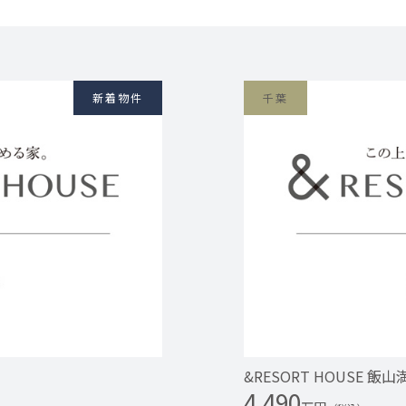
新着物件
千葉
&RESORT HOUSE 飯山
4,490