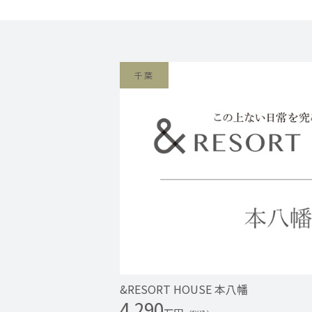
千葉
&RESORT HOUSE 本八幡
4,290