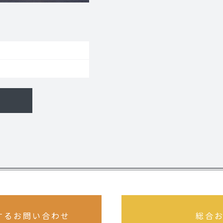
するお問い合わせ
総合