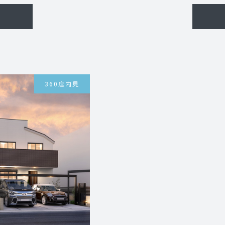
360度内見