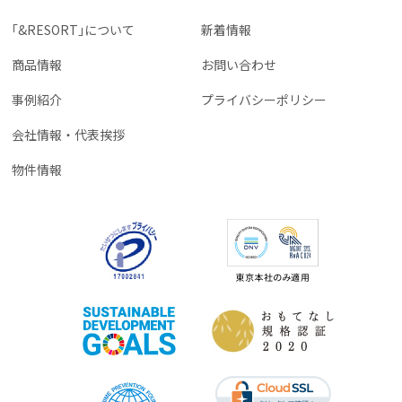
｢&RESORT｣について
新着情報
商品情報
お問い合わせ
事例紹介
プライバシーポリシー
会社情報・代表挨拶
物件情報