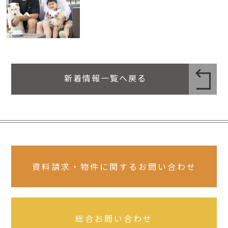
新着情報一覧へ戻る
資料請求・物件に関するお問い合わせ
総合お問い合わせ