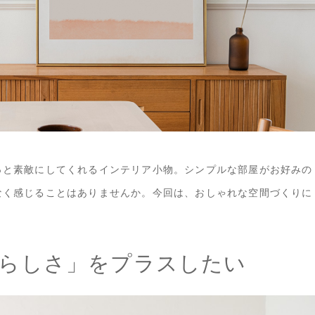
っと素敵にしてくれるインテリア小物。シンプルな部屋がお好みの
なく感じることはありませんか。今回は、おしゃれな空間づくりに
らしさ」をプラスしたい