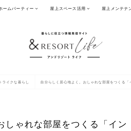
ホームパーティー
屋上スペース活用
屋上メンテナ
トライクな暮らし
自分らしく居心地よく。おしゃれな部屋をつくる「
おしゃれな部屋をつくる「イン