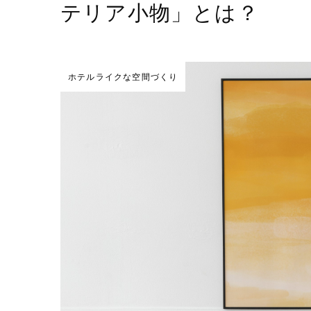
テリア小物」とは？
ホテルライクな空間づくり