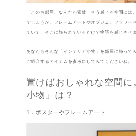
「このお部屋、なんだか素敵」そう感じる空間には
でしょうか。フレームアートやオブジェ、フラワー
ていて、そこに飾られているだけで物語を感じさせ
あなたもそんな「インテリア小物」を部屋に飾って
ご紹介するアイテムを参考にしてみてくださいね。
置けばおしゃれな空間に
小物」は？
1．ポスターやフレームアート