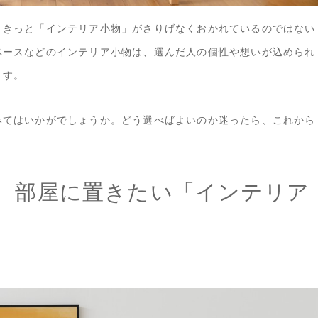
、きっと「インテリア小物」がさりげなくおかれているのではない
ベースなどのインテリア小物は、選んだ人の個性や想いが込められ
ます。
みてはいかがでしょうか。どう選べばよいのか迷ったら、これから
。部屋に置きたい「インテリア