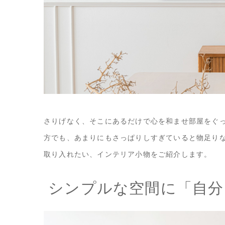
さりげなく、そこにあるだけで心を和ませ部屋をぐ
方でも、あまりにもさっぱりしすぎていると物足り
取り入れたい、インテリア小物をご紹介します。
シンプルな空間に「自分