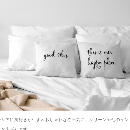
テリアに奥行きが生まれおしゃれな雰囲気に。グリーンや他のイン
観が広がります。