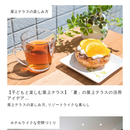
屋上テラスの楽しみ方
【子どもと楽しむ屋上テラス】「夏」の屋上テラスの活用
アイデア...
屋上テラスの楽しみ方
,
リゾートライクな暮らし
ホテルライクな空間づくり