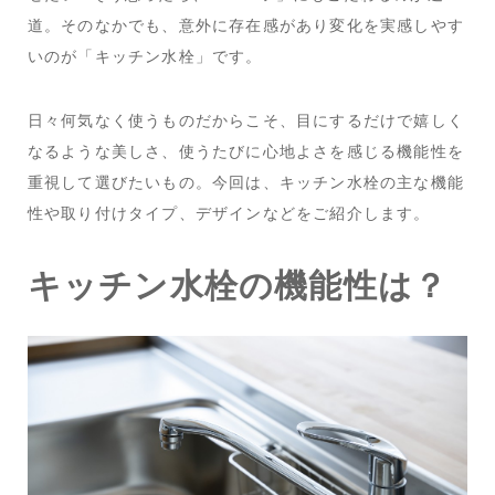
道。そのなかでも、意外に存在感があり変化を実感しやす
いのが「キッチン水栓」です。
日々何気なく使うものだからこそ、目にするだけで嬉しく
なるような美しさ、使うたびに心地よさを感じる機能性を
重視して選びたいもの。今回は、キッチン水栓の主な機能
性や取り付けタイプ、デザインなどをご紹介します。
キッチン水栓の機能性は？