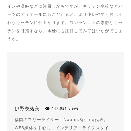
インや収納などに注目しがちですが、キッチン水栓などパ
ーツのディテールにもこだわると、より使いやすくおしゃ
れなキッチンに仕上がります。ワンランク上の素敵なキッ
チンを目指すなら、水栓にも注目してみてはいかがでしょ
うか。
伊野奈緒美
447,031 views
福岡のフリーライター。Naomi.Spring代表。
WEB媒体を中心に、インテリア・ライフスタイ