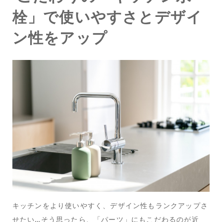
栓」で使いやすさとデザイ
ン性をアップ
キッチンをより使いやすく、デザイン性もランクアップさ
せたい…そう思ったら、「パーツ」にもこだわるのが近