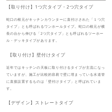
【取り付け】1つ穴タイプ・2つ穴タイプ
蛇口の根元がキッチンカウンターに直付けされた「１つ穴
タイプ」とも呼ばれるワンホールタイプ。蛇口の根元が横
長の台から伸びる「2つ穴タイプ」とも呼ばれるツーホー
ル・デッキタイプがあります。
【取り付け】壁付けタイプ
近年ではキッチンの天板に取り付けるタイプが主流になっ
ていますが、施工が比較的容易で壁に埋まっている水道管
に直接設置するものは「壁付けタイプ」と呼ばれていま
す。
【デザイン】ストレートタイプ