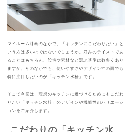
マイホーム計画のなかで、「キッチンにこだわりたい」と
いう方は多いのではないでしょうか。好みのテイストであ
ることはもちろん、設備や素材など選ぶ基準は数多くあり
ますが、そのなかでも、使いやすさやデザイン性の面でも
特に注目したいのが「キッチン水栓」です。
そこで今回は、理想のキッチンに近づけるためにもこだわ
りたい「キッチン水栓」のデザインや機能性のバリエーシ
ョンをご紹介します。
こだわりの「キッチン水