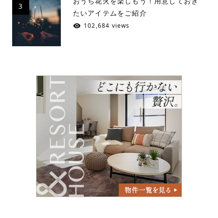
おうち花火を楽しもう！用意しておき
3
たいアイテムをご紹介
102,684 views