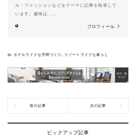
ル・ファッションなどをテーマに記事を執筆して
います。趣味は、...
プロフィール
ホテルライクな空間づくり
,
リゾートライクな暮らし
ピックアップ記事