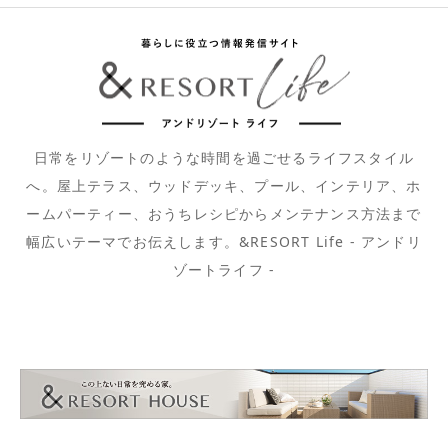
日常をリゾートのような時間を過ごせるライフスタイル
へ。屋上テラス、ウッドデッキ、プール、インテリア、ホ
ームパーティー、おうちレシピからメンテナンス方法まで
幅広いテーマでお伝えします。&RESORT Life - アンドリ
ゾートライフ -