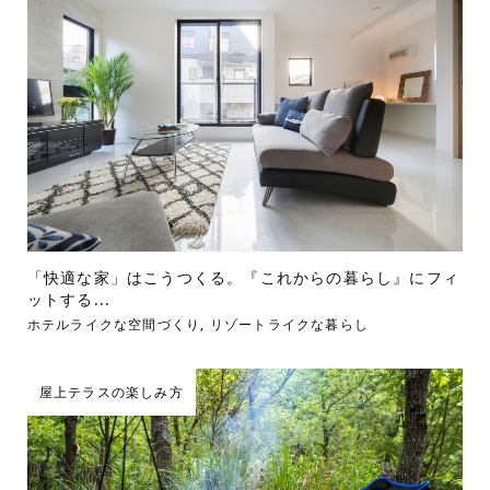
「快適な家」はこうつくる。『これからの暮らし』にフィ
ットする...
ホテルライクな空間づくり
,
リゾートライクな暮らし
屋上テラスの楽しみ方