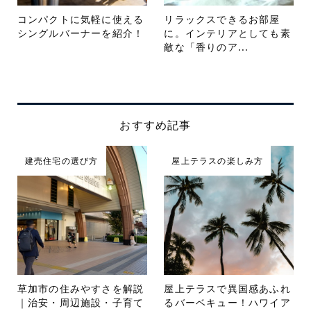
コンパクトに気軽に使える
リラックスできるお部屋
シングルバーナーを紹介！
に。インテリアとしても素
敵な「香りのア...
おすすめ記事
建売住宅の選び方
屋上テラスの楽しみ方
草加市の住みやすさを解説
屋上テラスで異国感あふれ
｜治安・周辺施設・子育て
るバーベキュー！ハワイア