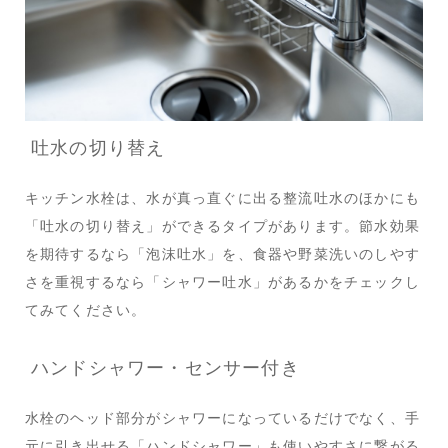
吐水の切り替え
キッチン水栓は、水が真っ直ぐに出る整流吐水のほかにも
「吐水の切り替え」ができるタイプがあります。節水効果
を期待するなら「泡沫吐水」を、食器や野菜洗いのしやす
さを重視するなら「シャワー吐水」があるかをチェックし
てみてください。
ハンドシャワー・センサー付き
水栓のヘッド部分がシャワーになっているだけでなく、手
元に引き出せる「ハンドシャワー」も使いやすさに繋がる