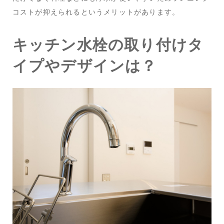
コストが抑えられるというメリットがあります。
キッチン水栓の取り付けタ
イプやデザインは？