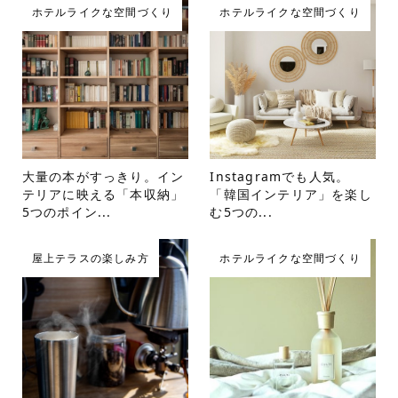
ホテルライクな空間づくり
ホテルライクな空間づくり
大量の本がすっきり。イン
Instagramでも人気。
テリアに映える「本収納」
「韓国インテリア」を楽し
5つのポイン...
む5つの...
屋上テラスの楽しみ方
ホテルライクな空間づくり