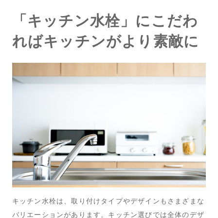
「キッチン水栓」にこだわ
ればキッチンがより素敵に
キッチン水栓は、取り付けタイプやデザインもさまざまな
バリエーションがあります。キッチン選びでは全体のデザ