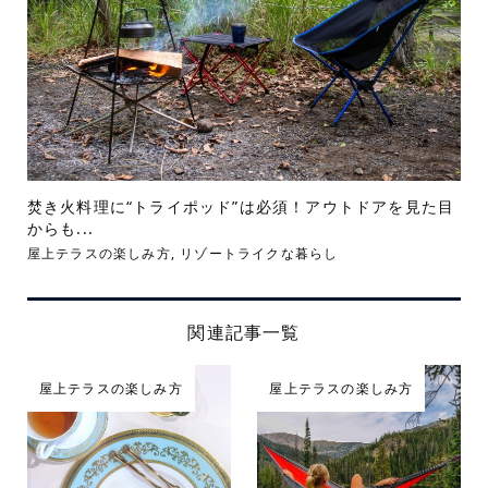
焚き火料理に“トライポッド”は必須！アウトドアを見た目
からも...
屋上テラスの楽しみ方
,
リゾートライクな暮らし
関連記事一覧
屋上テラスの楽しみ方
屋上テラスの楽しみ方