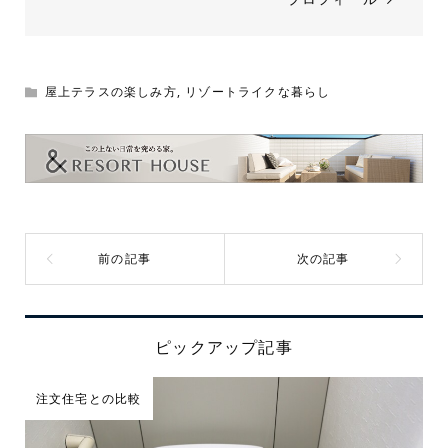
屋上テラスの楽しみ方
,
リゾートライクな暮らし
ピックアップ記事
注文住宅との比較