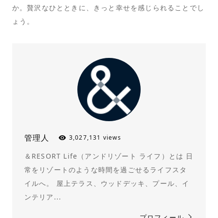
か。贅沢なひとときに、きっと幸せを感じられることでし
ょう。
管理人
3,027,131 views
＆RESORT Life（アンドリゾート ライフ）とは 日
常をリゾートのような時間を過ごせるライフスタ
イルへ。 屋上テラス、ウッドデッキ、プール、イ
ンテリア...
プロフィール