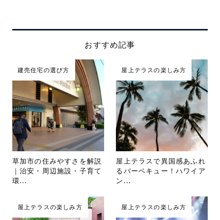
おすすめ記事
建売住宅の選び方
屋上テラスの楽しみ方
草加市の住みやすさを解説
屋上テラスで異国感あふれ
｜治安・周辺施設・子育て
るバーベキュー！ハワイア
環...
ン...
屋上テラスの楽しみ方
屋上テラスの楽しみ方