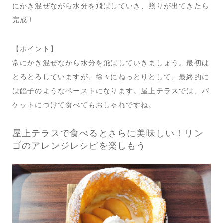
にかき混ぜながら水分を飛ばしていき、照りが出てきたら
完成！
【ポイント】
常にかき混ぜながら水分を飛ばしていきましょう。最初は
とろとろしていますが、徐々にねっとりとして、最終的に
は餡子のようなペーストになります。屋上テラスでは、バ
ケットにつけて食べてもおしゃれですね。
屋上テラスで食べるとさらに美味しい！リン
ゴのアレンジレシピを楽しもう