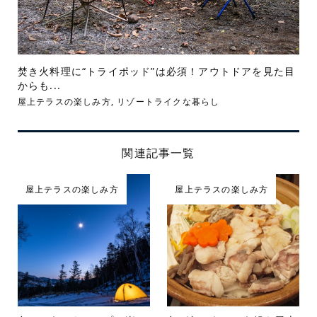
焚き火料理に“トライポッド”は必須！アウトドアを見た目
からも...
屋上テラスの楽しみ方
,
リゾートライクな暮らし
関連記事一覧
屋上テラスの楽しみ方
屋上テラスの楽しみ方