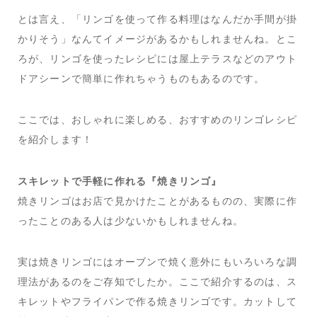
とは言え、「リンゴを使って作る料理はなんだか手間が掛
かりそう」なんてイメージがあるかもしれませんね。とこ
ろが、リンゴを使ったレシピには屋上テラスなどのアウト
ドアシーンで簡単に作れちゃうものもあるのです。
ここでは、おしゃれに楽しめる、おすすめのリンゴレシピ
を紹介します！
スキレットで手軽に作れる『焼きリンゴ』
焼きリンゴはお店で見かけたことがあるものの、実際に作
ったことのある人は少ないかもしれませんね。
実は焼きリンゴにはオーブンで焼く意外にもいろいろな調
理法があるのをご存知でしたか。ここで紹介するのは、ス
キレットやフライパンで作る焼きリンゴです。カットして