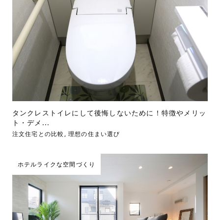
タンクレストイレにして後悔しないために！特徴やメリッ
ト・デメ...
注文住宅との比較
,
理想の住まい選び
ホテルライクな空間づくり