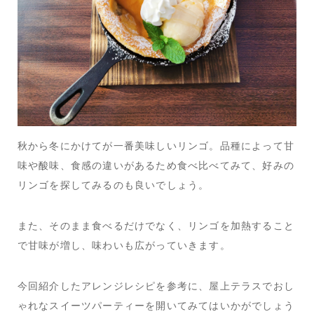
秋から冬にかけてが一番美味しいリンゴ。品種によって甘
味や酸味、食感の違いがあるため食べ比べてみて、好みの
リンゴを探してみるのも良いでしょう。
また、そのまま食べるだけでなく、リンゴを加熱すること
で甘味が増し、味わいも広がっていきます。
今回紹介したアレンジレシピを参考に、屋上テラスでおし
ゃれなスイーツパーティーを開いてみてはいかがでしょう