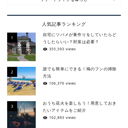
人気記事ランキング
自宅にツバメが巣作りをしていたらど
1
うしたらいい？対策は必要？
355,593 views
誰でも簡単にできる！鳩のフンの掃除
2
方法
106,370 views
おうち花火を楽しもう！用意しておき
3
たいアイテムをご紹介
102,893 views