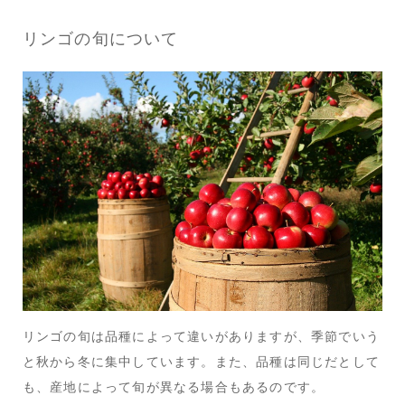
リンゴの旬について
リンゴの旬は品種によって違いがありますが、季節でいう
と秋から冬に集中しています。また、品種は同じだとして
も、産地によって旬が異なる場合もあるのです。