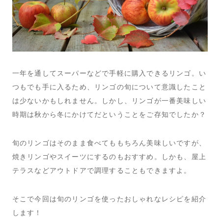
一年を通してスーパーなどで手軽に購入できるリンゴ。い
つもでも手に入るため、リンゴの旬について意識したこと
は少ないかもしれません。しかし、リンゴが一番美味しい
時期は秋から冬にかけてだということをご存知でしたか？
旬のリンゴはそのまま食べてももちろん美味しいですが、
焼きリンゴやスイーツにするのもおすすめ。しかも、屋上
テラスなどアウトドアで調理することもできますよ。
そこで今回は旬のリンゴを使ったおしゃれなレシピを紹介
します！