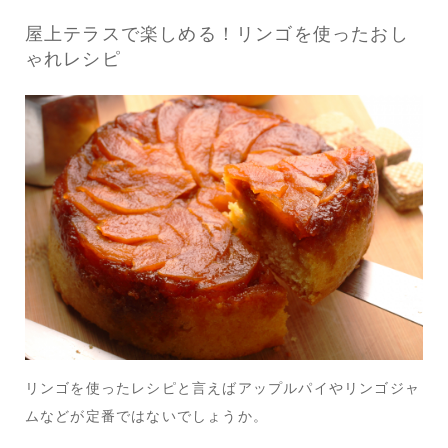
屋上テラスで楽しめる！リンゴを使ったおし
ゃれレシピ
リンゴを使ったレシピと言えばアップルパイやリンゴジャ
ムなどが定番ではないでしょうか。