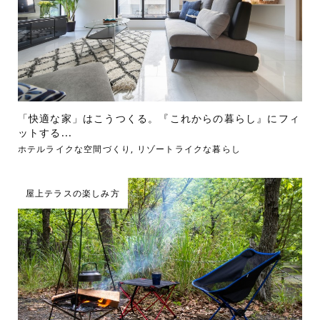
「快適な家」はこうつくる。『これからの暮らし』にフィ
ットする...
ホテルライクな空間づくり
,
リゾートライクな暮らし
屋上テラスの楽しみ方