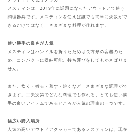
メスティンは、2019年に話題になったアウトドアで使う
調理器具です。メスティンを使えば誰でも簡単に炊飯がで
きるだけではなく、さまざまな料理が作れます。
使い勝手の良さが人気
メスティンはハンドルを折りたためば長方形の容器のた
め、コンパクトに収納可能、持ち運びをしてもかさばりま
せん。
また、炊く・煮る・蒸す・焼くなど、さまざまな調理がで
きます。工夫次第でどんな料理でも作れる、とても使い勝
手の良いアイテムであるところが人気の理由の一つです。
幅広い購入場所
人気の高いアウトドアクッカーであるメスティンは、現在