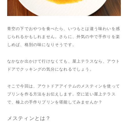
青空の下でおやつを食べたら、いつもとは違う味わいを感
じられるかもしれません。さらに、外気の中で手作りを楽
しめば、格別の味になりそうです。
なかなか出かけて行けなくても、屋上テラスなら、アウト
ドアでクッキングの気分になれるでしょう。
そこで今回は、アウトドアアイテムのメスティンを使って
プリンを作る方法をお伝えします。空に近い屋上テラス
で、極上の手作りプリンを堪能してみませんか？
メスティンとは？