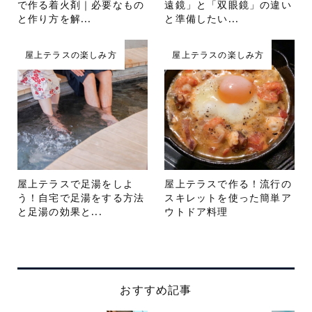
で作る着火剤｜必要なもの
遠鏡」と「双眼鏡」の違い
と作り方を解...
と準備したい...
屋上テラスの楽しみ方
屋上テラスの楽しみ方
屋上テラスで足湯をしよ
屋上テラスで作る！流行の
う！自宅で足湯をする方法
スキレットを使った簡単ア
と足湯の効果と...
ウトドア料理
おすすめ記事