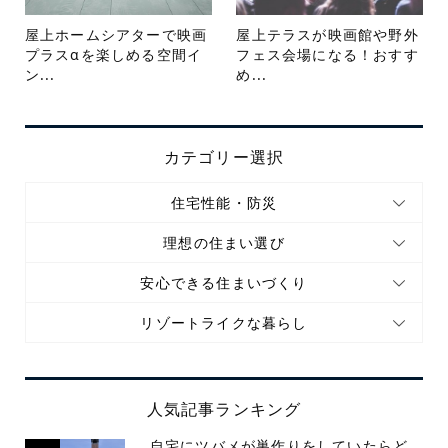
屋上ホームシアターで映画
屋上テラスが映画館や野外
プラスαを楽しめる空間イ
フェス会場になる！おすす
ン...
め...
カテゴリー選択
住宅性能・防災
理想の住まい選び
安心できる住まいづくり
リゾートライクな暮らし
人気記事ランキング
自宅にツバメが巣作りをしていたらど