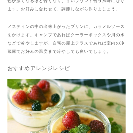
色が濃くなるほど苦くなり、甘いプリント合う風味になり
ます。お好みに合わせて、調節しながら作りましょう。
メスティンの中の出来上がったプリンに、カラメルソース
をかけます。キャンプであればクーラーボックスや川の水
などで冷やしますが、自宅の屋上テラスであれば室内の冷
蔵庫でお好みの温度まで冷やしても良いでしょう。
おすすめアレンジレシピ