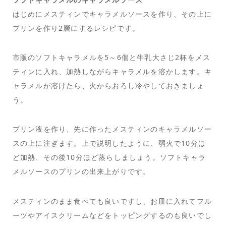
はじめにメスティンでキャラメルソースを作り、その上に
プリンを作り2層にするレシピです。
市販のソフトキャラメルを5～6個と牛乳大さじ2杯をメス
ティンに入れ、加熱しながらキャラメルを溶かします。キ
ャラメルが溶けたら、火からおろし冷やしておきましょ
う。
プリン液を作り、先に作ったメスティンのキャラメルソー
スの上に注ぎます。上で説明したように、弱火で10分ほ
ど加熱、その後10分ほど蒸らしましょう。ソフトキャラ
メルソースのプリンの出来上がりです。
メスティンのまま食べても良いですし、お皿に入れてフル
ーツやアイスクリームなどをトッピングするのも良いでし