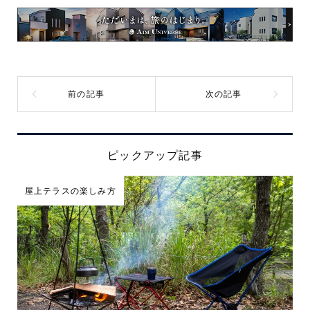
ピックアップ記事
屋上テラスの楽しみ方