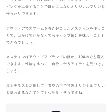
ピングを工夫することでほかにはないオリジナルプリンを
作ったりできます。
アウトドアで大ブームを巻き起こしたメスティンを使うこ
とで、出かけていかなくてもキャンプ気分を味わうことも
できるでしょう。
メスティンはアウトドアブランドのほか、100均でも購入
できます。性能を比べて、自分に合うアイテムを見つけま
しょう。
屋上テラスを活用して、青空の下で特製オリジナルプリン
を味わえるなんてとても心地良さそうですね。