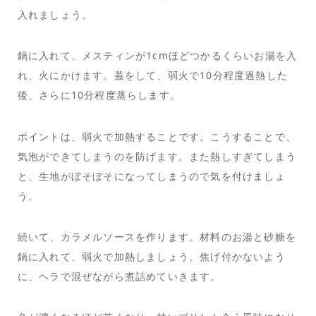
入れましょう。
鍋に入れて、メスティンが1cmほどつかるくらいお湯を入
れ、火にかけます。蓋をして、弱火で10分程度過熱した
後、さらに10分程度蒸らします。
ポイントは、弱火で加熱することです。こうすることで、
気泡ができてしまうのを防げます。また熱しすぎてしまう
と、生地がぼそぼそになってしまうので気を付けましょ
う。
続いて、カラメルソースを作ります。材料のお湯と砂糖を
鍋に入れて、弱火で加熱しましょう。焦げ付かないよう
に、ヘラで混ぜながら煮詰めていきます。