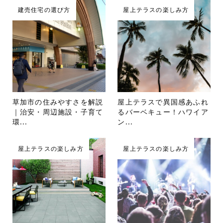
建売住宅の選び方
屋上テラスの楽しみ方
草加市の住みやすさを解説
屋上テラスで異国感あふれ
｜治安・周辺施設・子育て
るバーベキュー！ハワイア
環...
ン...
屋上テラスの楽しみ方
屋上テラスの楽しみ方