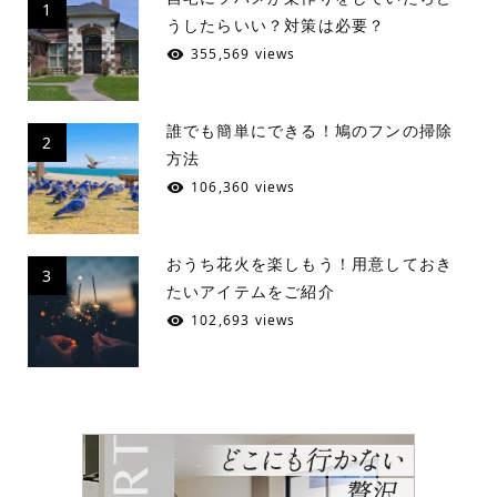
1
うしたらいい？対策は必要？
355,569 views
誰でも簡単にできる！鳩のフンの掃除
2
方法
106,360 views
おうち花火を楽しもう！用意しておき
3
たいアイテムをご紹介
102,693 views