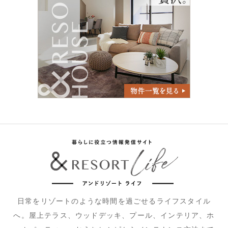
日常をリゾートのような時間を過ごせるライフスタイル
へ。屋上テラス、ウッドデッキ、プール、インテリア、ホ