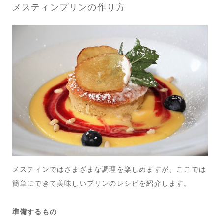
メスティンプリンの作り方
メスティンではさまざまな調理を楽しめますが、ここでは
簡単にできて美味しいプリンのレシピを紹介します。
準備するもの