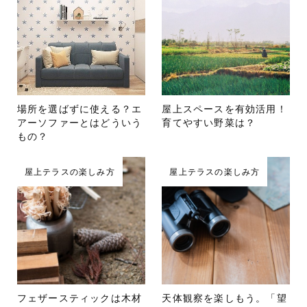
場所を選ばずに使える？エ
屋上スペースを有効活用！
アーソファーとはどういう
育てやすい野菜は？
もの？
屋上テラスの楽しみ方
屋上テラスの楽しみ方
フェザースティックは木材
天体観察を楽しもう。「望