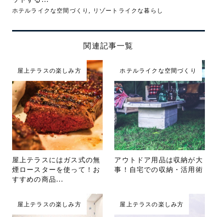
ホテルライクな空間づくり
,
リゾートライクな暮らし
関連記事一覧
屋上テラスの楽しみ方
ホテルライクな空間づくり
屋上テラスにはガス式の無
アウトドア用品は収納が大
煙ロースターを使って！お
事！自宅での収納・活用術
すすめの商品...
屋上テラスの楽しみ方
屋上テラスの楽しみ方