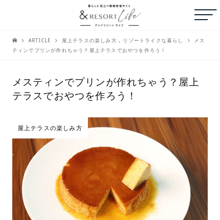
ARTICLE
屋上テラスの楽しみ方
,
リゾートライクな暮らし
メス
ティンでプリンが作れちゃう？屋上テラスでおやつを作ろう！
メスティンでプリンが作れちゃう？屋上
テラスでおやつを作ろう！
屋上テラスの楽しみ方