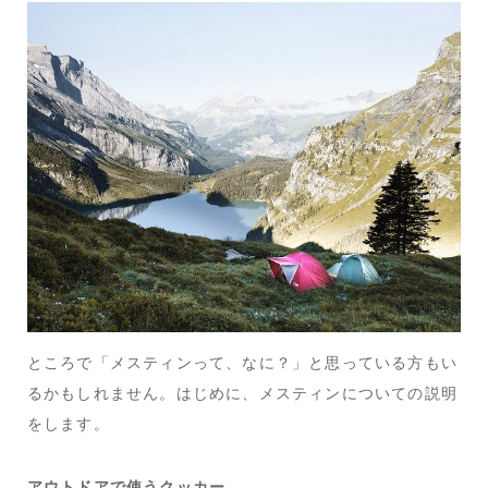
ところで「メスティンって、なに？」と思っている方もい
るかもしれません。はじめに、メスティンについての説明
をします。
アウトドアで使うクッカー