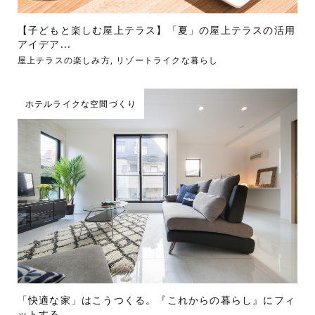
【子どもと楽しむ屋上テラス】「夏」の屋上テラスの活用
アイデア...
屋上テラスの楽しみ方
,
リゾートライクな暮らし
ホテルライクな空間づくり
「快適な家」はこうつくる。『これからの暮らし』にフィ
ットする...