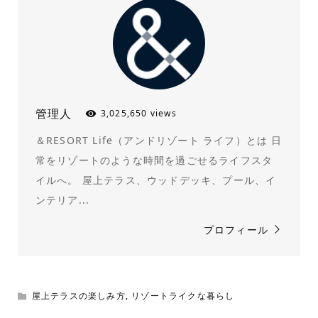
管理人
3,025,650 views
＆RESORT Life（アンドリゾート ライフ）とは 日
常をリゾートのような時間を過ごせるライフスタ
イルへ。 屋上テラス、ウッドデッキ、プール、イ
ンテリア...
プロフィール
屋上テラスの楽しみ方
,
リゾートライクな暮らし