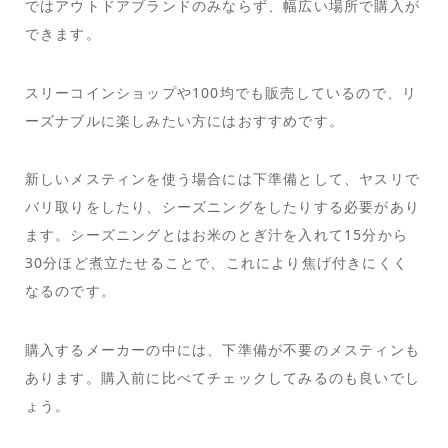
ではアウトドアブランドのみならず、幅広い場所で購入が
できます。
スリーコインショップや100均でも販売しているので、リ
ーズナブルに楽しみたい方にはおすすめです。
新しいメスティンを使う場合には下準備として、ヤスリで
バリ取りをしたり、シーズニングをしたりする必要があり
ます。シーズニングとはお米のとぎ汁を入れて15分から
30分ほど煮立たせることで、これにより焦げ付きにくく
なるのです。
購入するメーカーの中には、下準備が不要のメスティンも
あります。購入前に比べてチェックしてみるのも良いでし
ょう。