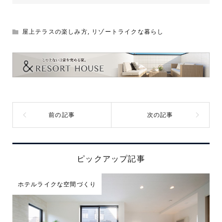
屋上テラスの楽しみ方
,
リゾートライクな暮らし
ピックアップ記事
ホテルライクな空間づくり