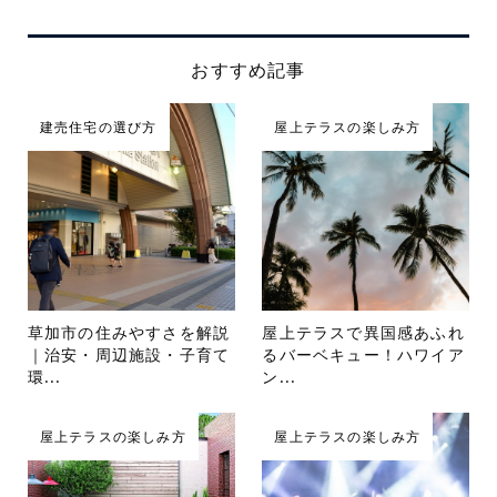
おすすめ記事
建売住宅の選び方
屋上テラスの楽しみ方
草加市の住みやすさを解説
屋上テラスで異国感あふれ
｜治安・周辺施設・子育て
るバーベキュー！ハワイア
環...
ン...
屋上テラスの楽しみ方
屋上テラスの楽しみ方