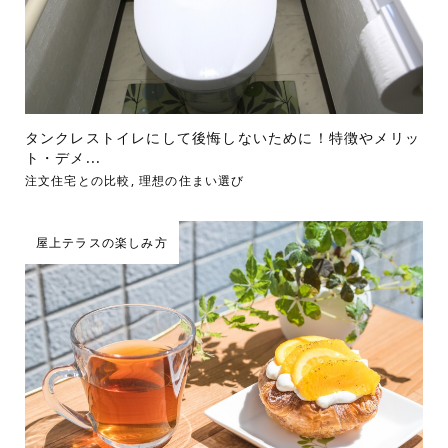
タンクレストイレにして後悔しないために！特徴やメリッ
ト・デメ...
注文住宅との比較
,
理想の住まい選び
屋上テラスの楽しみ方