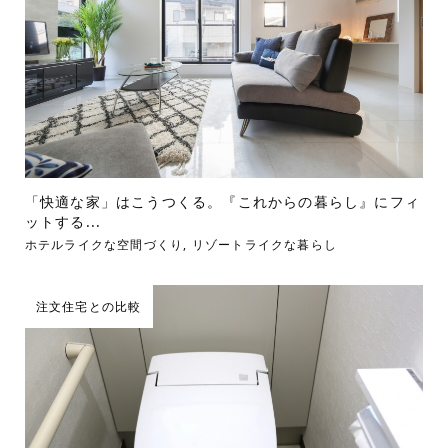
「快適な家」はこうつくる。『これからの暮らし』にフィ
ットする...
ホテルライクな空間づくり
,
リゾートライクな暮らし
注文住宅との比較