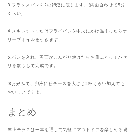
3.
フランスパンを2の卵液に浸します。(両面合わせて5分
くらい)
4.
スキレットまたはフライパンを中火にかけ温まったらオ
リーブオイルを引きます。
5.
パンを入れ、両面がこんがり焼けたらお皿にとってパセ
リを散らして完成です。
※お好みで、卵液に粉チーズを大さじ2杯くらい加えても
おいしいですよ。
まとめ
屋上テラスは一年を通して気軽にアウトドアを楽しめる場