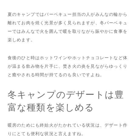
夏のキャンプではバーベキュー担当の人がみんなの輪から
離れてお肉を焼く光景が多く見られますが、冬バーベキュ
ーではみんなで火を囲んで暖を取りながら賑やかに食事を
楽しめます。
食後のひと時はホットワインやホットチョコレートなど体
が温まる飲み物を片手に、焚き火の炎を見ながらゆっくり
と癒やされる時間が持てるのも良いですよね。
冬キャンプのデザートは豊
富な種類を楽しめる
暖房のためにも終始火がたかれている状況は、デザート作
りにとても便利な状況と言えますね。