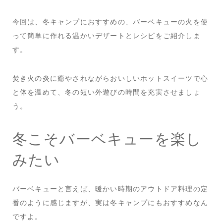
今回は、冬キャンプにおすすめの、バーベキューの火を使
って簡単に作れる温かいデザートとレシピをご紹介しま
す。
焚き火の炎に癒やされながらおいしいホットスイーツで心
と体を温めて、冬の短い外遊びの時間を充実させましょ
う。
冬こそバーベキューを楽し
みたい
バーベキューと言えば、暖かい時期のアウトドア料理の定
番のように感じますが、実は冬キャンプにもおすすめなん
ですよ。