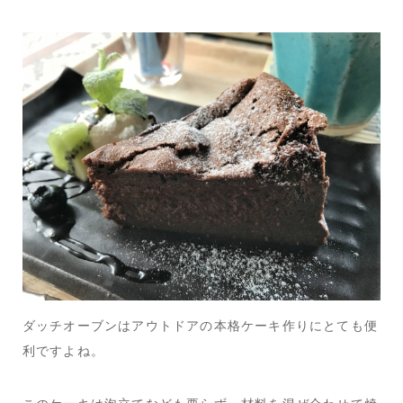
ダッチオーブンはアウトドアの本格ケーキ作りにとても便
利ですよね。