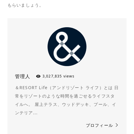
もらいましょう。
管理人
3,027,835 views
＆RESORT Life（アンドリゾート ライフ）とは 日
常をリゾートのような時間を過ごせるライフスタ
イルへ。 屋上テラス、ウッドデッキ、プール、イ
ンテリア...
プロフィール