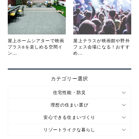
屋上ホームシアターで映画
屋上テラスが映画館や野外
プラスαを楽しめる空間イ
フェス会場になる！おすす
ン...
め...
カテゴリー選択
住宅性能・防災
理想の住まい選び
安心できる住まいづくり
リゾートライクな暮らし