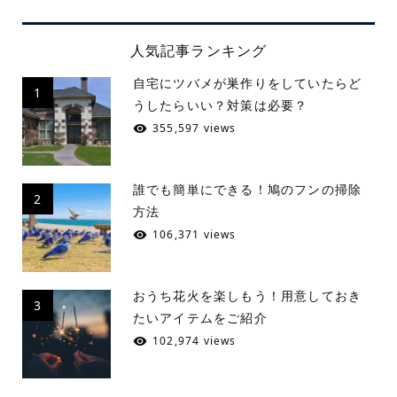
人気記事ランキング
自宅にツバメが巣作りをしていたらど
1
うしたらいい？対策は必要？
355,597 views
誰でも簡単にできる！鳩のフンの掃除
2
方法
106,371 views
おうち花火を楽しもう！用意しておき
3
たいアイテムをご紹介
102,974 views