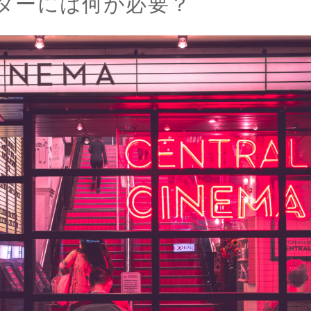
ターには何が必要？