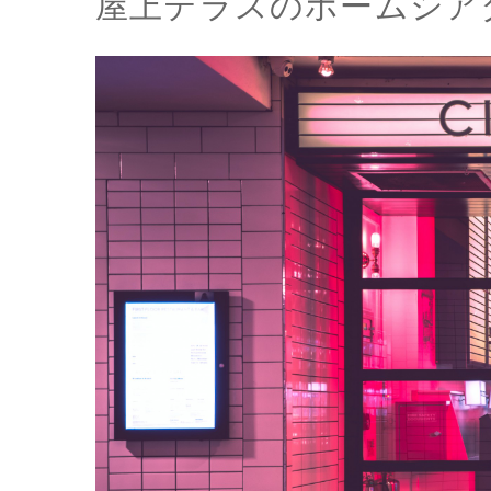
屋上テラスのホームシア