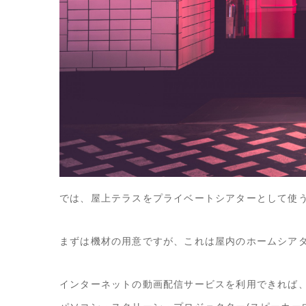
では、屋上テラスをプライベートシアターとして使
まずは機材の用意ですが、これは屋内のホームシア
インターネットの動画配信サービスを利用できれば、