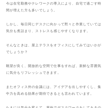
今は在宅勤務やテレワークの導入により、自宅で過ごす時
間が増えた方も多いでしょう。
しかし、毎日同じデスクに向かって黙々と作業していては
気分も煮詰まり、ストレスも感じやすくなります。
そんなときは、屋上テラスをオフィスにしてみてはいかが
でしょうか？
眺望が良く、開放的な空間で仕事をすれば、新鮮な雰囲気
に気分もリフレッシュできます。
またオフィス外の会議には、アイデアを出しやすくし、集
中力を高める効果が期待できるとも言われています。
たまには気分を変えて、屋外でデスクワークをしてみるの