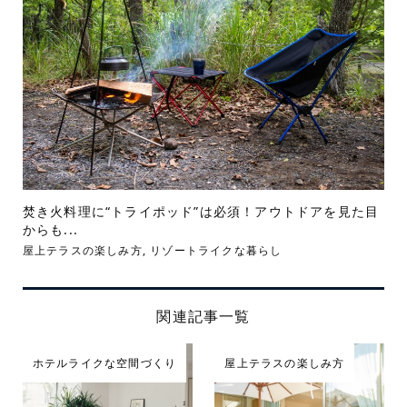
焚き火料理に“トライポッド”は必須！アウトドアを見た目
からも...
屋上テラスの楽しみ方
,
リゾートライクな暮らし
関連記事一覧
ホテルライクな空間づくり
屋上テラスの楽しみ方