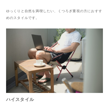
ゆっくりと自然を満喫したい、くつろぎ重視の方におすす
めのスタイルです。
ハイスタイル