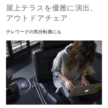
屋上テラスを優雅に演出、
アウトドアチェア
テレワークの気分転換にも