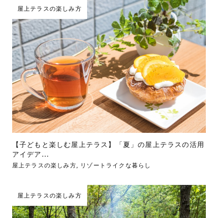
屋上テラスの楽しみ方
【子どもと楽しむ屋上テラス】「夏」の屋上テラスの活用
アイデア...
屋上テラスの楽しみ方
,
リゾートライクな暮らし
屋上テラスの楽しみ方