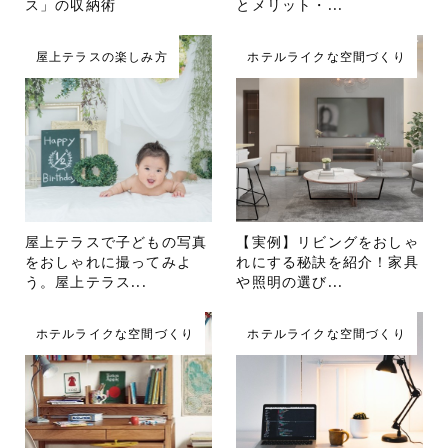
ス」の収納術
とメリット・...
屋上テラスの楽しみ方
ホテルライクな空間づくり
屋上テラスで子どもの写真
【実例】リビングをおしゃ
をおしゃれに撮ってみよ
れにする秘訣を紹介！家具
う。屋上テラス...
や照明の選び...
ホテルライクな空間づくり
ホテルライクな空間づくり