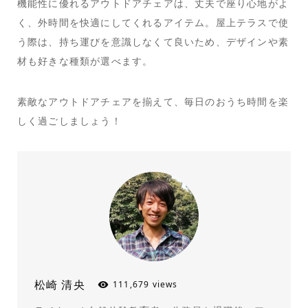
機能性に優れるアウトドアチェアは、丈夫で座り心地がよ
く、外時間を快適にしてくれるアイテム。屋上テラスで使
う際は、持ち運びを意識しなくて良いため、デザインや素
材も好きな種類が選べます。
素敵なアウトドアチェアを揃えて、毎日のおうち時間を楽
しく過ごしましょう！
松崎 清央
111,679 views