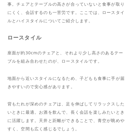
事。チェアとテーブルの高さが合っていないと食事が取り
にくく、会話するのも一苦労です。ここでは、ロースタイ
ルとハイスタイルについてご紹介します。
ロースタイル
座面が約30cmのチェアと、それより少し高さのあるテー
ブルを組み合わせたのが、ロースタイルです。
地面から近いスタイルになるため、子どもも食事に手が届
きやすいので安心感があります。
背もたれが深めのチェアは、足を伸ばしてリラックスした
いときに最適。お酒を飲んで、長く会話を楽しみたいとき
に活躍します。天井と距離ができることで、青空が眺めや
すく、空間も広く感じるでしょう。