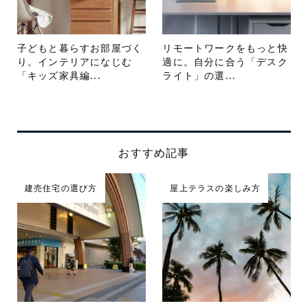
子どもと暮らすお部屋づく
リモートワークをもっと快
り。インテリアになじむ
適に。自分に合う「デスク
「キッズ家具編...
ライト」の選...
おすすめ記事
建売住宅の選び方
屋上テラスの楽しみ方