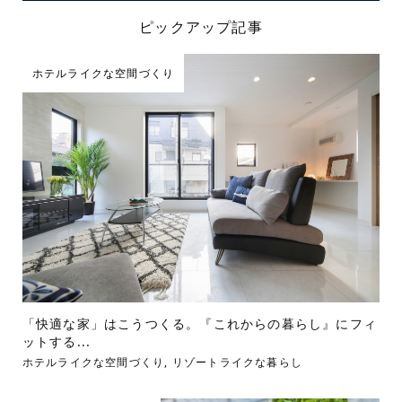
ピックアップ記事
ホテルライクな空間づくり
「快適な家」はこうつくる。『これからの暮らし』にフィ
ットする...
ホテルライクな空間づくり
,
リゾートライクな暮らし