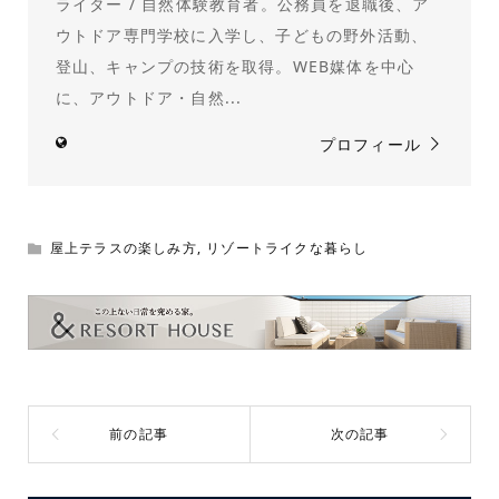
ライター / 自然体験教育者。公務員を退職後、ア
ウトドア専門学校に入学し、子どもの野外活動、
登山、キャンプの技術を取得。WEB媒体を中心
に、アウトドア・自然...
プロフィール
屋上テラスの楽しみ方
,
リゾートライクな暮らし