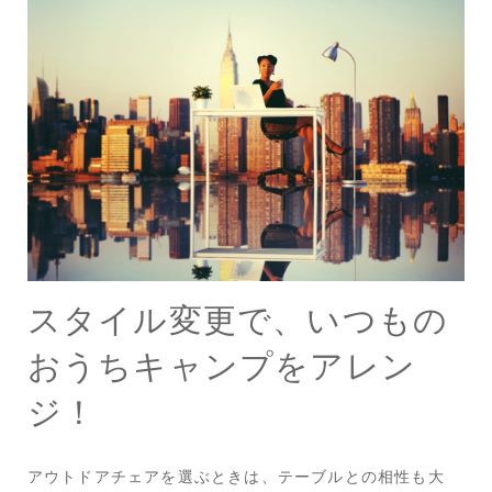
スタイル変更で、いつもの
おうちキャンプをアレン
ジ！
アウトドアチェアを選ぶときは、テーブルとの相性も大