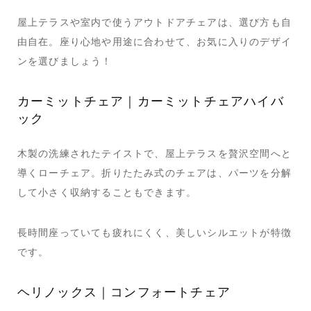
屋上テラスや室内で使うアウトドアチェアは、選び方も自
由自在。座り心地や用途に合わせて、お気に入りのデザイ
ンを選びましょう！
カーミットチェア｜カーミットチェアハイバ
ック
木製の洗練されたテイストで、屋上テラスを贅沢空間へと
導くローチェア。折りたたみ式のチェアは、パーツを分解
して小さく収納することもできます。
長時間座っていても疲れにくく、美しいシルエットが特徴
です。
ヘリノックス｜コンフォートチェア