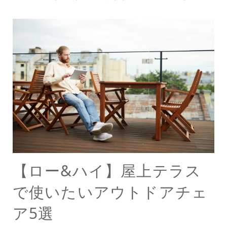
【ロー&ハイ】屋上テラス
で使いたいアウトドアチェ
ア5選