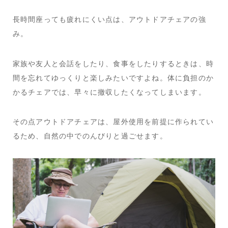
長時間座っても疲れにくい点は、アウトドアチェアの強
み。
家族や友人と会話をしたり、食事をしたりするときは、時
間を忘れてゆっくりと楽しみたいですよね。体に負担のか
かるチェアでは、早々に撤収したくなってしまいます。
その点アウトドアチェアは、屋外使用を前提に作られてい
るため、自然の中でのんびりと過ごせます。