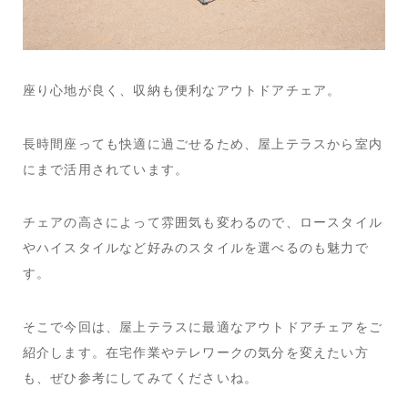
座り心地が良く、収納も便利なアウトドアチェア。
長時間座っても快適に過ごせるため、屋上テラスから室内
にまで活用されています。
チェアの高さによって雰囲気も変わるので、ロースタイル
やハイスタイルなど好みのスタイルを選べるのも魅力で
す。
そこで今回は、屋上テラスに最適なアウトドアチェアをご
紹介します。在宅作業やテレワークの気分を変えたい方
も、ぜひ参考にしてみてくださいね。