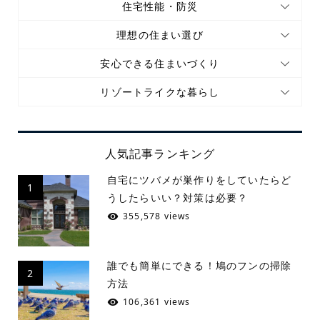
住宅性能・防災
理想の住まい選び
安心できる住まいづくり
リゾートライクな暮らし
人気記事ランキング
自宅にツバメが巣作りをしていたらど
1
うしたらいい？対策は必要？
355,578 views
誰でも簡単にできる！鳩のフンの掃除
2
方法
106,361 views