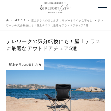
ARTICLE
屋上テラスの楽しみ方
,
リゾートライクな暮らし
テレ
ワークの気分転換にも！屋上テラスに最適なアウトドアチェア5選
テレワークの気分転換にも！屋上テラス
に最適なアウトドアチェア5選
屋上テラスの楽しみ方