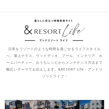
日常をリゾートのような時間を過ごせるライフスタイル
へ。屋上テラス、ウッドデッキ、プール、インテリア、ホ
ームパーティー、おうちレシピからメンテナンス方法まで
幅広いテーマでお伝えします。&RESORT Life - アンドリ
ゾートライフ -