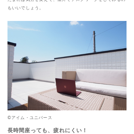
もいいでしょう。
©アイム・ユニバース
長時間座っても、疲れにくい！