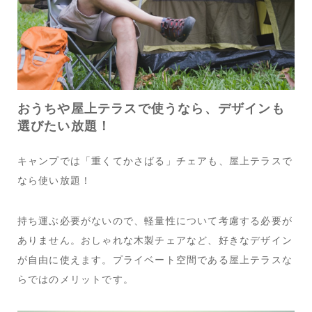
おうちや屋上テラスで使うなら、デザインも
選びたい放題！
キャンプでは「重くてかさばる」チェアも、屋上テラスで
なら使い放題！
持ち運ぶ必要がないので、軽量性について考慮する必要が
ありません。おしゃれな木製チェアなど、好きなデザイン
が自由に使えます。プライベート空間である屋上テラスな
らではのメリットです。