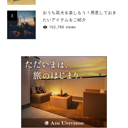
おうち花火を楽しもう！用意しておき
3
たいアイテムをご紹介
102,780 views