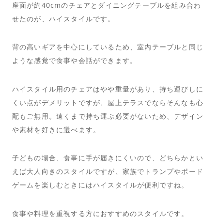
座面が約40cmのチェアとダイニングテーブルを組み合わ
せたのが、ハイスタイルです。
背の高いギアを中心にしているため、室内テーブルと同じ
ような感覚で食事や会話ができます。
ハイスタイル用のチェアはやや重量があり、持ち運びしに
くい点がデメリットですが、屋上テラスでならそんなも心
配もご無用。遠くまで持ち運ぶ必要がないため、デザイン
や素材を好きに選べます。
子どもの場合、食事に手が届きにくいので、どちらかとい
えば大人向きのスタイルですが、家族でトランプやボード
ゲームを楽しむときにはハイスタイルが便利ですね。
食事や料理を重視する方におすすめのスタイルです。