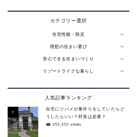
カテゴリー選択
住宅性能・防災
理想の住まい選び
安心できる住まいづくり
リゾートライクな暮らし
人気記事ランキング
自宅にツバメが巣作りをしていたらど
1
うしたらいい？対策は必要？
355,555 views