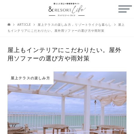
ARTICLE
屋上テラスの楽しみ方
,
リゾートライクな暮らし
屋上
もインテリアにこだわりたい。屋外用ソファーの選び方や雨対策
屋上もインテリアにこだわりたい。屋外
用ソファーの選び方や雨対策
屋上テラスの楽しみ方