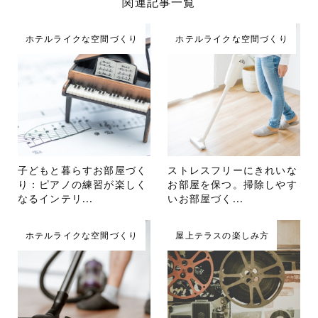
関連記事一覧
ホテルライクな空間づくり
ホテルライクな空間づくり
子どもと暮らすお部屋づく
ストレスフリーにきれいな
り：ピアノの練習が楽しく
お部屋を保つ。掃除しやす
なるインテリ...
いお部屋づく...
ホテルライクな空間づくり
屋上テラスの楽しみ方