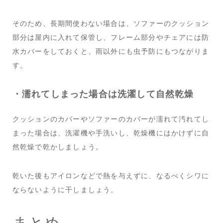
そのため、長期間使わない場合は、ソファーのクッション
部分は屋内に入れて保管し、フレーム部分やチェアには防
水カバーをしておくと、雨以外にも虫予防にもつながりま
す。
・濡れてしまった場合は洗濯して自然乾燥
クッションのカバーやソファーのカバーが濡れて汚れてし
まった場合は、洗濯機や手洗いし、乾燥機にはかけずに自
然乾燥で乾かしましょう。
乾いた後もアイロンなどで熱を与えずに、なるべくシワに
ならないように干しましょう。
まとめ