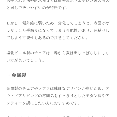
お手入れ方法や耐水性などは高密度ポリエチレン製のもの
と同じで扱いやすいのが特徴です。
しかし、紫外線に弱いため、劣化してしまうと、表面がザ
ラザラした手触りになってしまう可能性があり、色褪せし
てしまう可能性もあるので注意してください。
塩化ビニル製のチェアは、春から夏は出しっぱなしにしな
い方が良いでしょう。
・金属製
金属製のチェアやソファは繊細なデザインが多いため、ア
ウトドアリビングの雰囲気をすっきりとしたモダン調やア
ンティーク調にしたい方におすすめです。