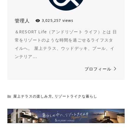
管理人
3,025,257 views
＆RESORT Life（アンドリゾート ライフ）とは 日
常をリゾートのような時間を過ごせるライフスタ
イルへ。 屋上テラス、ウッドデッキ、プール、イ
ンテリア...
プロフィール
屋上テラスの楽しみ方
,
リゾートライクな暮らし