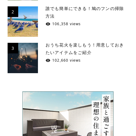
誰でも簡単にできる！鳩のフンの掃除
2
方法
106,358 views
おうち花火を楽しもう！用意しておき
3
たいアイテムをご紹介
102,660 views