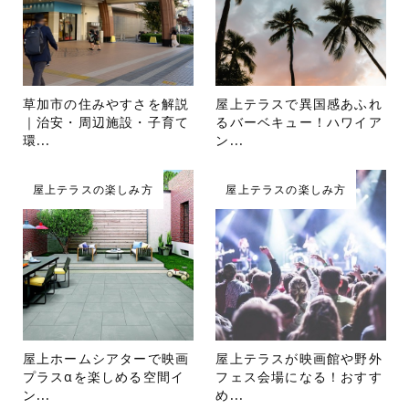
草加市の住みやすさを解説
屋上テラスで異国感あふれ
｜治安・周辺施設・子育て
るバーベキュー！ハワイア
環...
ン...
屋上テラスの楽しみ方
屋上テラスの楽しみ方
屋上ホームシアターで映画
屋上テラスが映画館や野外
プラスαを楽しめる空間イ
フェス会場になる！おすす
ン...
め...