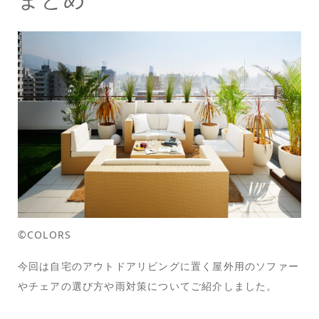
©COLORS
今回は自宅のアウトドアリビングに置く屋外用のソファー
やチェアの選び方や雨対策についてご紹介しました。