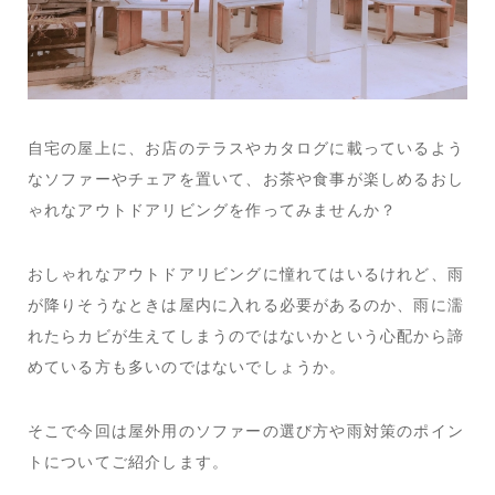
自宅の屋上に、お店のテラスやカタログに載っているよう
なソファーやチェアを置いて、お茶や食事が楽しめるおし
ゃれなアウトドアリビングを作ってみませんか？
おしゃれなアウトドアリビングに憧れてはいるけれど、雨
が降りそうなときは屋内に入れる必要があるのか、雨に濡
れたらカビが生えてしまうのではないかという心配から諦
めている方も多いのではないでしょうか。
そこで今回は屋外用のソファーの選び方や雨対策のポイン
トについてご紹介します。