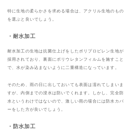
特に生地の柔らかさを求める場合は、アクリル生地のもの
を選ぶと良いでしょう。
・耐水加工
耐水加工の生地は抗菌仕上げをしたポリプロピレン生地が
採用されており、裏面にポリウレタンフィルムを施すこと
で、水が染み込まないように二重構造になっています。
そのため、雨の日に出しておいても表面は濡れてしまいま
すが、内側までの浸水は防いでくれます。しかし、完全防
水というわけではないので、激しい雨の場合には防水カバ
ーをした方が良いでしょう。
・防水加工