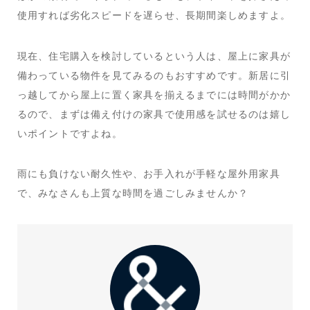
使用すれば劣化スピードを遅らせ、長期間楽しめますよ。
現在、住宅購入を検討しているという人は、屋上に家具が
備わっている物件を見てみるのもおすすめです。新居に引
っ越してから屋上に置く家具を揃えるまでには時間がかか
るので、まずは備え付けの家具で使用感を試せるのは嬉し
いポイントですよね。
雨にも負けない耐久性や、お手入れが手軽な屋外用家具
で、みなさんも上質な時間を過ごしみませんか？