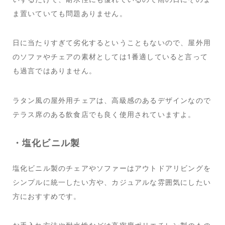
ま置いていても問題ありません。
日に当たりすぎて劣化するということもないので、屋外用
のソファやチェアの素材としては1番適していると言って
も過言ではありません。
ラタン風の屋外用チェアは、高級感のあるデザインなので
テラス席のある飲食店でも良く使用されていますよ。
・塩化ビニル製
塩化ビニル製のチェアやソファーはアウトドアリビングを
シンプルに統一したい方や、カジュアルな雰囲気にしたい
方におすすめです。