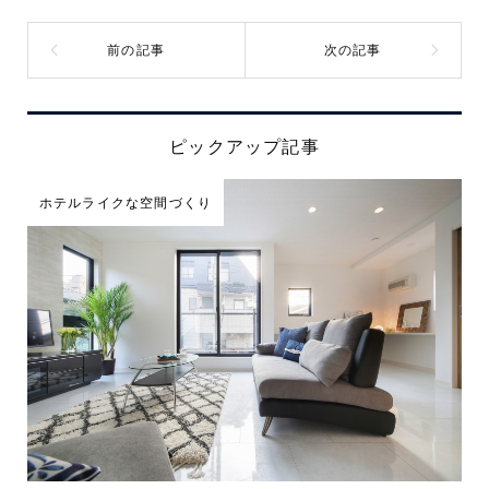
ピックアップ記事
ホテルライクな空間づくり