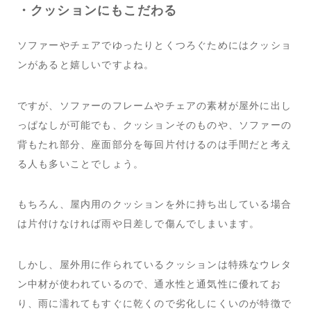
・クッションにもこだわる
ソファーやチェアでゆったりとくつろぐためにはクッショ
ンがあると嬉しいですよね。
ですが、ソファーのフレームやチェアの素材が屋外に出し
っぱなしが可能でも、クッションそのものや、ソファーの
背もたれ部分、座面部分を毎回片付けるのは手間だと考え
る人も多いことでしょう。
もちろん、屋内用のクッションを外に持ち出している場合
は片付けなければ雨や日差しで傷んでしまいます。
しかし、屋外用に作られているクッションは特殊なウレタ
ン中材が使われているので、通水性と通気性に優れてお
り、雨に濡れてもすぐに乾くので劣化しにくいのが特徴で