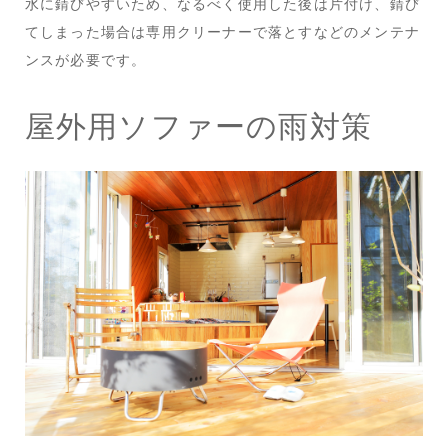
水に錆びやすいため、なるべく使用した後は片付け、錆び
てしまった場合は専用クリーナーで落とすなどのメンテナ
ンスが必要です。
屋外用ソファーの雨対策