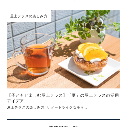
屋上テラスの楽しみ方
【子どもと楽しむ屋上テラス】「夏」の屋上テラスの活用
アイデア...
屋上テラスの楽しみ方
,
リゾートライクな暮らし