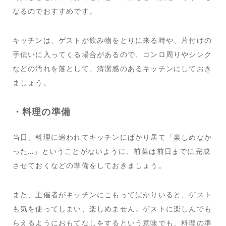
なるのでおすすめです。
キッチンは、ゲストが飲み物をとりに来る時や、片付けの
手伝いに入ってくる場合があるので、コンロ周りやシンク
などの汚れを落として、清潔感のあるキッチンにしておき
ましょう。
・料理の準備
当日、料理に追われてキッチンにばかり居て「楽しめなか
った…」ということがないように、前菜は前日までに完成
させておくなどの準備をしておきましょう。
また、主催者がキッチンにこもってばかりいると、ゲスト
も気を使ってしまい、楽しめません。ゲストに楽しんでも
らえるようにおもてなしをするという意味でも、料理の準