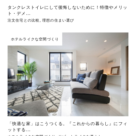
タンクレストイレにして後悔しないために！特徴やメリッ
ト・デメ...
注文住宅との比較
,
理想の住まい選び
ホテルライクな空間づくり
「快適な家」はこうつくる。『これからの暮らし』にフィ
ットする...