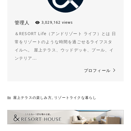
管理人
3,029,162 views
＆RESORT Life（アンドリゾート ライフ）とは 日
常をリゾートのような時間を過ごせるライフスタ
イルへ。 屋上テラス、ウッドデッキ、プール、イ
ンテリア...
プロフィール
屋上テラスの楽しみ方
,
リゾートライクな暮らし