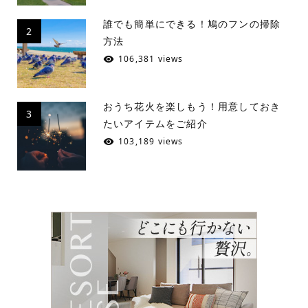
誰でも簡単にできる！鳩のフンの掃除
2
方法
106,381 views
おうち花火を楽しもう！用意しておき
3
たいアイテムをご紹介
103,189 views