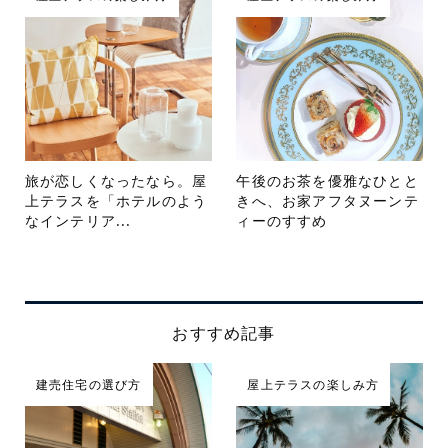
旅が恋しくなったなら。屋
午後のお茶を優雅なひとと
上テラスを「ホテルのよう
きへ、お家アフタヌーンテ
なインテリア...
ィーのすすめ
おすすめ記事
建売住宅の選び方
屋上テラスの楽しみ方