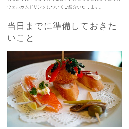
ウェルカムドリンクについてご紹介いたします。
当日までに準備しておきた
いこと