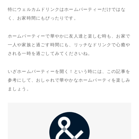
特にウェルカムドリンクはホームパーティーだけではな
く、お家時間にもぴったりです。
ホームパーティーで華やかに友人達と楽しむ時も、お家で
一人や家族と過ごす時間にも、リッチなドリンクで心癒や
される一時を過ごしてみてくださいね。
いざホームパーティーを開く！という時には、この記事を
参考にして、おしゃれで華やかなホームパーティを楽しみ
ましょう。