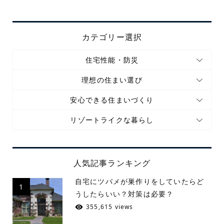
カテゴリー選択
住宅性能・防災
理想の住まい選び
安心できる住まいづくり
リゾートライクな暮らし
人気記事ランキング
自宅にツバメが巣作りをしていたらど
1
うしたらいい？対策は必要？
355,615 views