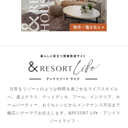
日常をリゾートのような時間を過ごせるライフスタイル
へ。屋上テラス、ウッドデッキ、プール、インテリア、ホ
ームパーティー、おうちレシピからメンテナンス方法まで
幅広いテーマでお伝えします。&RESORT Life - アンドリ
ゾートライフ -