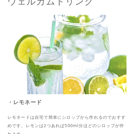
ウェルカムドリンク
・レモネード
レモネードは自宅で簡単にシロップから作れるのでおすす
めです。レモンは2つあれば500ml分ほどのシロップが作
れます。