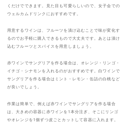
くだけでできます。見た目も可愛らしいので、女子会での
ウェルカムドリンクにおすすめです。
用意するワインは、フルーツを漬け込むことで味が変化す
るのでお手軽に購入できるもので大丈夫です。あとは漬け
込むフルーツとスパイスを用意しましょう。
赤ワインでサングリアを作る場合は、オレンジ・リンゴ・
イチゴ・シナモンを入れるのがおすすめです。白ワインで
サングリアを作る場合はミント・レモン・缶詰の白桃など
が良いでしょう。
作業は簡単で、例えば赤ワインでサングリアを作る場合
は、大きめの容器に赤ワインを1本分注ぎ、そこにリンゴ
やオレンジを1個ずつ皮ごとカットして容器に入れます。