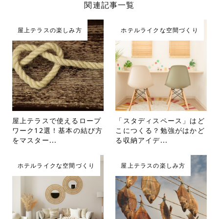
関連記事一覧
屋上テラスの楽しみ方
ホテルライクな空間づくり
屋上テラスで使えるロープ
「スタディスペース」はど
ワーク12選！基本の結び方
こにつくる？勉強がはかど
をマスター...
る収納アイデ...
ホテルライクな空間づくり
屋上テラスの楽しみ方