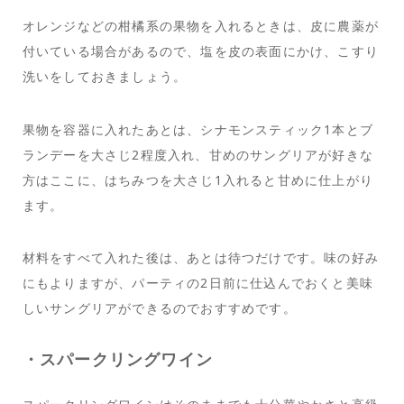
オレンジなどの柑橘系の果物を入れるときは、皮に農薬が
付いている場合があるので、塩を皮の表面にかけ、こすり
洗いをしておきましょう。
果物を容器に入れたあとは、シナモンスティック1本とブ
ランデーを大さじ2程度入れ、甘めのサングリアが好きな
方はここに、はちみつを大さじ1入れると甘めに仕上がり
ます。
材料をすべて入れた後は、あとは待つだけです。味の好み
にもよりますが、パーティの2日前に仕込んでおくと美味
しいサングリアができるのでおすすめです。
・スパークリングワイン