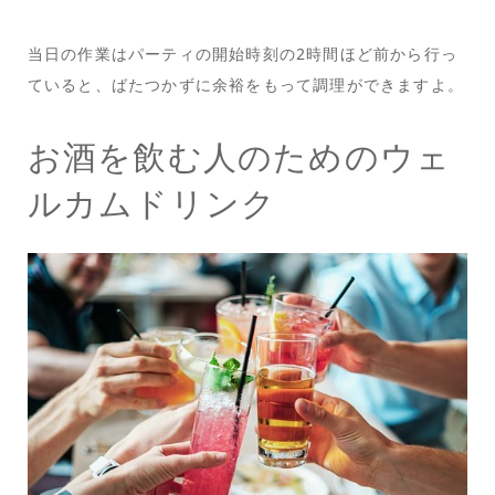
当日の作業はパーティの開始時刻の2時間ほど前から行っ
ていると、ばたつかずに余裕をもって調理ができますよ。
お酒を飲む人のためのウェ
ルカムドリンク