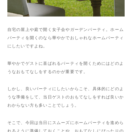
自宅の屋上や庭で開く女子会やガーデンパーティ。ホーム
パーティを開くのなら華やかでおしゃれなホームパーティ
にしたいですよね。
華やかでゲストに喜ばれるパーティを開くためにはどのよ
うなおもてなしをするのかが重要です。
しかし、良いパーティにしたいからこそ、具体的にどのよ
うな準備をして、当日ゲストのおもてなしをすれば良いか
わからない方も多いことでしょう。
そこで、今回は当日にスムーズにホームパーティを進めら
れるように準備しておくことや、おもてなしにぴったりの