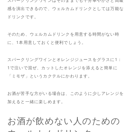
スパークリングワインはそのままでも十分華やかさと高級
感を演出できるので、ウェルカムドリンクとしては万能な
ドリンクです。
そのため、ウェルカムドリンクを用意する時間がない時
に、1本用意しておくと便利でしょう。
スパークリングワインとオレンジジュースをグラスに1：
1で注いで混ぜ、カットしたオレンジを添えると簡単に
「ミモザ」というカクテルにかわります。
お酒が苦手な方がいる場合は、このように少しアレンジを
加えると一緒に楽しめます。
お酒が飲めない人のための