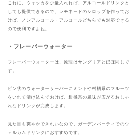
これに、ウォッカを少量入れれば、アルコールドリンクと
しても提供できるので、レモネードのシロップを作ってお
けば、ノンアルコール・アルコールどちらでも対応できる
ので便利ですよね。
・フレーバーウォーター
フレーバーウォーターは、原理はサングリアとほぼ同じで
す。
ビン状のウォーターサーバーにミントや柑橘系のフルーツ
をいれて漬け込んでおけば、柑橘系の風味が広がるおしゃ
れなドリンクが完成します。
見た目も爽やかできれいなので、ガーデンパーティでのウ
ェルカムドリンクにおすすめです。