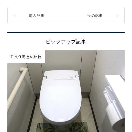
ピックアップ記事
注文住宅との比較