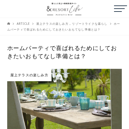
ARTICLE
屋上テラスの楽しみ方
,
リゾートライクな暮らし
ホー
ムパーティで喜ばれるためにしておきたいおもてなし準備とは？
ホームパーティで喜ばれるためにしてお
きたいおもてなし準備とは？
屋上テラスの楽しみ方