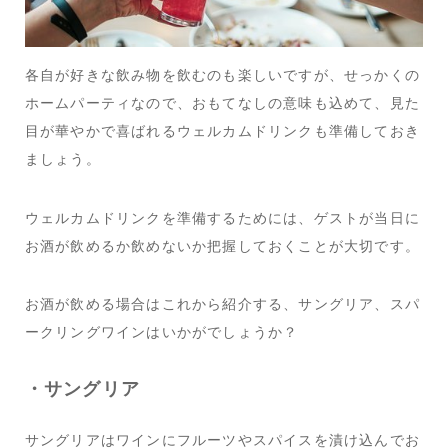
各自が好きな飲み物を飲むのも楽しいですが、せっかくの
ホームパーティなので、おもてなしの意味も込めて、見た
目が華やかで喜ばれるウェルカムドリンクも準備しておき
ましょう。
ウェルカムドリンクを準備するためには、ゲストが当日に
お酒が飲めるか飲めないか把握しておくことが大切です。
お酒が飲める場合はこれから紹介する、サングリア、スパ
ークリングワインはいかがでしょうか？
・サングリア
サングリアはワインにフルーツやスパイスを漬け込んでお