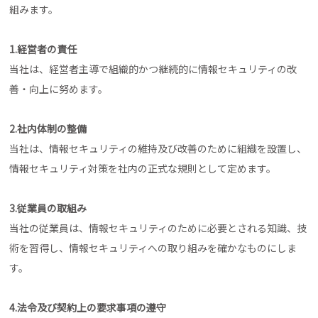
組みます。
1.経営者の責任
当社は、経営者主導で組織的かつ継続的に情報セキュリティの改
善・向上に努めます。
2.社内体制の整備
当社は、情報セキュリティの維持及び改善のために組織を設置し、
情報セキュリティ対策を社内の正式な規則として定めます。
3.従業員の取組み
当社の従業員は、情報セキュリティのために必要とされる知識、技
術を習得し、情報セキュリティへの取り組みを確かなものにしま
す。
4.法令及び契約上の要求事項の遵守