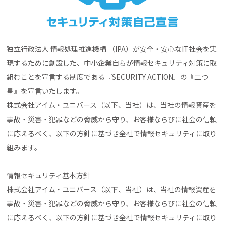
独立行政法人 情報処理推進機構 （IPA）が安全・安心なIT社会を実
現するために創設した、中小企業自らが情報セキュリティ対策に取
組むことを宣言する制度である『SECURITY ACTION』の『二つ
星』を宣言いたします。
株式会社アイム・ユニバース（以下、当社）は、当社の情報資産を
事故・災害・犯罪などの脅威から守り、お客様ならびに社会の信頼
に応えるべく、以下の方針に基づき全社で情報セキュリティに取り
組みます。
情報セキュリティ基本方針
株式会社アイム・ユニバース（以下、当社）は、当社の情報資産を
事故・災害・犯罪などの脅威から守り、お客様ならびに社会の信頼
に応えるべく、以下の方針に基づき全社で情報セキュリティに取り