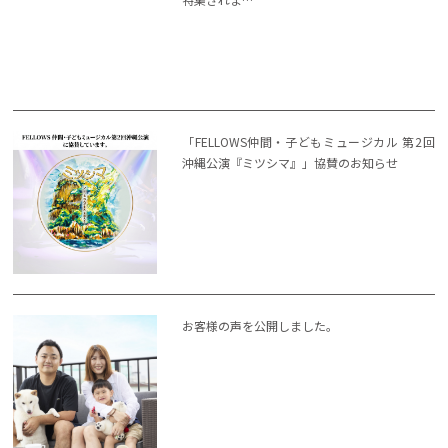
「FELLOWS仲間・子どもミュージカル 第2回
沖縄公演『ミツシマ』」協賛のお知らせ
お客様の声を公開しました。