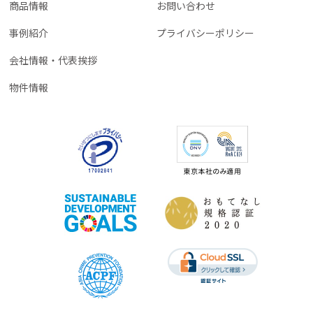
商品情報
お問い合わせ
事例紹介
プライバシーポリシー
会社情報・代表挨拶
物件情報