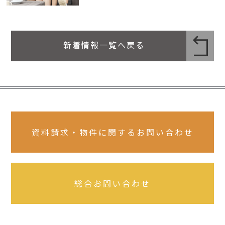
新着情報一覧へ戻る
資料請求・物件に関するお問い合わせ
総合お問い合わせ