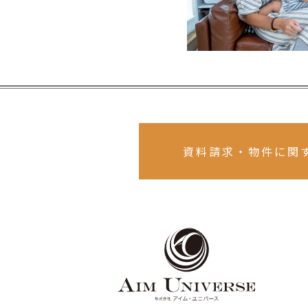
資料請求・物件に関