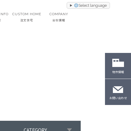
Select language
INFO
CUSTOM HOME
COMPANY
報
注文住宅
会社情報
物件情報
お問い合わせ
CATEGORY