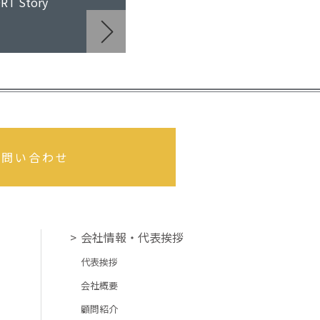
T Story
お問い合わせ
会社情報・代表挨拶
代表挨拶
会社概要
顧問紹介