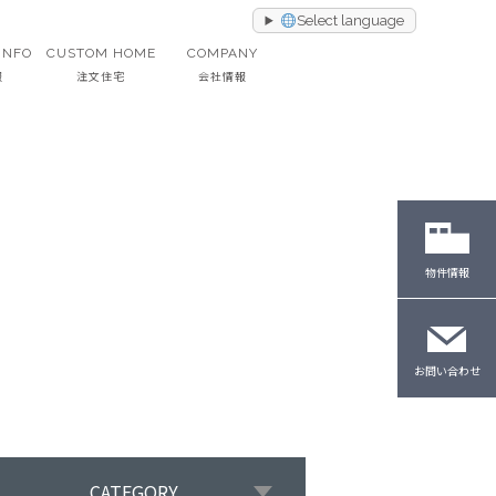
Select language
INFO
CUSTOM HOME
COMPANY
報
注文住宅
会社情報
物件情報
お問い合わせ
CATEGORY