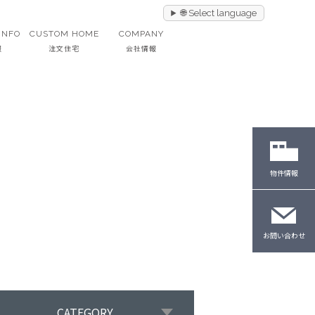
🌐 Select language
INFO
CUSTOM HOME
COMPANY
報
注文住宅
会社情報
物件情報
お問い合わせ
CATEGORY