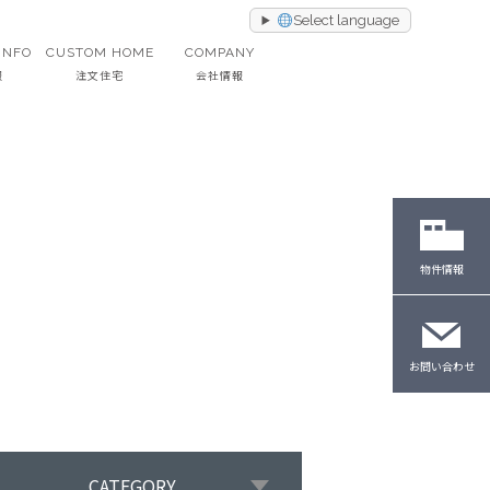
Select language
INFO
CUSTOM HOME
COMPANY
報
注文住宅
会社情報
物件情報
お問い合わせ
CATEGORY