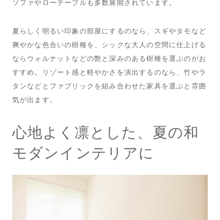
ソファやローテーブルも多数展開されています。
夏らしく明るい印象の部屋にするのなら、スギやタモなど
爽やかな色合いの樹種を、シックな大人の空間に仕上げる
ならウォルナットなどの艶と深みのある樹種を選ぶのがお
すすめ。リゾート感と軽やかさを演出するのなら、竹やラ
タンなどとファブリックを組み合わせた家具を選ぶと雰囲
気が出ます。
心地よく凛とした、夏の和
モダンインテリアに