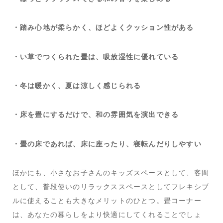
・踏み心地が柔らかく、ほどよくクッション性がある
・い草でつくられた畳は、吸放湿性に優れている
・冬は暖かく、夏は涼しく感じられる
・床を畳にするだけで、和の雰囲気を演出できる
・畳の床であれば、床に座ったり、寝転んだりしやすい
ほかにも、小さなお子さんのキッズスペースとして、客間
として、普段使いのリラックススペースとしてフレキシブ
ルに使えることも大きなメリットのひとつ。畳コーナー
は、あなたの暮らしをより快適にしてくれることでしょ