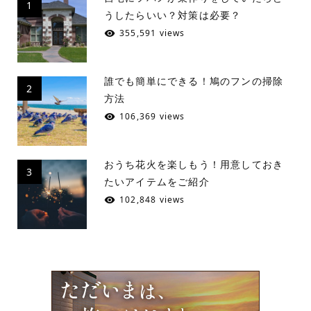
1
うしたらいい？対策は必要？
355,591 views
誰でも簡単にできる！鳩のフンの掃除
2
方法
106,369 views
おうち花火を楽しもう！用意しておき
3
たいアイテムをご紹介
102,848 views