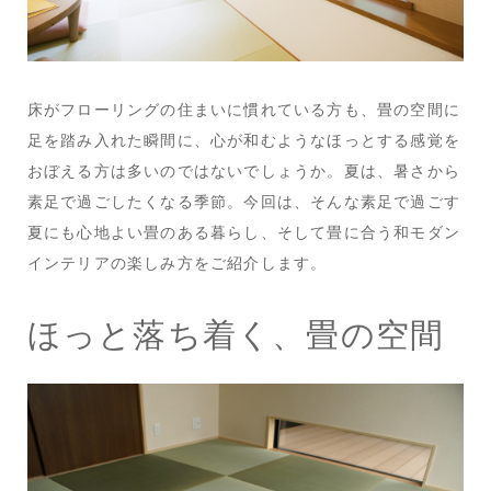
床がフローリングの住まいに慣れている方も、畳の空間に
足を踏み入れた瞬間に、心が和むようなほっとする感覚を
おぼえる方は多いのではないでしょうか。夏は、暑さから
素足で過ごしたくなる季節。今回は、そんな素足で過ごす
夏にも心地よい畳のある暮らし、そして畳に合う和モダン
インテリアの楽しみ方をご紹介します。
ほっと落ち着く、畳の空間