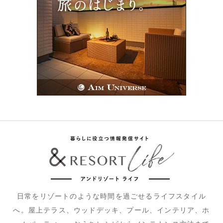
日常をリゾートのような時間を過ごせるライフスタイル
へ。屋上テラス、ウッドデッキ、プール、インテリア、ホ