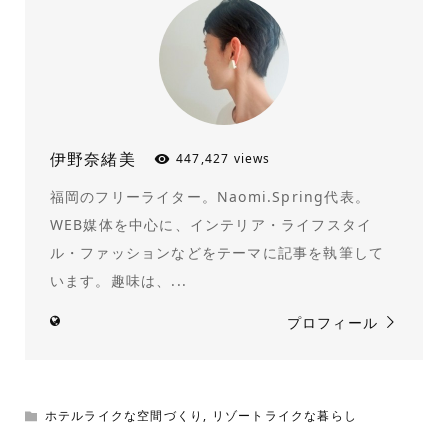
伊野奈緒美
447,427 views
福岡のフリーライター。Naomi.Spring代表。
WEB媒体を中心に、インテリア・ライフスタイ
ル・ファッションなどをテーマに記事を執筆して
います。趣味は、...
プロフィール
ホテルライクな空間づくり
,
リゾートライクな暮らし