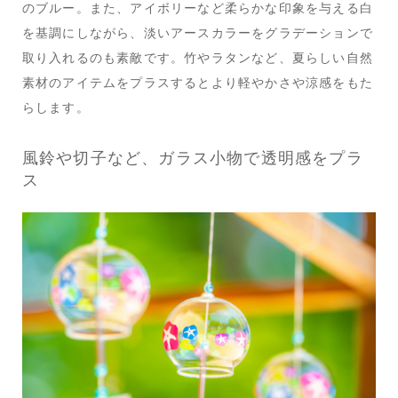
のブルー。また、アイボリーなど柔らかな印象を与える白
を基調にしながら、淡いアースカラーをグラデーションで
取り入れるのも素敵です。竹やラタンなど、夏らしい自然
素材のアイテムをプラスするとより軽やかさや涼感をもた
らします。
風鈴や切子など、ガラス小物で透明感をプラ
ス