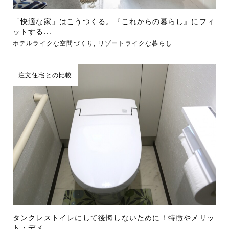
「快適な家」はこうつくる。『これからの暮らし』にフィ
ットする...
ホテルライクな空間づくり
,
リゾートライクな暮らし
注文住宅との比較
タンクレストイレにして後悔しないために！特徴やメリッ
ト・デメ...