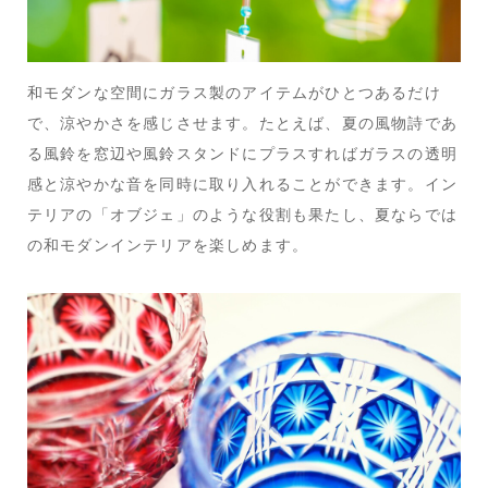
和モダンな空間にガラス製のアイテムがひとつあるだけ
で、涼やかさを感じさせます。たとえば、夏の風物詩であ
る風鈴を窓辺や風鈴スタンドにプラスすればガラスの透明
感と涼やかな音を同時に取り入れることができます。イン
テリアの「オブジェ」のような役割も果たし、夏ならでは
の和モダンインテリアを楽しめます。