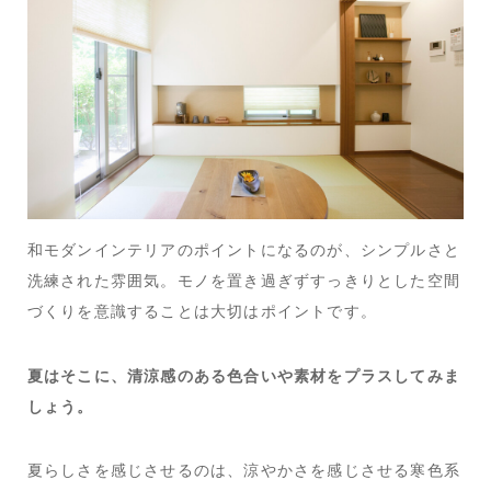
和モダンインテリアのポイントになるのが、シンプルさと
洗練された雰囲気。モノを置き過ぎずすっきりとした空間
づくりを意識することは大切はポイントです。
夏はそこに、清涼感のある色合いや素材をプラスしてみま
しょう。
夏らしさを感じさせるのは、涼やかさを感じさせる寒色系