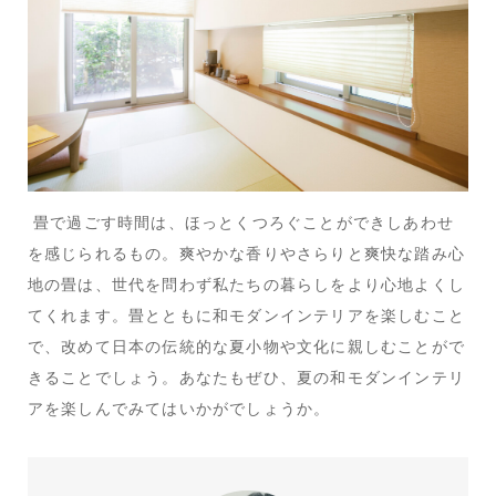
畳で過ごす時間は、ほっとくつろぐことができしあわせ
を感じられるもの。爽やかな香りやさらりと爽快な踏み心
地の畳は、世代を問わず私たちの暮らしをより心地よくし
てくれます。畳とともに和モダンインテリアを楽しむこと
で、改めて日本の伝統的な夏小物や文化に親しむことがで
きることでしょう。あなたもぜひ、夏の和モダンインテリ
アを楽しんでみてはいかがでしょうか。