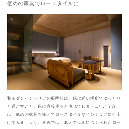
低めの家具でロースタイルに
和モダンインテリアの醍醐味は、床に近い場所でゆったり
と過ごすこと。床に直接座ると疲れてしまう…という方
は、低めの家具を揃えてロースタイルなインテリアに仕上
げてみましょう。最近では、あえて低めにつくられたロー