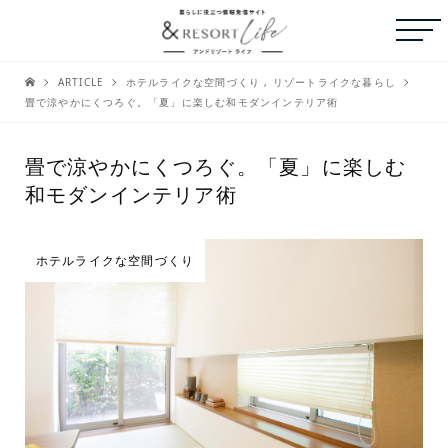
ARTICLE
ホテルライクな空間づくり
,
リゾートライクな暮らし
畳で涼やかにくつろぐ。「夏」に楽しむ和モダンインテリア術
畳で涼やかにくつろぐ。「夏」に楽しむ
和モダンインテリア術
ホテルライクな空間づくり