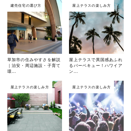
建売住宅の選び方
屋上テラスの楽しみ方
草加市の住みやすさを解説
屋上テラスで異国感あふれ
｜治安・周辺施設・子育て
るバーベキュー！ハワイア
環...
ン...
屋上テラスの楽しみ方
屋上テラスの楽しみ方