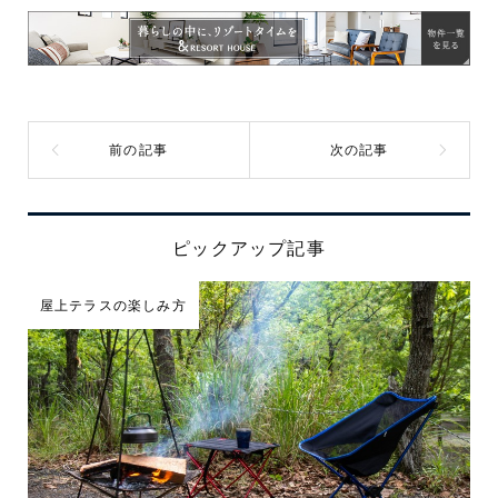
ピックアップ記事
屋上テラスの楽しみ方