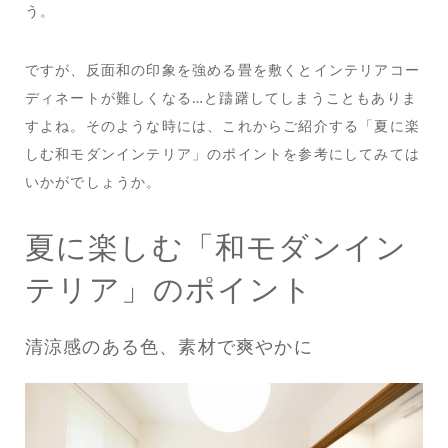
う。
ですが、反面和の印象を強める畳を敷くとインテリアコー
ディネートが難しくなる…と躊躇してしまうこともありま
すよね。そのような時には、これからご紹介する「夏に楽
しむ和モダンインテリア」のポイントを参考にしてみては
いかがでしょうか。
夏に楽しむ「和モダンイン
テリア」のポイント
清涼感のある色、素材で爽やかに