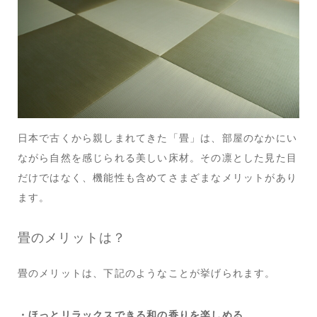
日本で古くから親しまれてきた「畳」は、部屋のなかにい
ながら自然を感じられる美しい床材。その凛とした見た目
だけではなく、機能性も含めてさまざまなメリットがあり
ます。
畳のメリットは？
畳のメリットは、下記のようなことが挙げられます。
・ほっとリラックスできる和の香りを楽しめる