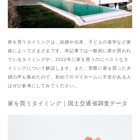
家を買うタイミングは、結婚や出産、子どもの進学など家
族によってさまざまです。本記事では一般的に家が買われ
ているタイミングや、2022年に家を買うのにベストなタ
イミングについて解説します。また、実際に家を買った夫
婦の声も集めたので、初めてのマイホームに不安がある人
はぜひ参考にしてみてください。
家を買うタイミング｜国土交通省調査データ