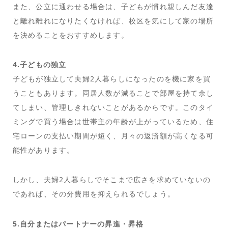
また、公立に通わせる場合は、子どもが慣れ親しんだ友達
と離れ離れになりたくなければ、校区を気にして家の場所
を決めることをおすすめします。
4.子どもの独立
子どもが独立して夫婦2人暮らしになったのを機に家を買
うこともあります。同居人数が減ることで部屋を持て余し
てしまい、管理しきれないことがあるからです。このタイ
ミングで買う場合は世帯主の年齢が上がっているため、住
宅ローンの支払い期間が短く、月々の返済額が高くなる可
能性があります。
しかし、夫婦2人暮らしでそこまで広さを求めていないの
であれば、その分費用を抑えられるでしょう。
5.自分またはパートナーの昇進・昇格