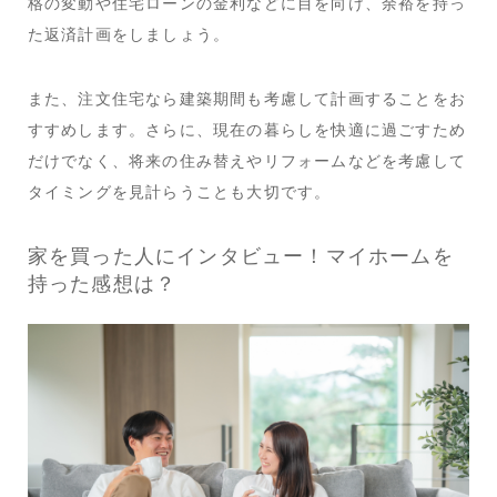
格の変動や住宅ローンの金利などに目を向け、余裕を持っ
た返済計画をしましょう。
また、注文住宅なら建築期間も考慮して計画することをお
すすめします。さらに、現在の暮らしを快適に過ごすため
だけでなく、将来の住み替えやリフォームなどを考慮して
タイミングを見計らうことも大切です。
家を買った人にインタビュー！マイホームを
持った感想は？