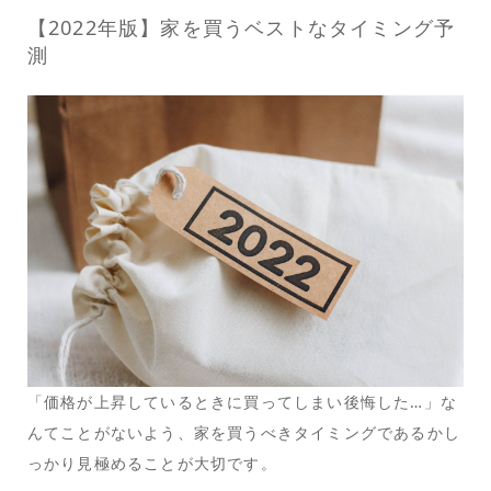
【2022年版】家を買うベストなタイミング予
測
「価格が上昇しているときに買ってしまい後悔した…」な
んてことがないよう、家を買うべきタイミングであるかし
っかり見極めることが大切です。