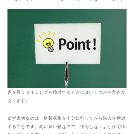
家を買うタイミングを検討するときにはいくつか注意点が
あります。
まず大切なのは、情報収集を十分に行ってから購入を検討
することです。高い買い物なので、後悔しないよう住宅価