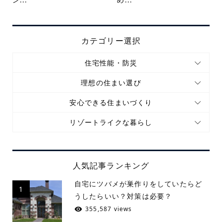
カテゴリー選択
住宅性能・防災
理想の住まい選び
安心できる住まいづくり
リゾートライクな暮らし
人気記事ランキング
自宅にツバメが巣作りをしていたらど
1
うしたらいい？対策は必要？
355,587 views