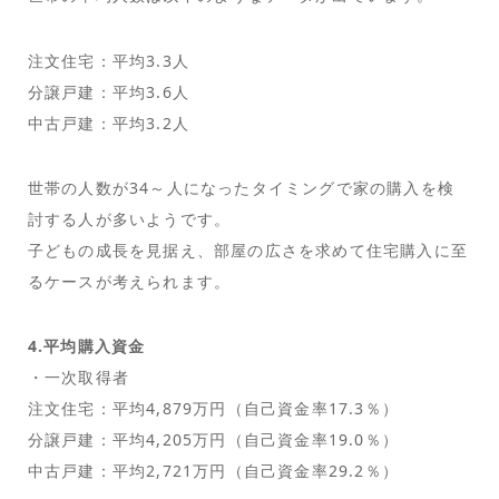
注文住宅：平均3.3人
分譲戸建：平均3.6人
中古戸建：平均3.2人
世帯の人数が34～人になったタイミングで家の購入を検
討する人が多いようです。
子どもの成長を見据え、部屋の広さを求めて住宅購入に至
るケースが考えられます。
4.平均購入資金
・一次取得者
注文住宅：平均4,879万円（自己資金率17.3％）
分譲戸建：平均4,205万円（自己資金率19.0％）
中古戸建：平均2,721万円（自己資金率29.2％）