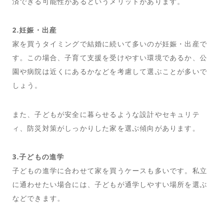
済できる可能性があるというメリットがあります。
2.妊娠・出産
家を買うタイミングで結婚に続いて多いのが妊娠・出産で
す。この場合、子育て支援を受けやすい環境であるか、公
園や病院は近くにあるかなどを考慮して選ぶことが多いで
しょう。
また、子どもが安全に暮らせるような設計やセキュリテ
ィ、防災対策がしっかりした家を選ぶ傾向があります。
3.子どもの進学
子どもの進学に合わせて家を買うケースも多いです。私立
に通わせたい場合には、子どもが通学しやすい場所を選ぶ
などできます。