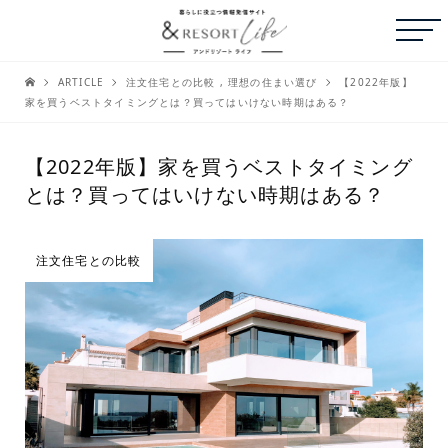
ARTICLE
注文住宅との比較
,
理想の住まい選び
【2022年版】
家を買うベストタイミングとは？買ってはいけない時期はある？
【2022年版】家を買うベストタイミング
とは？買ってはいけない時期はある？
注文住宅との比較