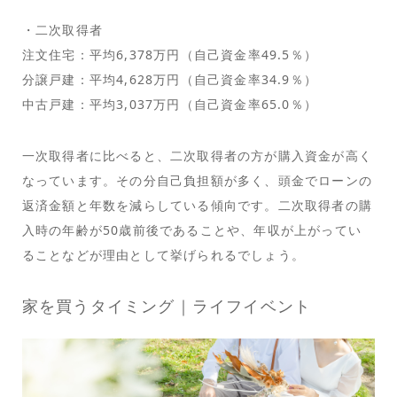
・二次取得者
注文住宅：平均6,378万円（自己資金率49.5％）
分譲戸建：平均4,628万円（自己資金率34.9％）
中古戸建：平均3,037万円（自己資金率65.0％）
一次取得者に比べると、二次取得者の方が購入資金が高く
なっています。その分自己負担額が多く、頭金でローンの
返済金額と年数を減らしている傾向です。二次取得者の購
入時の年齢が50歳前後であることや、年収が上がってい
ることなどが理由として挙げられるでしょう。
家を買うタイミング｜ライフイベント