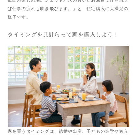
ば仕事の疲れも吹き飛びます。」と、住宅購入に大満足の
様子です。
タイミングを見計らって家を購入しよう！
家を買うタイミングは、結婚や出産、子どもの進学や独立