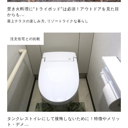
焚き火料理に“トライポッド”は必須！アウトドアを見た目
からも...
屋上テラスの楽しみ方
,
リゾートライクな暮らし
注文住宅との比較
タンクレストイレにして後悔しないために！特徴やメリッ
ト・デメ...