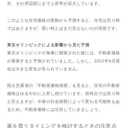
市、その周辺部にまで上昇率が拡大しています。
このような住宅価格の変動から予測すると、住宅は売り時
ではありますが、買い時とはまだ言えないのが現状です。
東京オリンピックによる影響から見た予測
東京オリンピックが無事に開催された後には、不動産価格
が暴落すると予測されていました。しかし、2022年6月現
在は大きな変化が見られていません。
国土交通省の「不動産価格指標」を見ると、住宅の不動産
価格はゆるやかに上昇し続けています。現時点では売り時
と言えますが、今後の社会情勢によって変わる可能性もあ
るため、不動産価格には注目していきましょう。
家を買うタイミングを検討するときの注意点