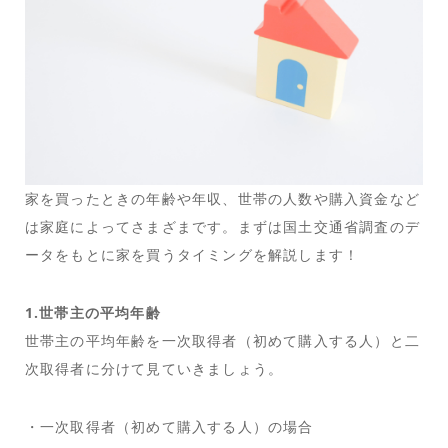
家を買ったときの年齢や年収、世帯の人数や購入資金など
は家庭によってさまざまです。まずは国土交通省調査のデ
ータをもとに家を買うタイミングを解説します！
1.世帯主の平均年齢
世帯主の平均年齢を一次取得者（初めて購入する人）と二
次取得者に分けて見ていきましょう。
・一次取得者（初めて購入する人）の場合