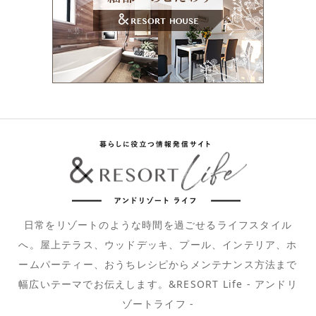
日常をリゾートのような時間を過ごせるライフスタイル
へ。屋上テラス、ウッドデッキ、プール、インテリア、ホ
ームパーティー、おうちレシピからメンテナンス方法まで
幅広いテーマでお伝えします。&RESORT Life - アンドリ
ゾートライフ -