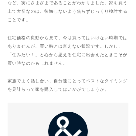
など、実にさまざまであることがわかりました。家を買う
上で大切なのは、後悔しないよう焦らずじっくり検討する
ことです。
住宅価格の変動から見て、今は買ってはいけない時期では
ありませんが、買い時とは言えない状況です。しかし、
「住みたい！」と心から思える住宅に出会えたときこそが
買い時なのかもしれません。
家族でよく話し合い、自分達にとってベストなタイミング
を見計らって家を購入してはいかがでしょうか。