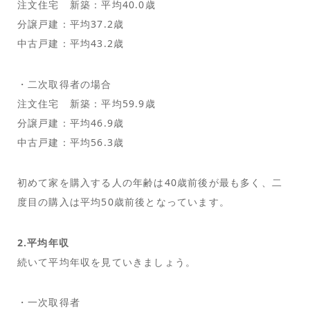
注文住宅 新築：平均40.0歳
分譲戸建：平均37.2歳
中古戸建：平均43.2歳
・二次取得者の場合
注文住宅 新築：平均59.9歳
分譲戸建：平均46.9歳
中古戸建：平均56.3歳
初めて家を購入する人の年齢は40歳前後が最も多く、二
度目の購入は平均50歳前後となっています。
2.平均年収
続いて平均年収を見ていきましょう。
・一次取得者