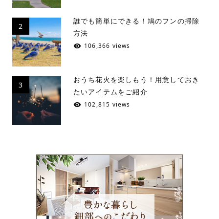
誰でも簡単にできる！鳩のフンの掃除
2
方法
106,366 views
おうち花火を楽しもう！用意しておき
3
たいアイテムをご紹介
102,815 views