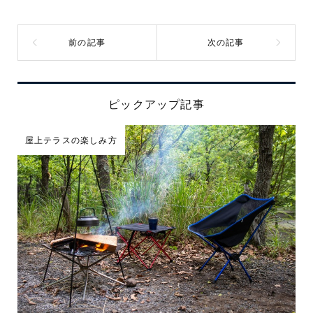
ピックアップ記事
屋上テラスの楽しみ方