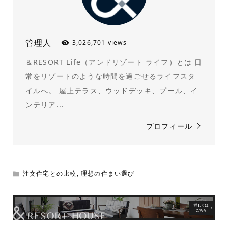
管理人
3,026,701 views
＆RESORT Life（アンドリゾート ライフ）とは 日
常をリゾートのような時間を過ごせるライフスタ
イルへ。 屋上テラス、ウッドデッキ、プール、イ
ンテリア...
プロフィール
注文住宅との比較
,
理想の住まい選び