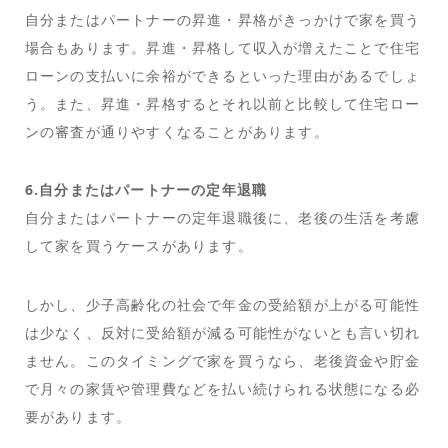
自分またはパートナーの昇進・昇格がきっかけで家を買う
場合もあります。昇進・昇格して収入が増えたことで住宅
ローンの支払いに余裕ができるといった理由があるでしょ
う。また、昇進・昇格するとそれ以前と比較して住宅ロー
ンの審査が通りやすくなることがあります。
6.自分またはパートナーの定年退職
自分またはパートナーの定年退職後に、老後の生活を考慮
して家を買うケースがあります。
しかし、少子高齢化の社会で年金の受給額が上がる可能性
は少なく、反対に受給額が減る可能性がないとも言い切れ
ません。このタイミングで家を買うなら、老後資金や貯金
で月々の家賃や管理費などを払い続けられる状態になる必
要があります。