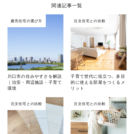
関連記事一覧
建売住宅の選び方
注文住宅との比較
川口市の住みやすさを解説
子育て世代に役立つ。多目
｜治安・周辺施設・子育て
的に使える部屋をつくるメ
環境
リット
注文住宅との比較
注文住宅との比較