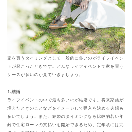
家を買うタイミングとして一般的に多いのがライフイベン
トが起こったときです。どんなライフイベントで家を買う
ケースが多いのか見ていきましょう。
1.結婚
ライフイベントの中で最も多いのが結婚です。将来家族が
増えたときのことなどをイメージして購入を決める夫婦も
多いでしょう。また、結婚のタイミングなら比較的若い年
齢で住宅ローンの支払いを開始できるため、定年頃には完