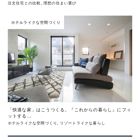
注文住宅との比較
,
理想の住まい選び
ホテルライクな空間づくり
「快適な家」はこうつくる。『これからの暮らし』にフィ
ットする...
ホテルライクな空間づくり
,
リゾートライクな暮らし