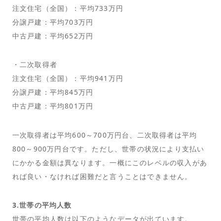
注文住宅（全国）：平均733万円
分譲戸建：平均703万円
中古戸建：平均652万円
・二次取得者
注文住宅（全国）：平均941万円
分譲戸建：平均845万円
中古戸建：平均801万円
一次取得者は平均600～700万円台、二次取得者は平均
800～900万円台です。ただし、世帯の状況により支払い
にかかる金額は異なります。一概にこのレベルの収入があ
れば良い・なければ困難だと言うことはできません。
3.世帯の平均人数
世帯の平均人数は以下のようなデータが出ています。